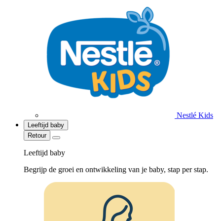
Nestlé Kids
Leeftijd baby
Retour
Leeftijd baby
Begrijp de groei en ontwikkeling van je baby, stap per stap.