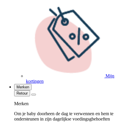
Mijn
kortingen
Merken
Retour
Merken
Om je baby doorheen de dag te verwennen en hem te
ondersteunen in zijn dagelijkse voedingsgbehoeften