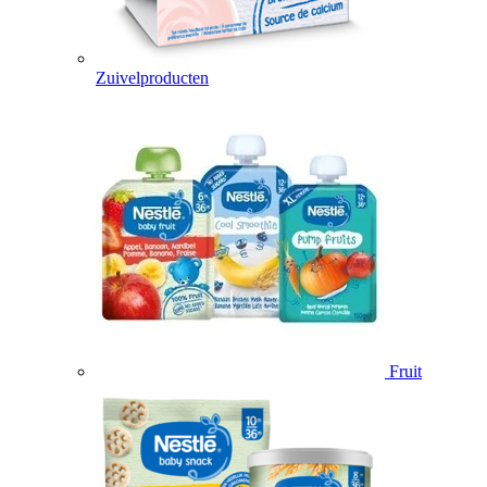
Zuivelproducten
Fruit