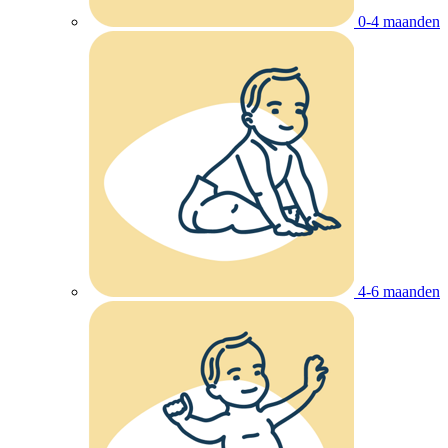
0-4 maanden
4-6 maanden