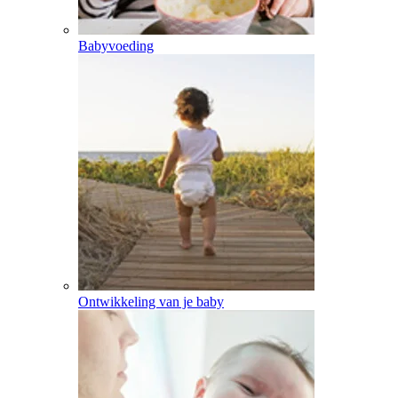
Babyvoeding
Ontwikkeling van je baby