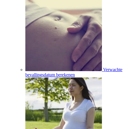
Verwachte
bevallingsdatum berekenen