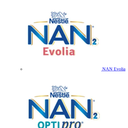
NAN Evolia