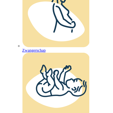
Zwangerschap