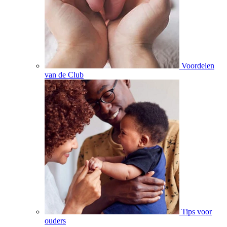
Voordelen
van de Club
Tips voor
ouders