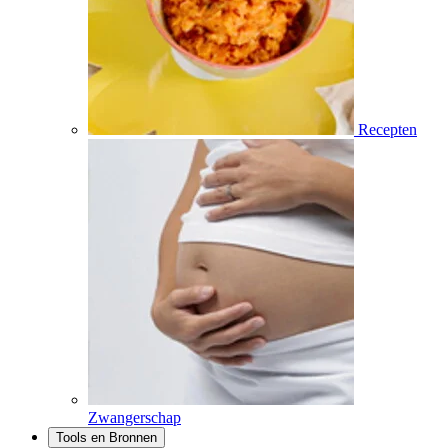
Recepten
Zwangerschap
Tools en Bronnen