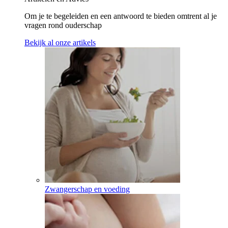
Om je te begeleiden en een antwoord te bieden omtrent al je
vragen rond ouderschap
Bekijk al onze artikels
Zwangerschap en voeding