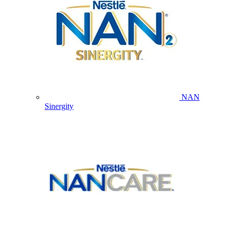
NAN
Sinergity