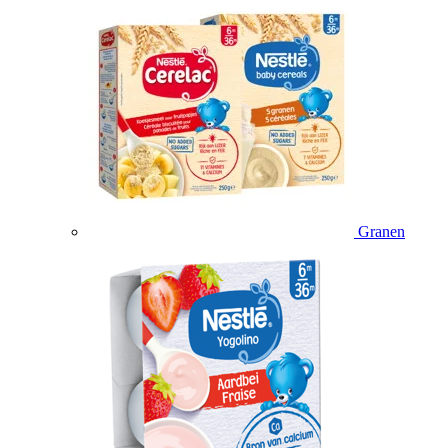
Granen