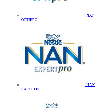
NAN
OPTIPRO
NAN
EXPERTPRO