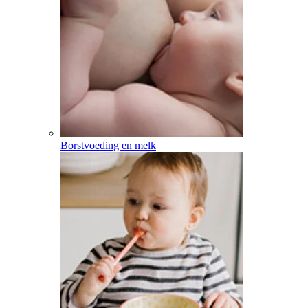
Borstvoeding en melk