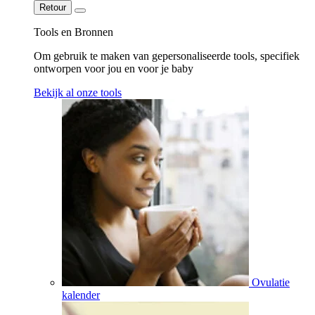
Retour
Tools en Bronnen
Om gebruik te maken van gepersonaliseerde tools, specifiek
ontworpen voor jou en voor je baby
Bekijk al onze tools
Ovulatie
kalender