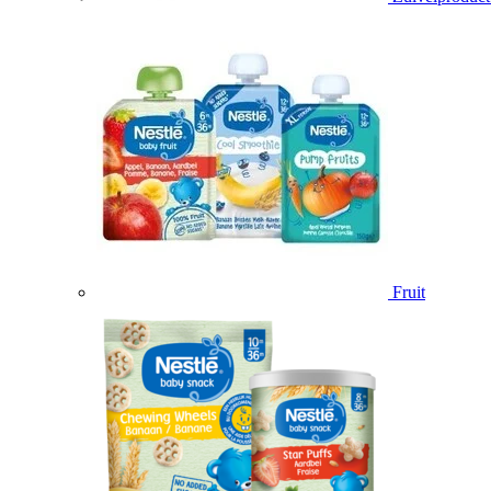
Fruit