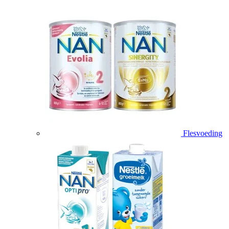
Flesvoeding