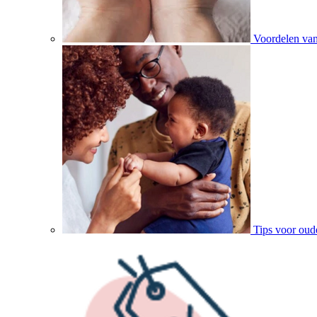
Voordelen va
Tips voor oud