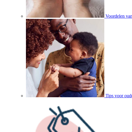
Voordelen va
Tips voor oud