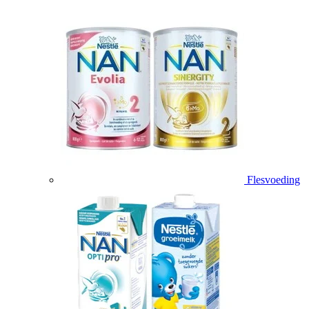
Flesvoeding