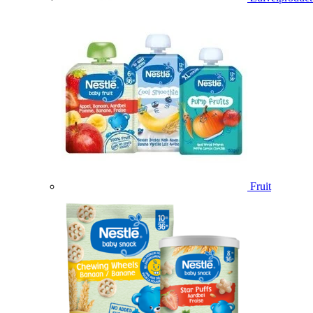
Fruit