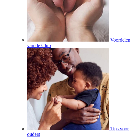
Voordelen
van de Club
Tips voor
ouders