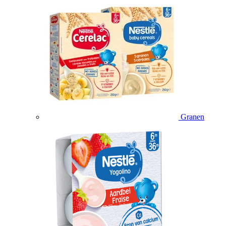
Granen