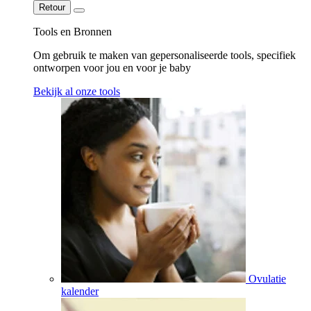
Retour
Tools en Bronnen
Om gebruik te maken van gepersonaliseerde tools, specifiek
ontworpen voor jou en voor je baby
Bekijk al onze tools
Ovulatie
kalender