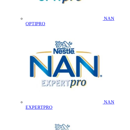
NAN
OPTIPRO
NAN
EXPERTPRO