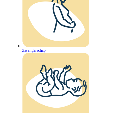
Zwangerschap