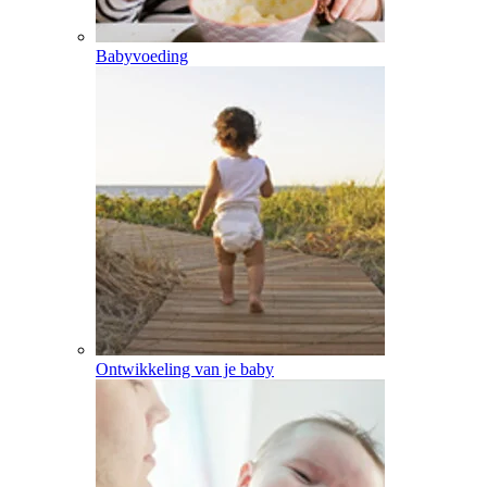
Babyvoeding
Ontwikkeling van je baby