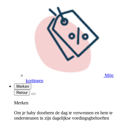
Mijn
kortingen
Merken
Retour
Merken
Om je baby doorheen de dag te verwennen en hem te
ondersteunen in zijn dagelijkse voedingsgbehoeften