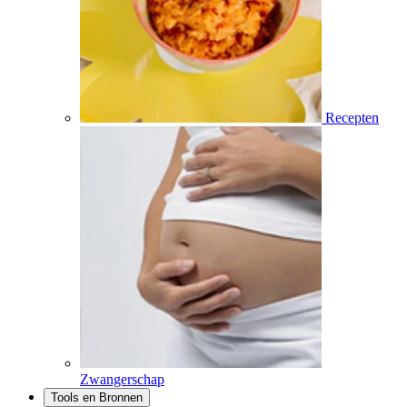
Recepten
Zwangerschap
Tools en Bronnen