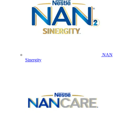
NAN
Sinergity