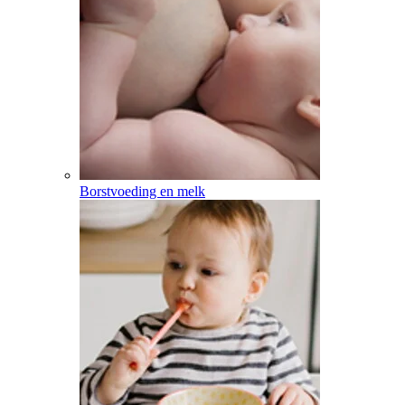
Borstvoeding en melk