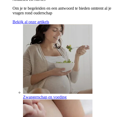
Om je te begeleiden en een antwoord te bieden omtrent al je
vragen rond ouderschap
Bekijk al onze artikels
Zwangerschap en voeding