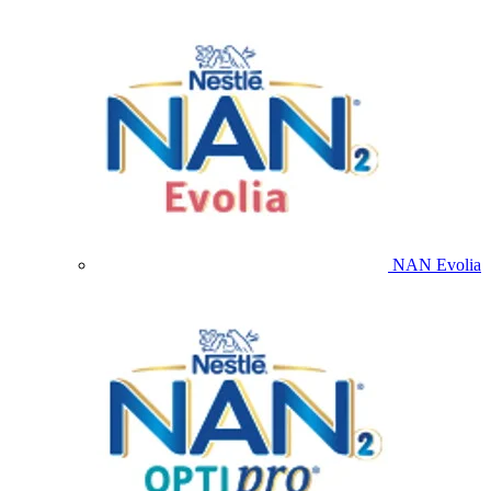
NAN Evolia