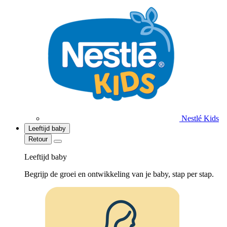
Nestlé Kids
Leeftijd baby
Retour
Leeftijd baby
Begrijp de groei en ontwikkeling van je baby, stap per stap.