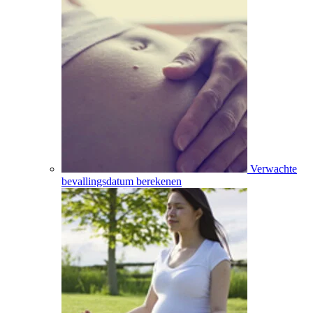
Verwachte
bevallingsdatum berekenen