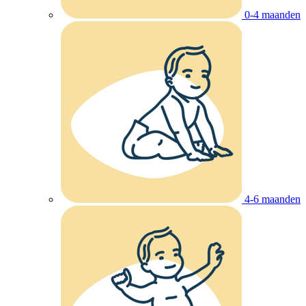
0-4 maanden
4-6 maanden