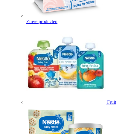
Zuivelproducten
Fruit