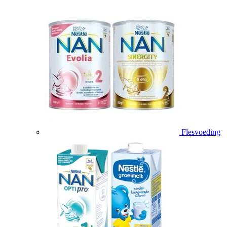
Flesvoeding