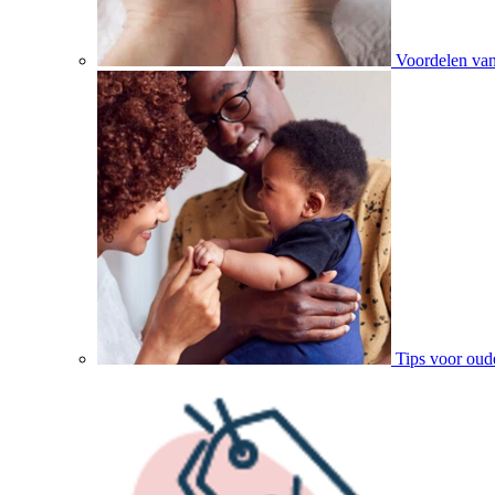
Voordelen va
Tips voor oud