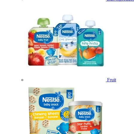
Fruit