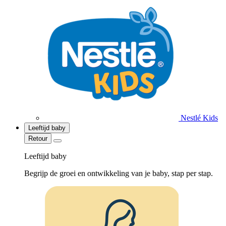
Nestlé Kids
Leeftijd baby
Retour
Leeftijd baby
Begrijp de groei en ontwikkeling van je baby, stap per stap.