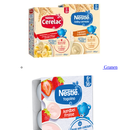
Granen