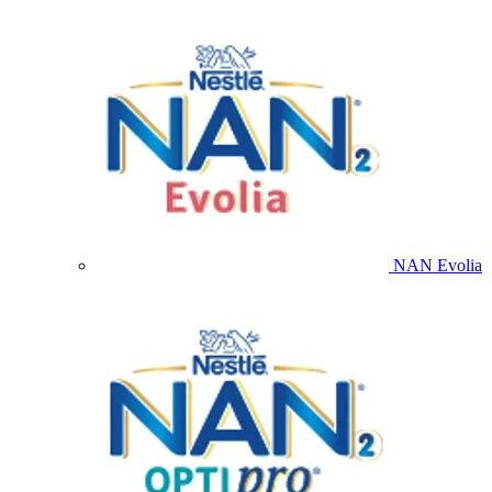
NAN Evolia