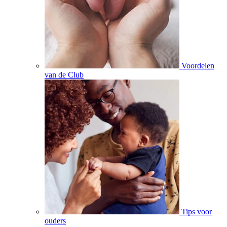
Voordelen
van de Club
Tips voor
ouders