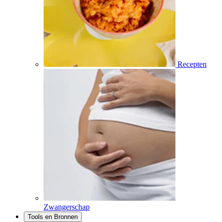
Recepten
Zwangerschap
Tools en Bronnen