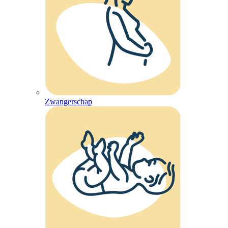
Zwangerschap