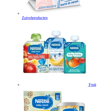
Zuivelproducten
Fruit