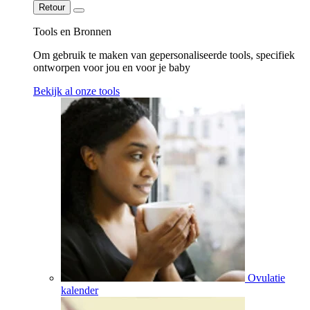
Retour
Tools en Bronnen
Om gebruik te maken van gepersonaliseerde tools, specifiek
ontworpen voor jou en voor je baby
Bekijk al onze tools
Ovulatie
kalender