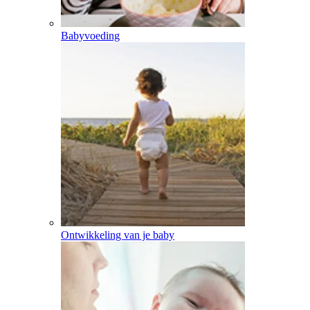
Babyvoeding
Ontwikkeling van je baby