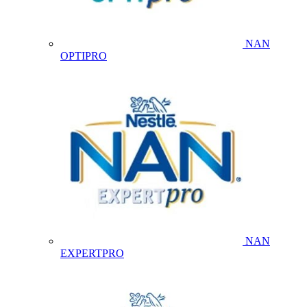
NAN
OPTIPRO
NAN
EXPERTPRO