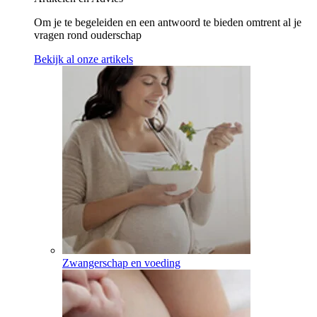
Om je te begeleiden en een antwoord te bieden omtrent al je
vragen rond ouderschap
Bekijk al onze artikels
Zwangerschap en voeding