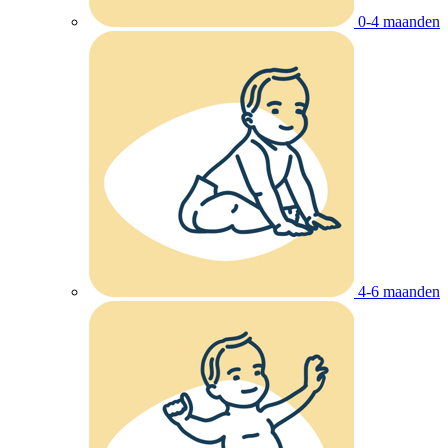
0-4 maanden
4-6 maanden