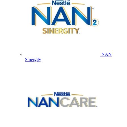
NAN
Sinergity