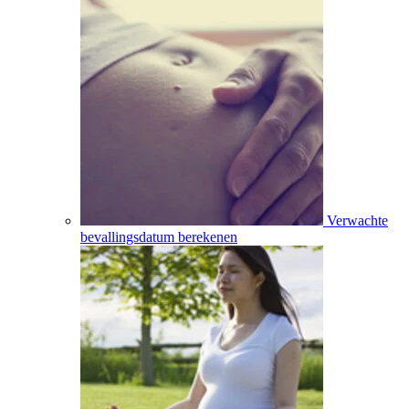
Verwachte
bevallingsdatum berekenen