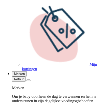
Mijn
kortingen
Merken
Retour
Merken
Om je baby doorheen de dag te verwennen en hem te
ondersteunen in zijn dagelijkse voedingsgbehoeften