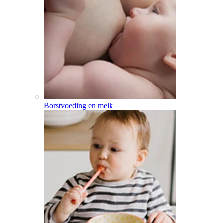
Borstvoeding en melk