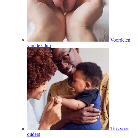
Voordelen
van de Club
Tips voor
ouders