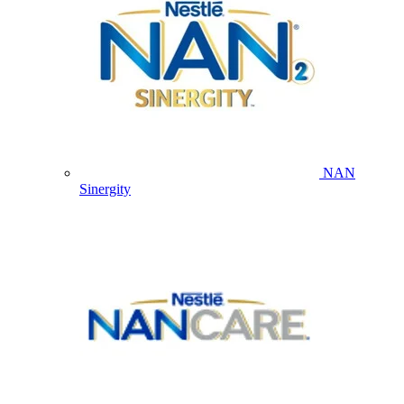
NAN
Sinergity