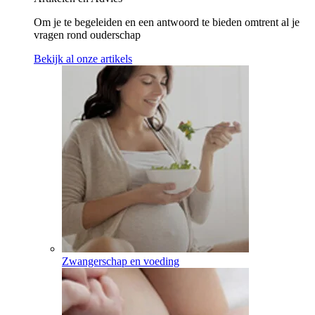
Om je te begeleiden en een antwoord te bieden omtrent al je
vragen rond ouderschap
Bekijk al onze artikels
Zwangerschap en voeding