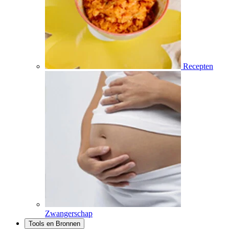
Recepten
Zwangerschap
Tools en Bronnen