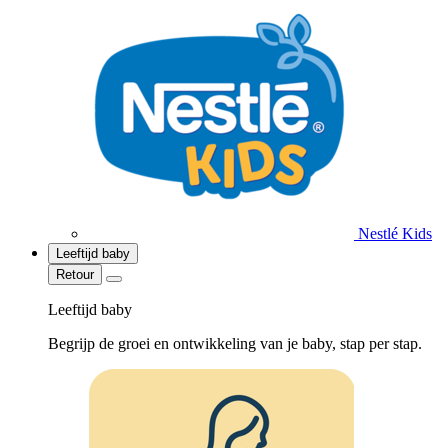
Nestlé Kids
Leeftijd baby
Retour
Leeftijd baby
Begrijp de groei en ontwikkeling van je baby, stap per stap.