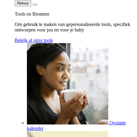
Retour
Tools en Bronnen
Om gebruik te maken van gepersonaliseerde tools, specifiek
ontworpen voor jou en voor je baby
Bekijk al onze tools
Ovulatie
kalender