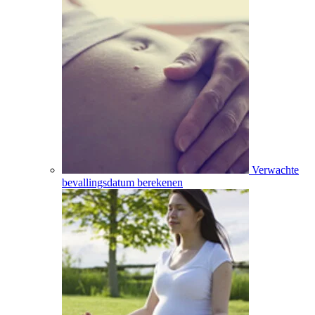
Verwachte
bevallingsdatum berekenen