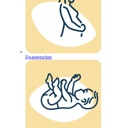
Zwangerschap