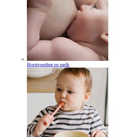
Borstvoeding en melk