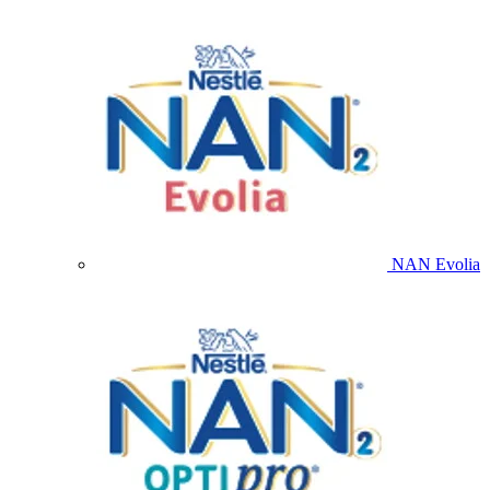
NAN Evolia