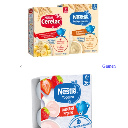
Granen