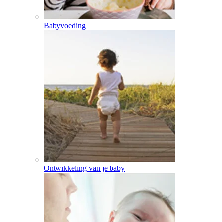
Babyvoeding
Ontwikkeling van je baby