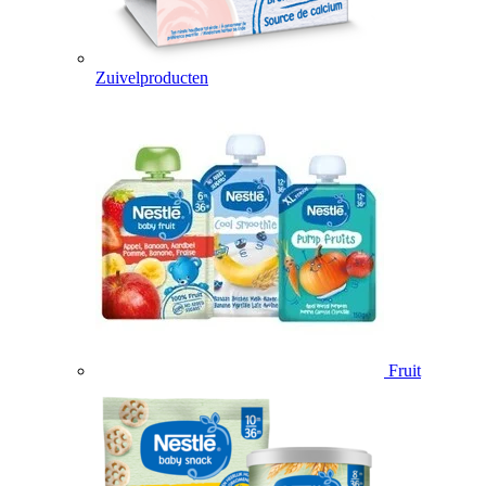
Zuivelproducten
Fruit