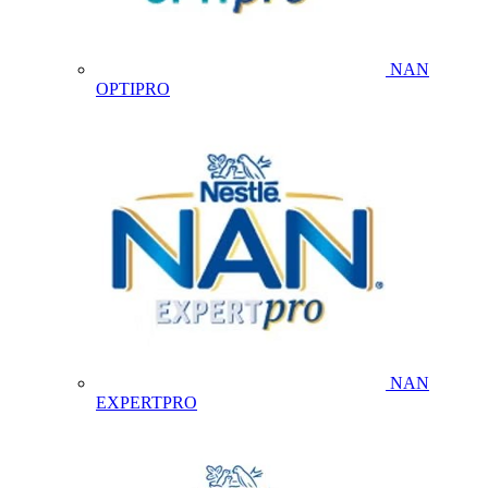
NAN
OPTIPRO
NAN
EXPERTPRO