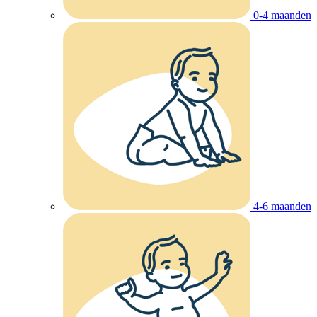
0-4 maanden
4-6 maanden