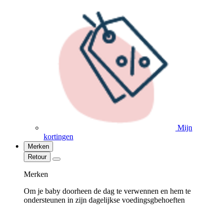
Mijn
kortingen
Merken
Retour
Merken
Om je baby doorheen de dag te verwennen en hem te
ondersteunen in zijn dagelijkse voedingsgbehoeften