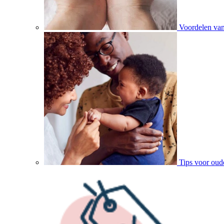
Voordelen va
Tips voor oud