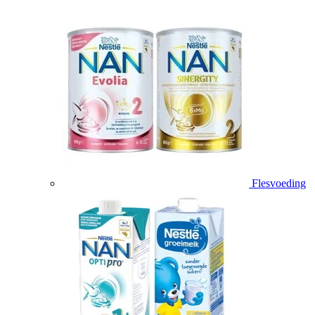
Flesvoeding