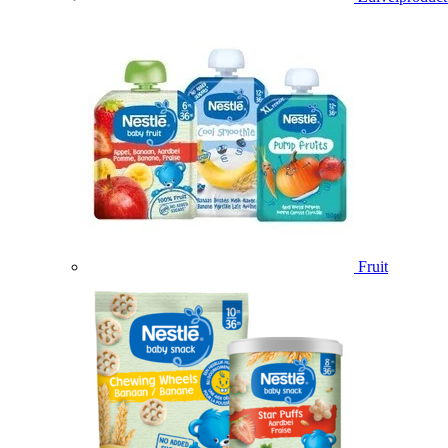
Fruit