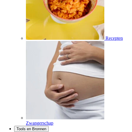
Recepten
Zwangerschap
Tools en Bronnen