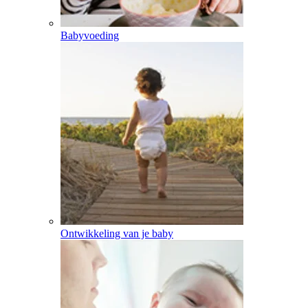
Babyvoeding
Ontwikkeling van je baby