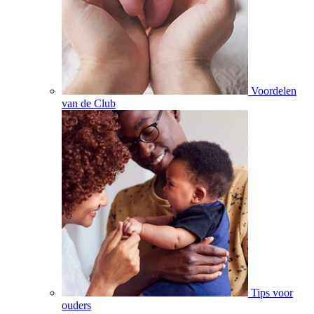
Voordelen
van de Club
Tips voor
ouders