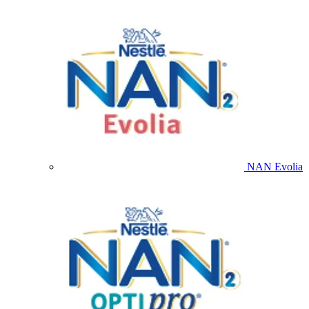
NAN Evolia