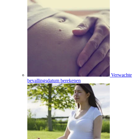
Verwachte
bevallingsdatum berekenen