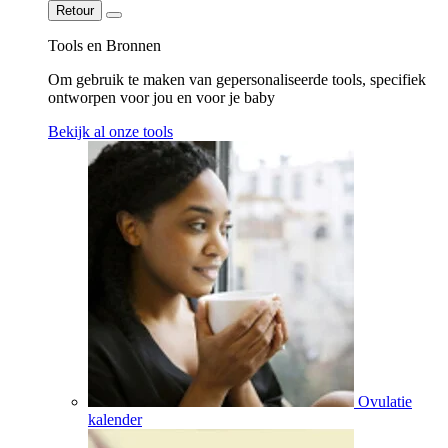
Retour
Tools en Bronnen
Om gebruik te maken van gepersonaliseerde tools, specifiek
ontworpen voor jou en voor je baby
Bekijk al onze tools
Ovulatie
kalender