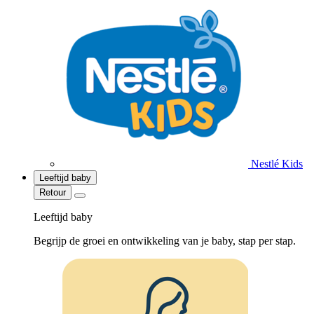
Nestlé Kids
Leeftijd baby
Retour
Leeftijd baby
Begrijp de groei en ontwikkeling van je baby, stap per stap.