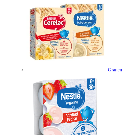
Granen