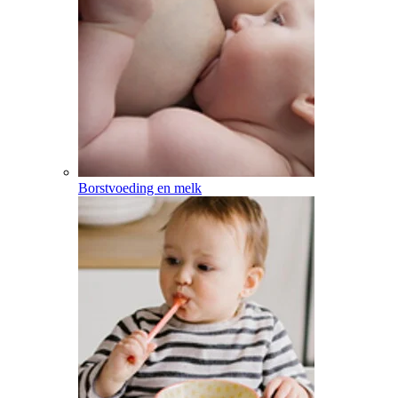
Borstvoeding en melk