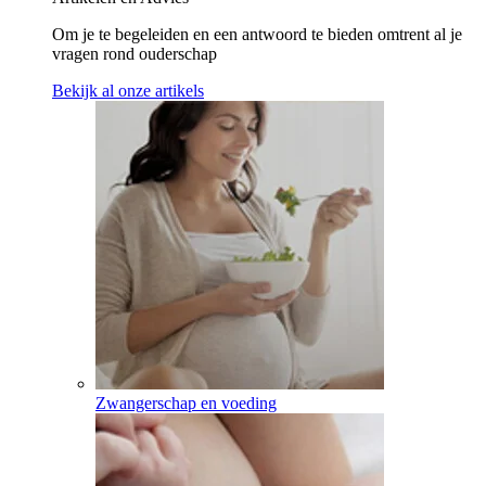
Om je te begeleiden en een antwoord te bieden omtrent al je
vragen rond ouderschap
Bekijk al onze artikels
Zwangerschap en voeding