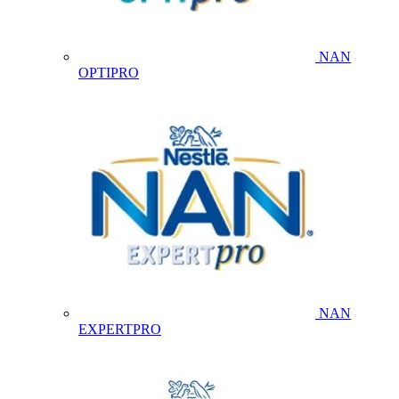
NAN
OPTIPRO
NAN
EXPERTPRO