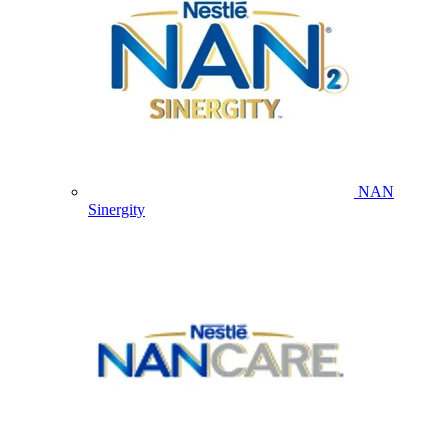
NAN
Sinergity