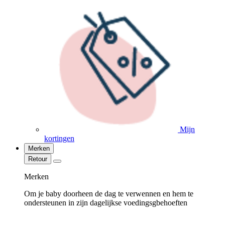
Mijn
kortingen
Merken
Retour
Merken
Om je baby doorheen de dag te verwennen en hem te
ondersteunen in zijn dagelijkse voedingsgbehoeften