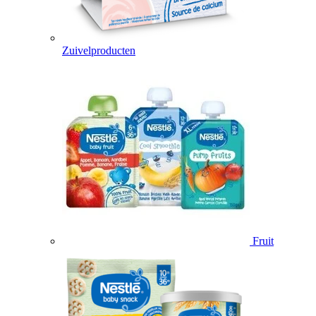
Zuivelproducten
Fruit