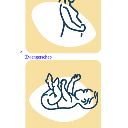
Zwangerschap