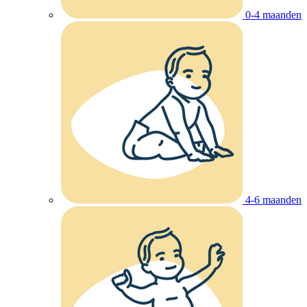
0-4 maanden
4-6 maanden