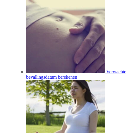
Verwachte
bevallingsdatum berekenen