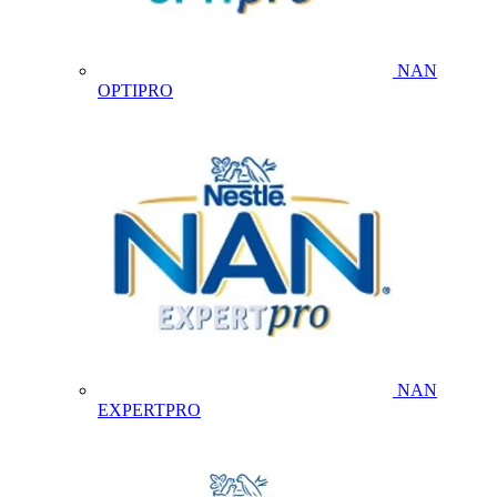
NAN
OPTIPRO
NAN
EXPERTPRO