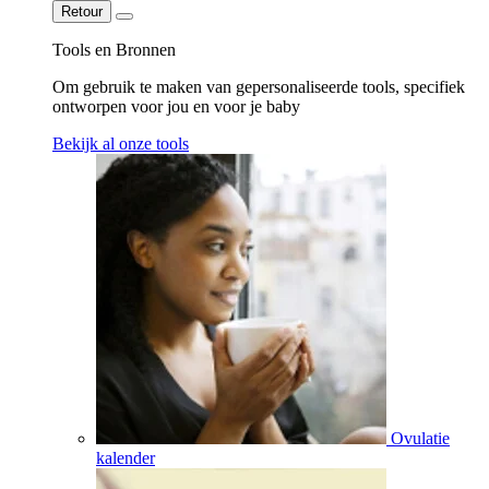
Retour
Tools en Bronnen
Om gebruik te maken van gepersonaliseerde tools, specifiek
ontworpen voor jou en voor je baby
Bekijk al onze tools
Ovulatie
kalender