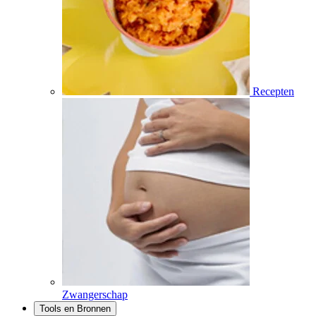
Recepten
Zwangerschap
Tools en Bronnen