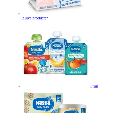
Zuivelproducten
Fruit