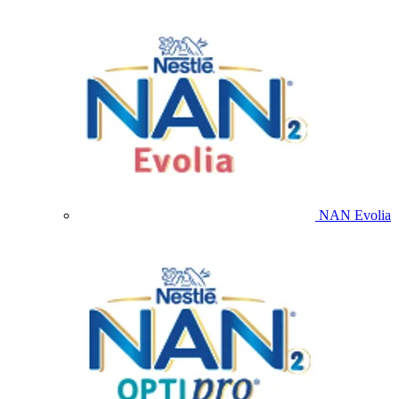
NAN Evolia