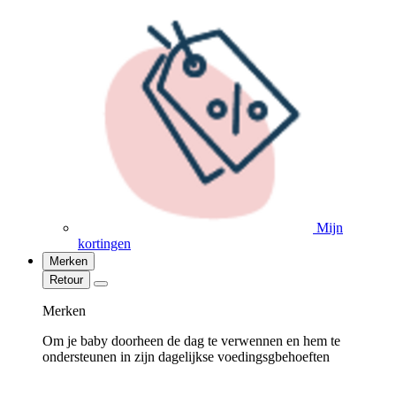
Mijn
kortingen
Merken
Retour
Merken
Om je baby doorheen de dag te verwennen en hem te
ondersteunen in zijn dagelijkse voedingsgbehoeften