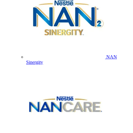
NAN
Sinergity