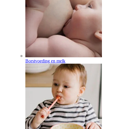
Borstvoeding en melk