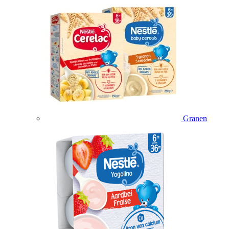
Granen