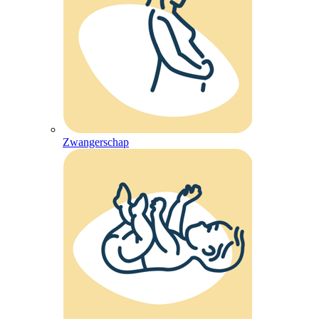
Zwangerschap