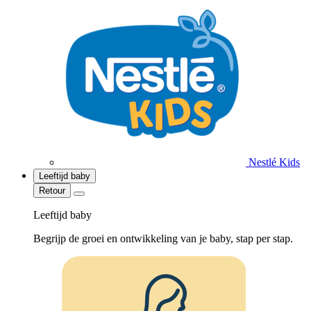
Nestlé Kids
Leeftijd baby
Retour
Leeftijd baby
Begrijp de groei en ontwikkeling van je baby, stap per stap.