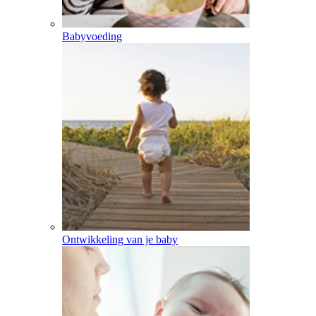
Babyvoeding
Ontwikkeling van je baby