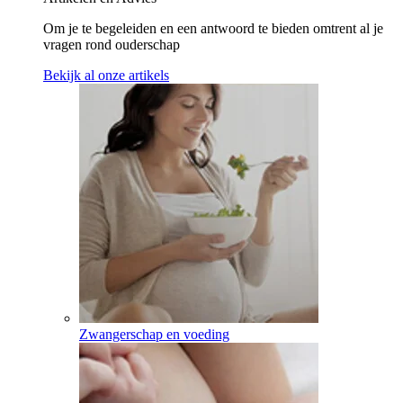
Om je te begeleiden en een antwoord te bieden omtrent al je
vragen rond ouderschap
Bekijk al onze artikels
Zwangerschap en voeding