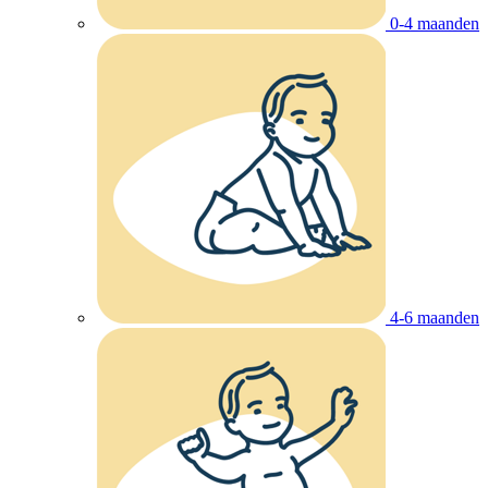
0-4 maanden
4-6 maanden