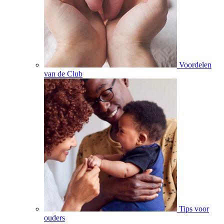
Voordelen
van de Club
Tips voor
ouders