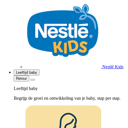
Nestlé Kids
Leeftijd baby
Retour
Leeftijd baby
Begrijp de groei en ontwikkeling van je baby, stap per stap.