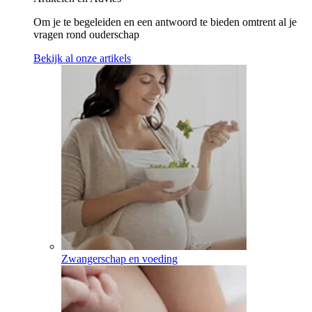
Om je te begeleiden en een antwoord te bieden omtrent al je
vragen rond ouderschap
Bekijk al onze artikels
Zwangerschap en voeding