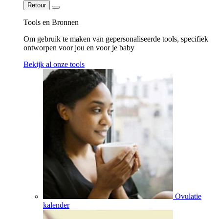
Retour
Tools en Bronnen
Om gebruik te maken van gepersonaliseerde tools, specifiek
ontworpen voor jou en voor je baby
Bekijk al onze tools
Ovulatie
kalender