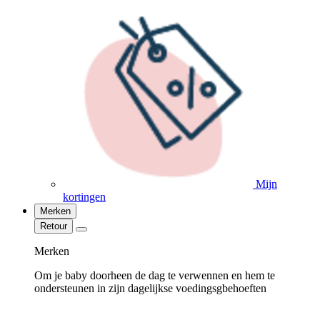
Mijn
kortingen
Merken
Retour
Merken
Om je baby doorheen de dag te verwennen en hem te
ondersteunen in zijn dagelijkse voedingsgbehoeften