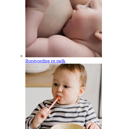
Borstvoeding en melk