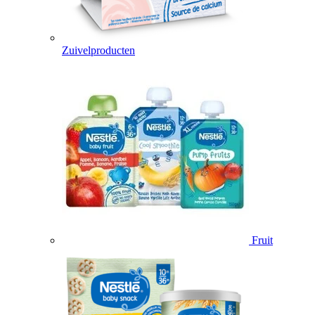
Zuivelproducten
Fruit