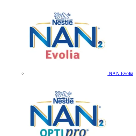
NAN Evolia