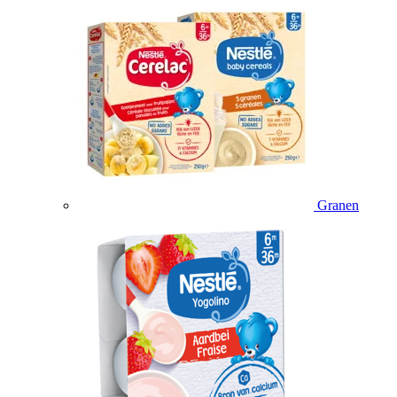
Granen