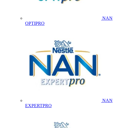
NAN
OPTIPRO
NAN
EXPERTPRO