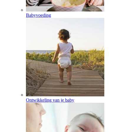
Babyvoeding
Ontwikkeling van je baby