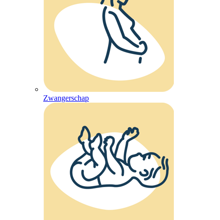
Zwangerschap