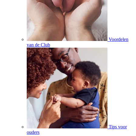
Voordelen
van de Club
Tips voor
ouders