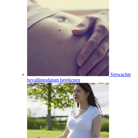
Verwachte
bevallingsdatum berekenen