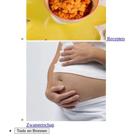
Recepten
Zwangerschap
Tools en Bronnen