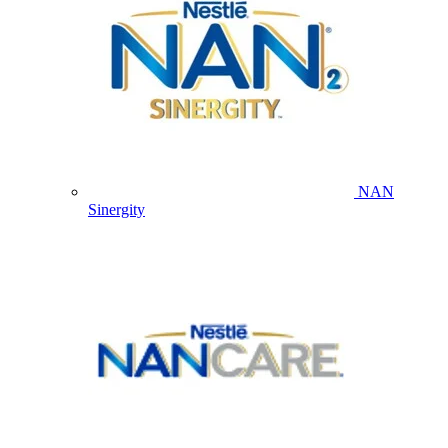
NAN
Sinergity