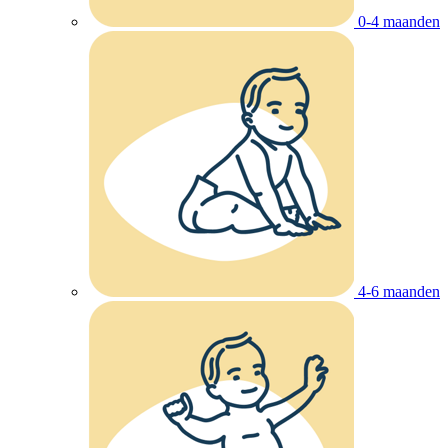
0-4 maanden
4-6 maanden