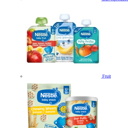
Fruit