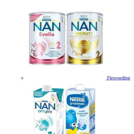
Flesvoeding