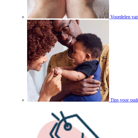
Voordelen va
Tips voor oud