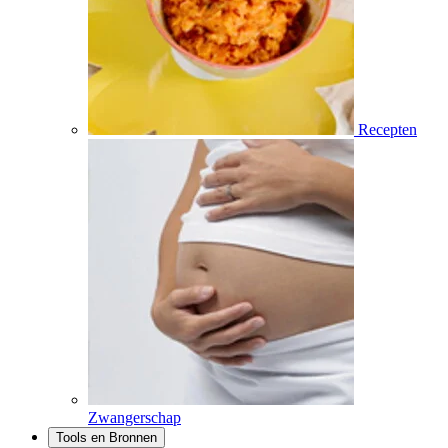
Recepten
Zwangerschap
Tools en Bronnen