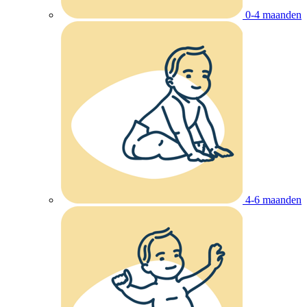
0-4 maanden
4-6 maanden