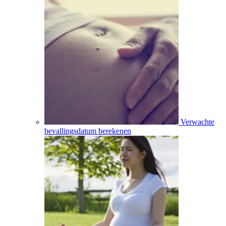
Verwachte
bevallingsdatum berekenen