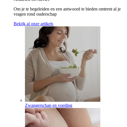
Om je te begeleiden en een antwoord te bieden omtrent al je
vragen rond ouderschap
Bekijk al onze artikels
Zwangerschap en voeding