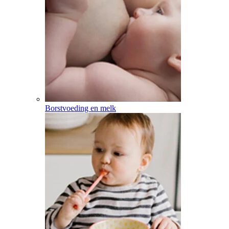
Borstvoeding en melk