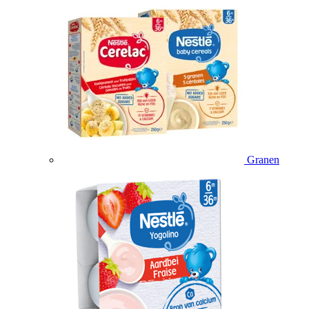
Granen