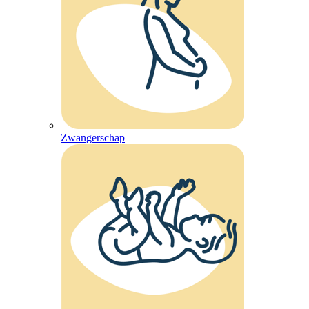
Zwangerschap