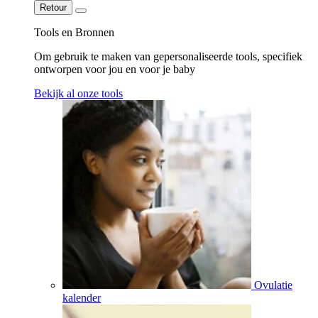
Retour
Tools en Bronnen
Om gebruik te maken van gepersonaliseerde tools, specifiek
ontworpen voor jou en voor je baby
Bekijk al onze tools
Ovulatie
kalender