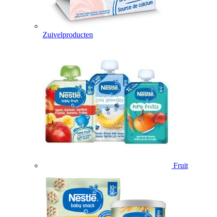
Zuivelproducten
Fruit