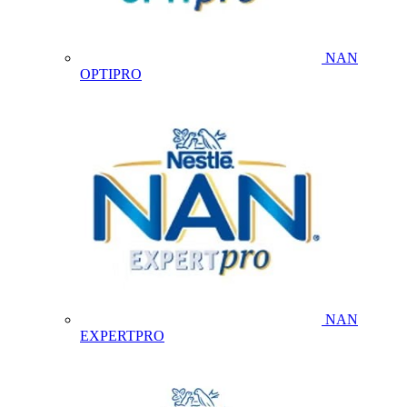
NAN
OPTIPRO
NAN
EXPERTPRO