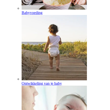
Babyvoeding
Ontwikkeling van je baby