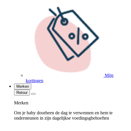
Mijn
kortingen
Merken
Retour
Merken
Om je baby doorheen de dag te verwennen en hem te
ondersteunen in zijn dagelijkse voedingsgbehoeften