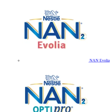
NAN Evolia