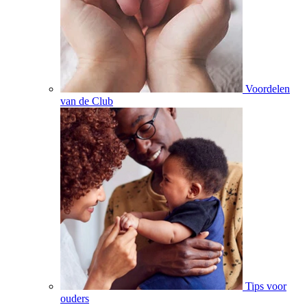
Voordelen
van de Club
Tips voor
ouders