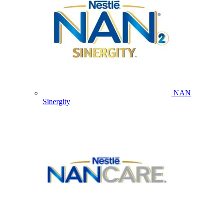
NAN
Sinergity