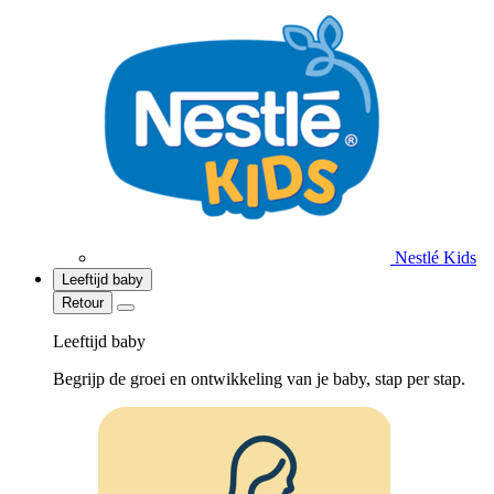
Nestlé Kids
Leeftijd baby
Retour
Leeftijd baby
Begrijp de groei en ontwikkeling van je baby, stap per stap.