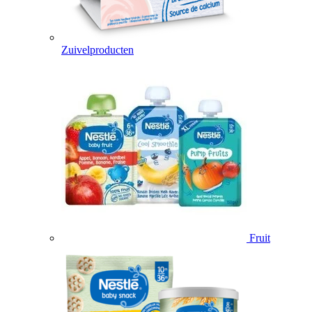
Zuivelproducten
Fruit