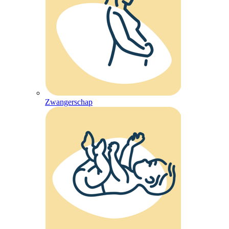
Zwangerschap