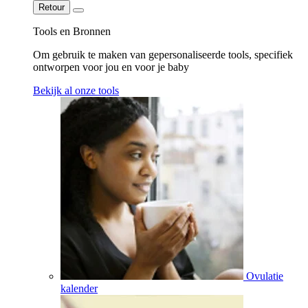
Retour
Tools en Bronnen
Om gebruik te maken van gepersonaliseerde tools, specifiek
ontworpen voor jou en voor je baby
Bekijk al onze tools
Ovulatie
kalender