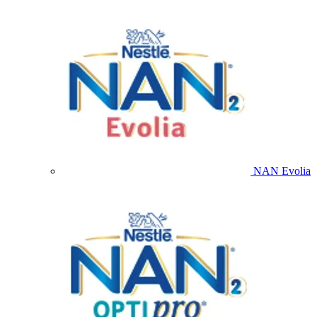
NAN Evolia