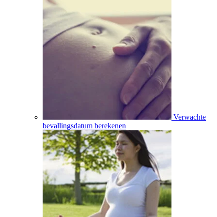
Verwachte
bevallingsdatum berekenen