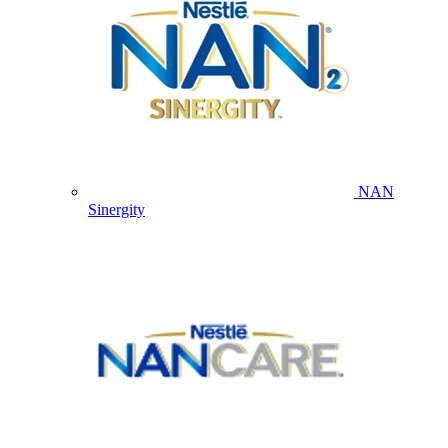
NAN
Sinergity