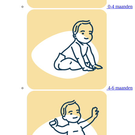
0-4 maanden
4-6 maanden