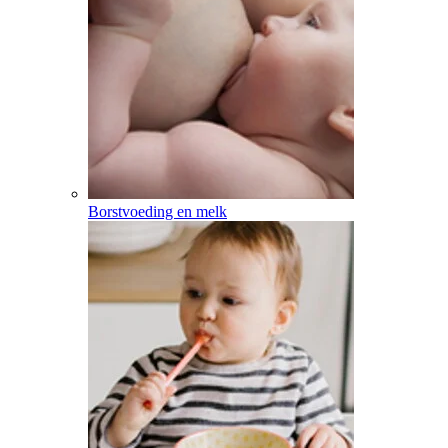
Borstvoeding en melk