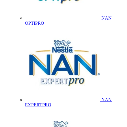
NAN
OPTIPRO
NAN
EXPERTPRO