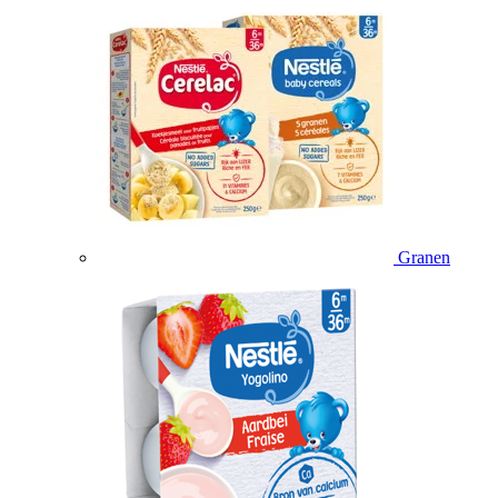
Granen