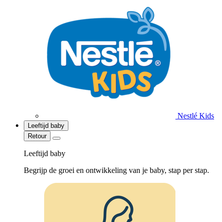
Nestlé Kids
Leeftijd baby
Retour
Leeftijd baby
Begrijp de groei en ontwikkeling van je baby, stap per stap.