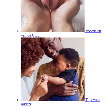
Voordelen
van de Club
Tips voor
ouders