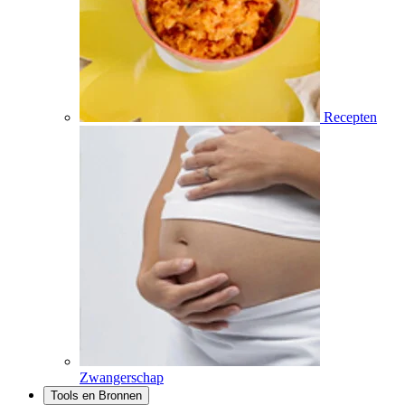
Recepten
Zwangerschap
Tools en Bronnen