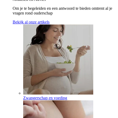
Om je te begeleiden en een antwoord te bieden omtrent al je
vragen rond ouderschap
Bekijk al onze artikels
Zwangerschap en voeding