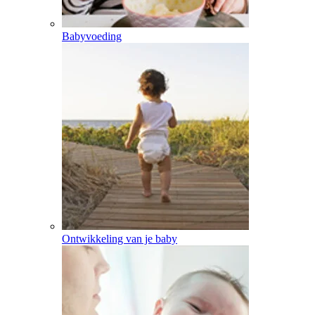
Babyvoeding
Ontwikkeling van je baby