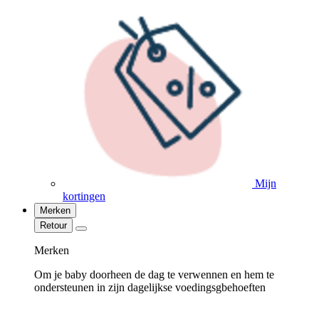
Mijn
kortingen
Merken
Retour
Merken
Om je baby doorheen de dag te verwennen en hem te
ondersteunen in zijn dagelijkse voedingsgbehoeften