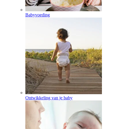
Babyvoeding
Ontwikkeling van je baby