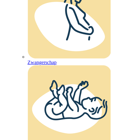
Zwangerschap