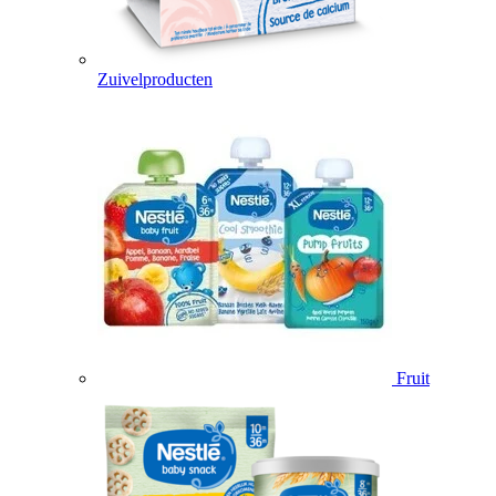
Zuivelproducten
Fruit