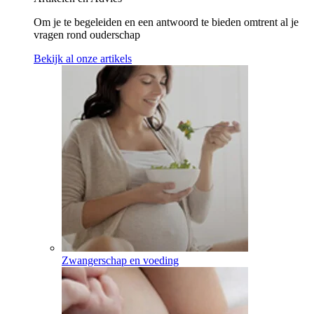
Om je te begeleiden en een antwoord te bieden omtrent al je
vragen rond ouderschap
Bekijk al onze artikels
Zwangerschap en voeding