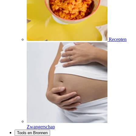
Recepten
Zwangerschap
Tools en Bronnen