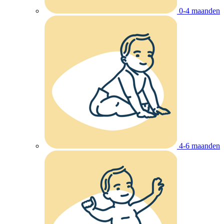
0-4 maanden
4-6 maanden