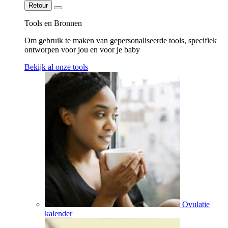
Retour
Tools en Bronnen
Om gebruik te maken van gepersonaliseerde tools, specifiek
ontworpen voor jou en voor je baby
Bekijk al onze tools
Ovulatie
kalender