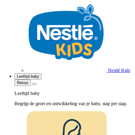
Nestlé Kids
Leeftijd baby
Retour
Leeftijd baby
Begrijp de groei en ontwikkeling van je baby, stap per stap.