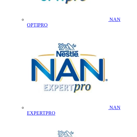
NAN
OPTIPRO
NAN
EXPERTPRO