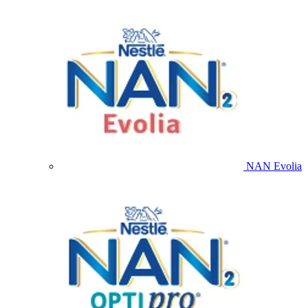
NAN Evolia