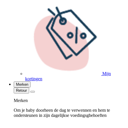
Mijn
kortingen
Merken
Retour
Merken
Om je baby doorheen de dag te verwennen en hem te
ondersteunen in zijn dagelijkse voedingsgbehoeften