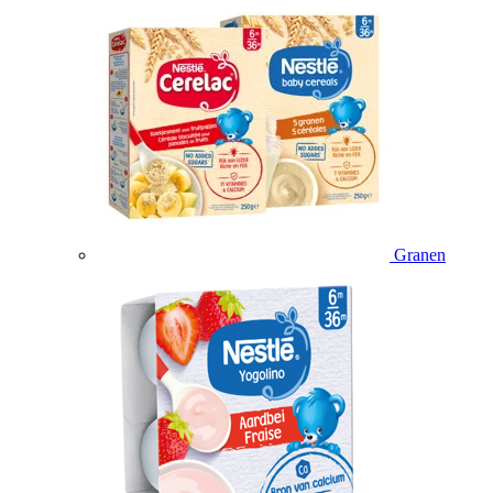
Granen