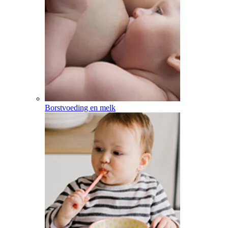
Borstvoeding en melk