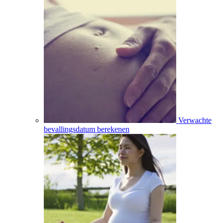
Verwachte
bevallingsdatum berekenen