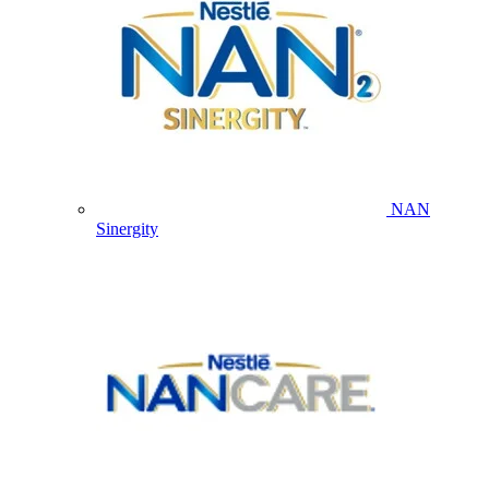
NAN
Sinergity