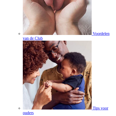
Voordelen
van de Club
Tips voor
ouders