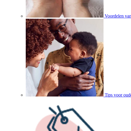
Voordelen va
Tips voor oud