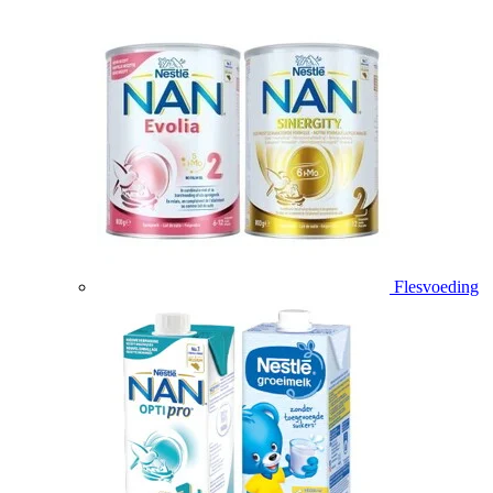
Flesvoeding