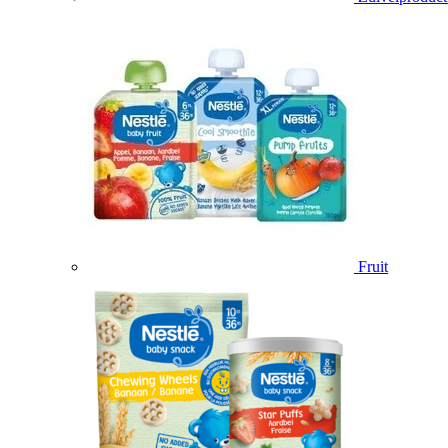
Fruit