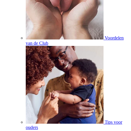
Voordelen
van de Club
Tips voor
ouders