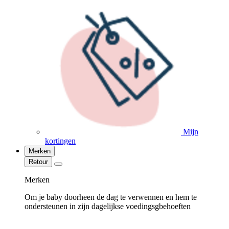
Mijn
kortingen
Merken
Retour
Merken
Om je baby doorheen de dag te verwennen en hem te
ondersteunen in zijn dagelijkse voedingsgbehoeften