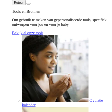
Retour
Tools en Bronnen
Om gebruik te maken van gepersonaliseerde tools, specifiek
ontworpen voor jou en voor je baby
Bekijk al onze tools
Ovulatie
kalender