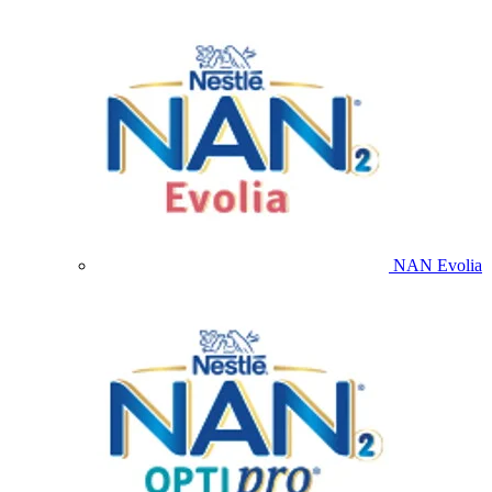
NAN Evolia