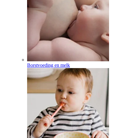
Borstvoeding en melk