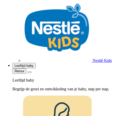
Nestlé Kids
Leeftijd baby
Retour
Leeftijd baby
Begrijp de groei en ontwikkeling van je baby, stap per stap.