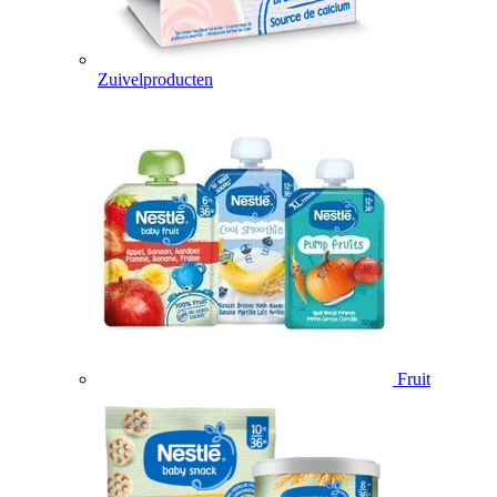
Zuivelproducten
Fruit