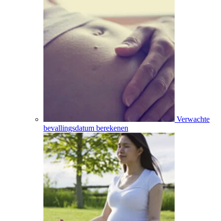
Verwachte
bevallingsdatum berekenen