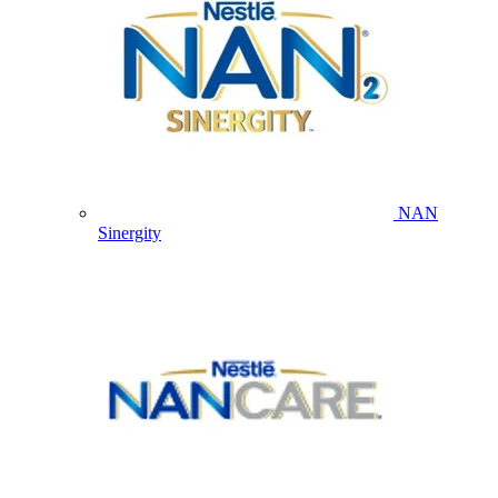
NAN
Sinergity