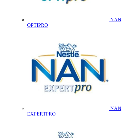
NAN
OPTIPRO
NAN
EXPERTPRO