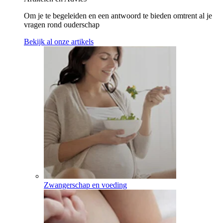
Om je te begeleiden en een antwoord te bieden omtrent al je
vragen rond ouderschap
Bekijk al onze artikels
Zwangerschap en voeding