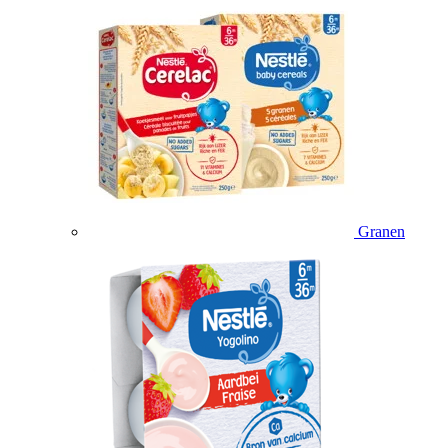
Granen