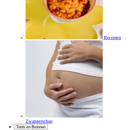
Recepten
Zwangerschap
Tools en Bronnen