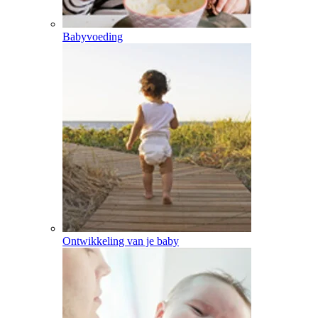
Babyvoeding
Ontwikkeling van je baby