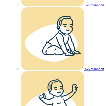
0-4 maanden
4-6 maanden