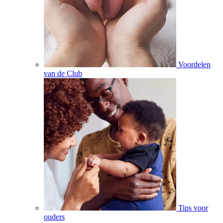
Voordelen
van de Club
Tips voor
ouders