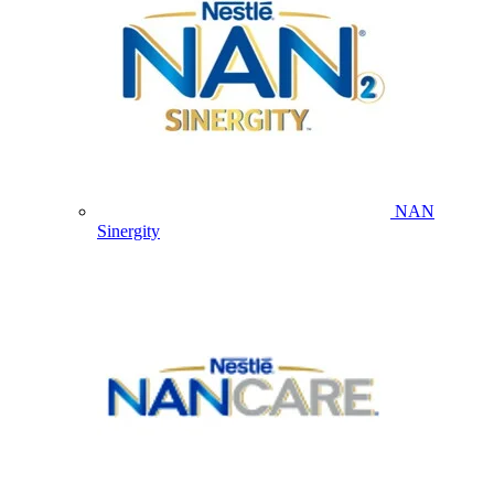
NAN
Sinergity