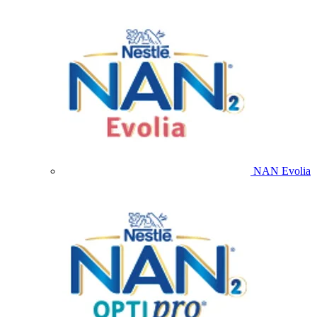
NAN Evolia