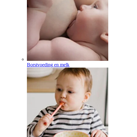
Borstvoeding en melk