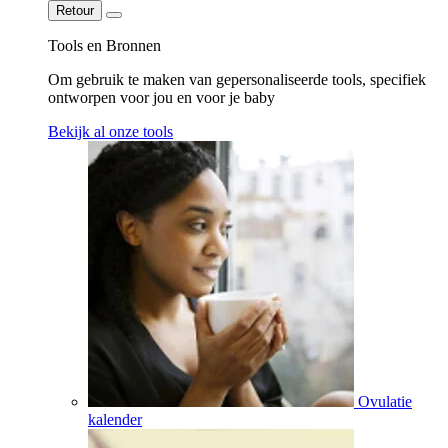
Retour
Tools en Bronnen
Om gebruik te maken van gepersonaliseerde tools, specifiek
ontworpen voor jou en voor je baby
Bekijk al onze tools
Ovulatie
kalender