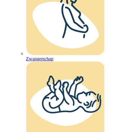
Zwangerschap