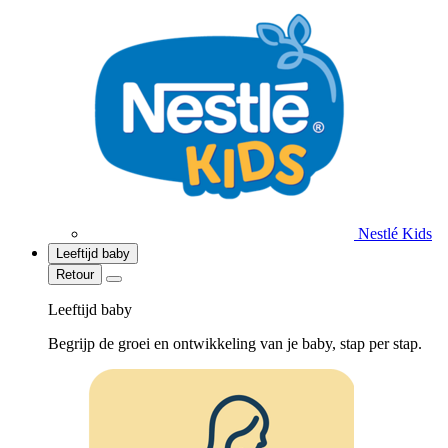
Nestlé Kids
Leeftijd baby
Retour
Leeftijd baby
Begrijp de groei en ontwikkeling van je baby, stap per stap.