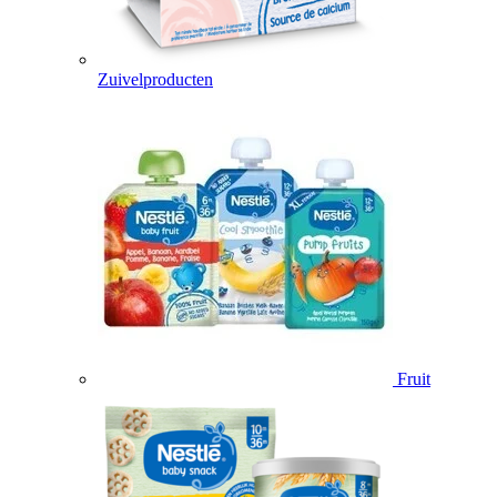
Zuivelproducten
Fruit