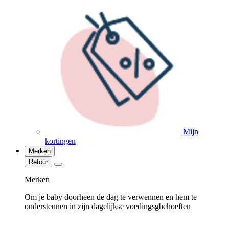
Mijn
kortingen
Merken
Retour
Merken
Om je baby doorheen de dag te verwennen en hem te
ondersteunen in zijn dagelijkse voedingsgbehoeften