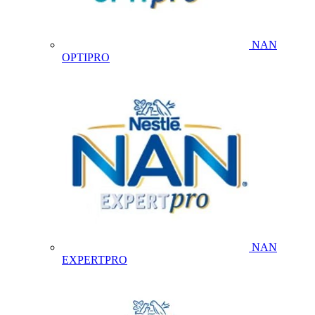
NAN
OPTIPRO
NAN
EXPERTPRO