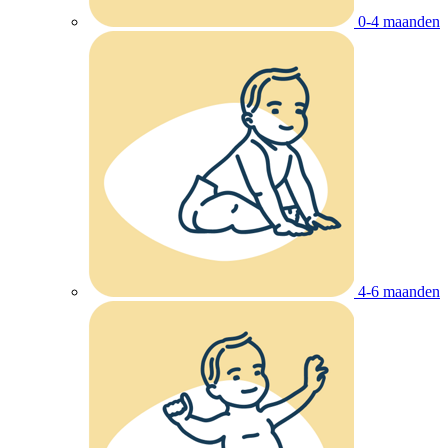
0-4 maanden
4-6 maanden