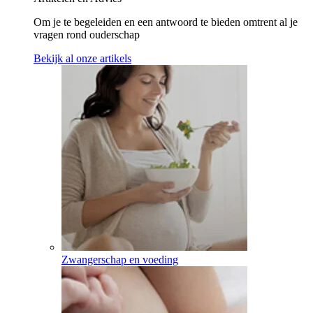
Om je te begeleiden en een antwoord te bieden omtrent al je
vragen rond ouderschap
Bekijk al onze artikels
Zwangerschap en voeding