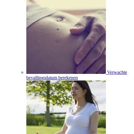
Verwachte
bevallingsdatum berekenen