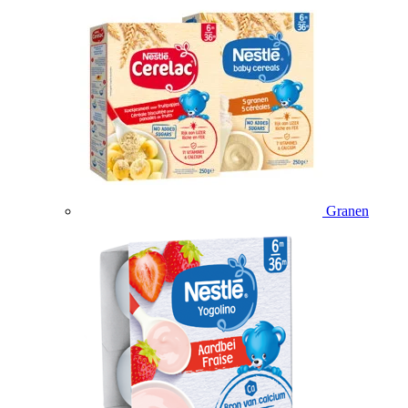
Granen