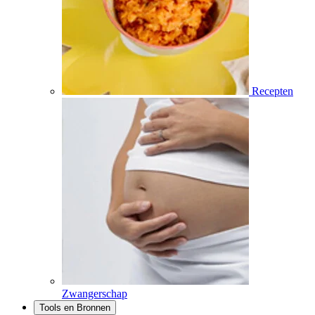
Recepten
Zwangerschap
Tools en Bronnen