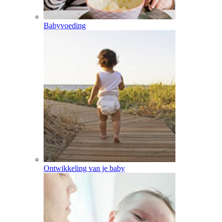
Babyvoeding
Ontwikkeling van je baby