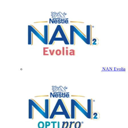
NAN Evolia