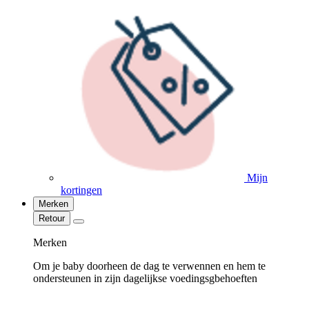
Mijn
kortingen
Merken
Retour
Merken
Om je baby doorheen de dag te verwennen en hem te
ondersteunen in zijn dagelijkse voedingsgbehoeften