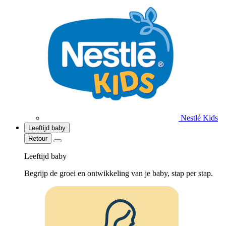
Nestlé Kids
Leeftijd baby
Retour
Leeftijd baby
Begrijp de groei en ontwikkeling van je baby, stap per stap.