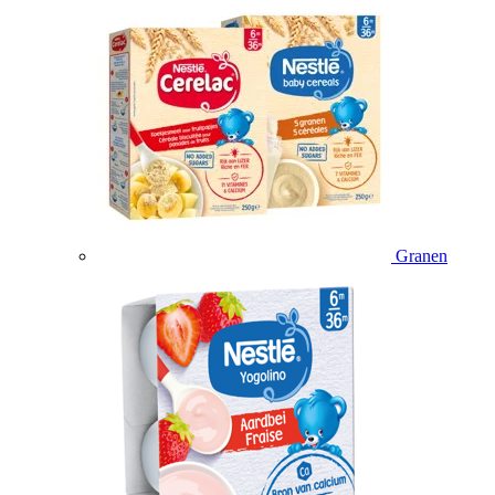
Granen