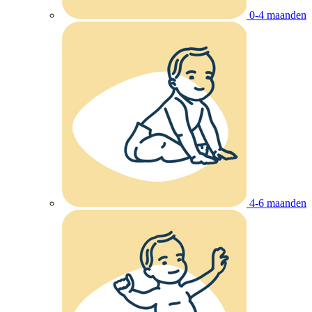
0-4 maanden
4-6 maanden