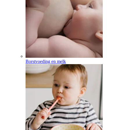
Borstvoeding en melk