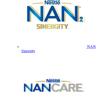
NAN
Sinergity