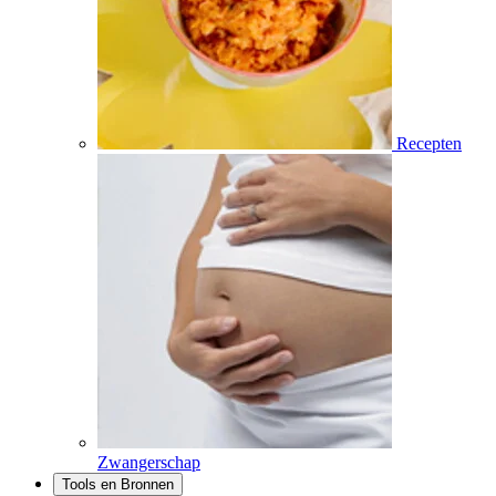
Recepten
Zwangerschap
Tools en Bronnen