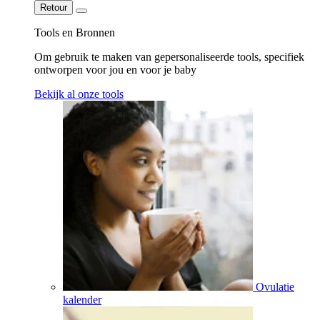
Retour
Tools en Bronnen
Om gebruik te maken van gepersonaliseerde tools, specifiek
ontworpen voor jou en voor je baby
Bekijk al onze tools
Ovulatie
kalender