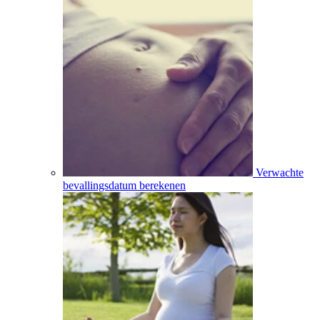
Verwachte
bevallingsdatum berekenen