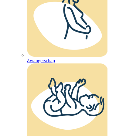
Zwangerschap