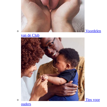
Voordelen
van de Club
Tips voor
ouders