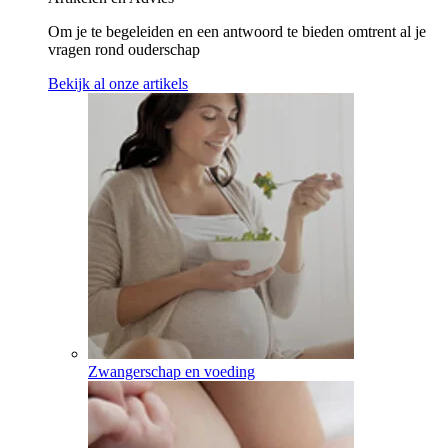
Om je te begeleiden en een antwoord te bieden omtrent al je
vragen rond ouderschap
Bekijk al onze artikels
Zwangerschap en voeding