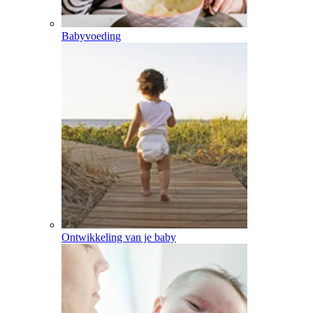
Babyvoeding
Ontwikkeling van je baby