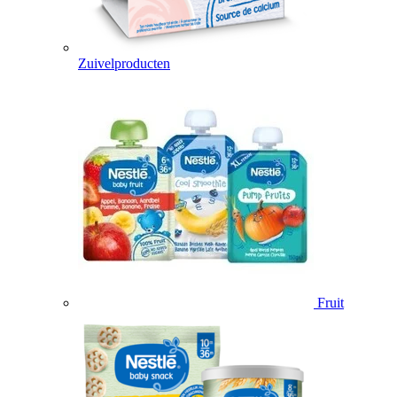
Zuivelproducten
Fruit