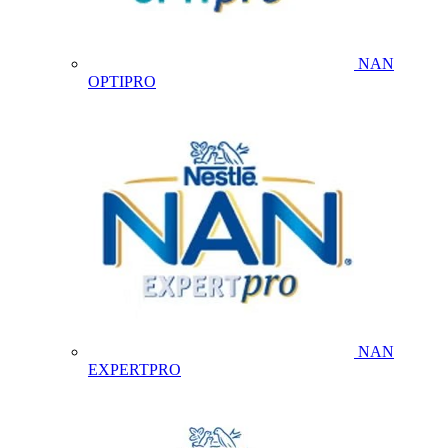
NAN
OPTIPRO
NAN
EXPERTPRO