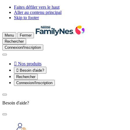
Faites défiler vers le haut
Aller au contenu principal
Skip to footer
Menu
Fermer
Rechercher
Connexion/Inscription

Nos produits

Besoin d'aide?
Rechercher
Connexion/Inscription
Besoin d'aide?