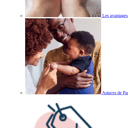
Les avantages
Astuces de Pa