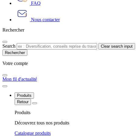
FAQ
Nous contacter
Rechercher
Search
Clear search input
Votre compte​
Mon fil d'actualité
Produits
Retour
Produits
Découvrez tous nos produits
Catalogue produits