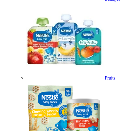
Fruits