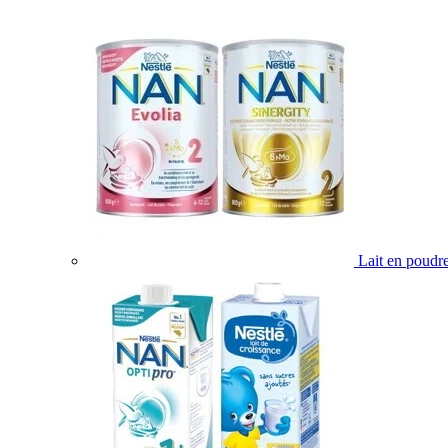
Lait en poudr