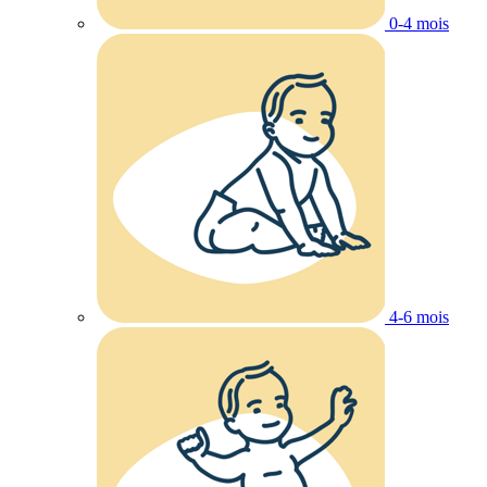
0-4 mois
4-6 mois