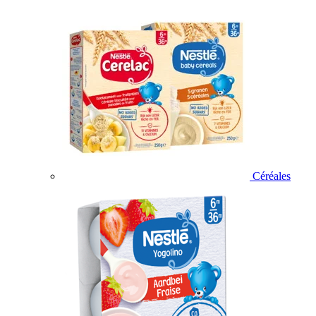
Céréales