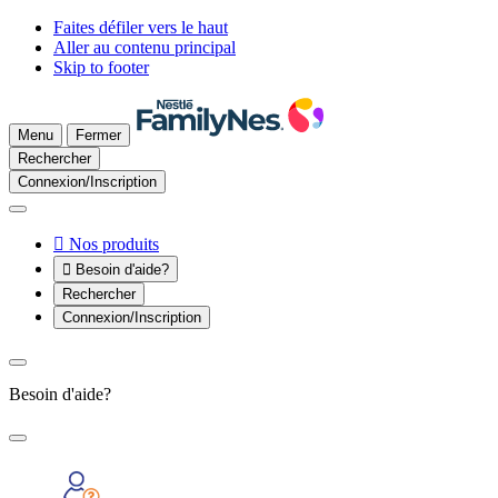
Faites défiler vers le haut
Aller au contenu principal
Skip to footer
Menu
Fermer
Rechercher
Connexion/Inscription

Nos produits

Besoin d'aide?
Rechercher
Connexion/Inscription
Besoin d'aide?