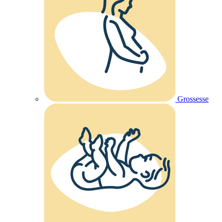
Grossesse