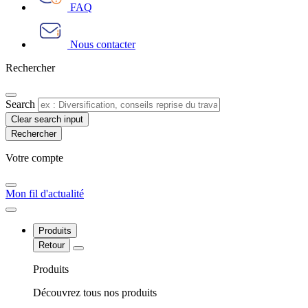
FAQ
Nous contacter
Rechercher
Search
Clear search input
Votre compte​
Mon fil d'actualité
Produits
Retour
Produits
Découvrez tous nos produits