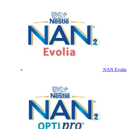
NAN Evolia