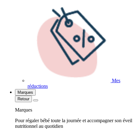
Mes
réductions
Marques
Retour
Marques
Pour régaler bébé toute la journée et accompagner son éveil
nutritionnel au quotidien