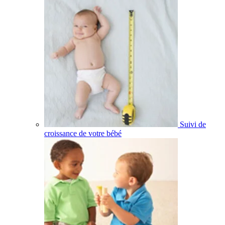
Suivi de
croissance de votre bébé