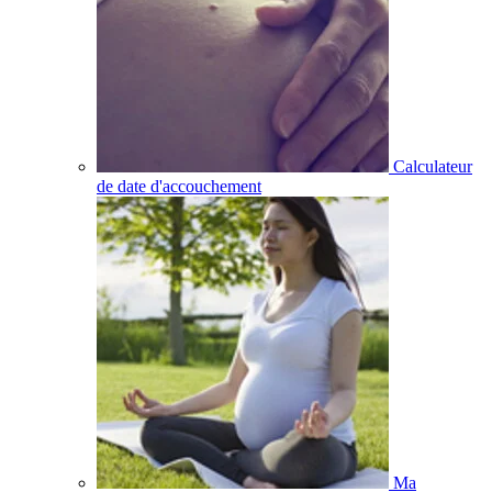
Calculateur
de date d'accouchement
Ma