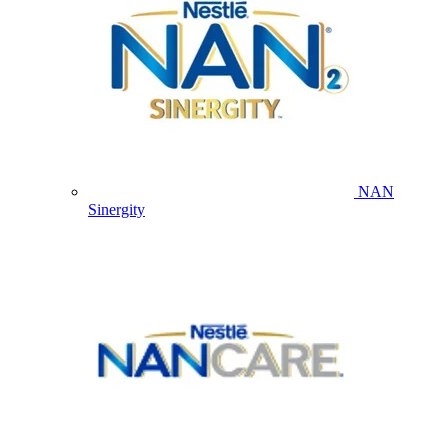
NAN
Sinergity