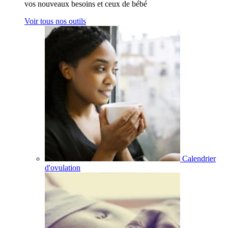
vos nouveaux besoins et ceux de bébé
Voir tous nos outils
Calendrier
d'ovulation