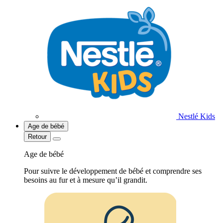
Nestlé Kids
Age de bébé
Retour
Age de bébé
Pour suivre le développement de bébé et comprendre ses
besoins au fur et à mesure qu’il grandit.