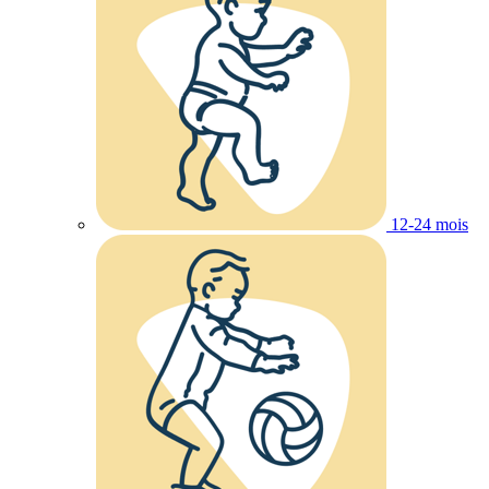
12-24 mois