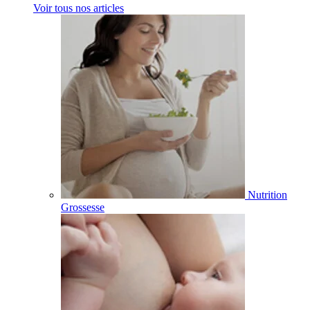
Voir tous nos articles
Nutrition
Grossesse