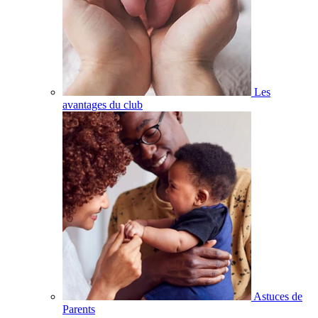
Les
avantages du club
Astuces de
Parents