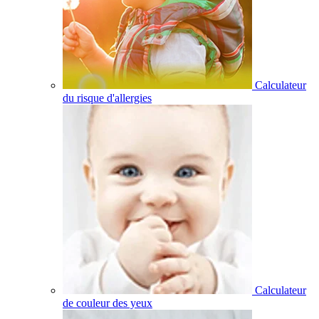
Calculateur
du risque d'allergies
Calculateur
de couleur des yeux