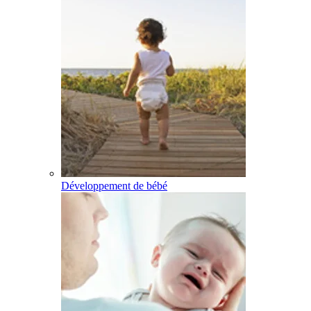
Développement de bébé