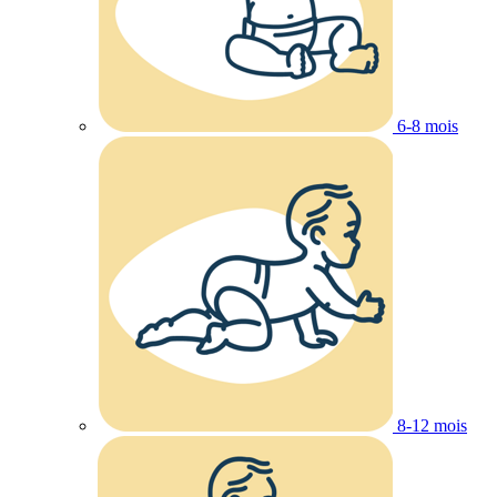
6-8 mois
8-12 mois