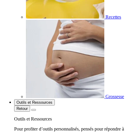
Recettes
Grossesse
Outils et Ressources
Retour
Outils et Ressources
Pour profiter d’outils personnalisés, pensés pour répondre à