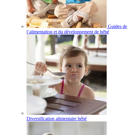
Guides de
l’alimentation et du développement de bébé
Diversification alimentaire bébé