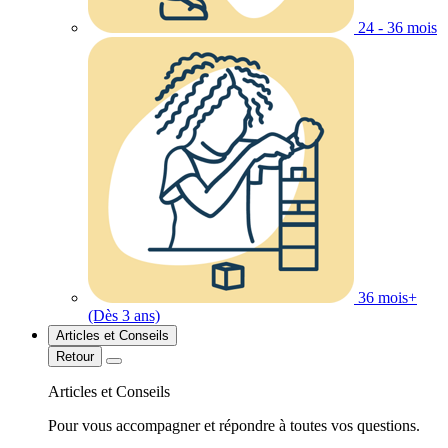
24 - 36 mois
36 mois+
(Dès 3 ans)
Articles et Conseils
Retour
Articles et Conseils
Pour vous accompagner et répondre à toutes vos questions.