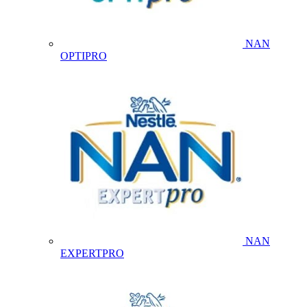
NAN
OPTIPRO
NAN
EXPERTPRO