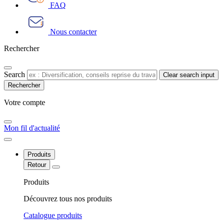
FAQ
Nous contacter
Rechercher
Search
Clear search input
Votre compte​
Mon fil d'actualité
Produits
Retour
Produits
Découvrez tous nos produits
Catalogue produits