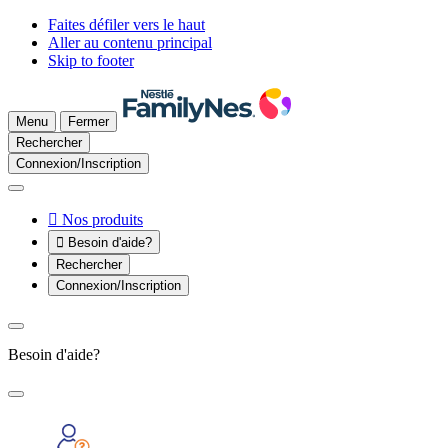
Faites défiler vers le haut
Aller au contenu principal
Skip to footer
Menu
Fermer
Rechercher
Connexion/Inscription

Nos produits

Besoin d'aide?
Rechercher
Connexion/Inscription
Besoin d'aide?