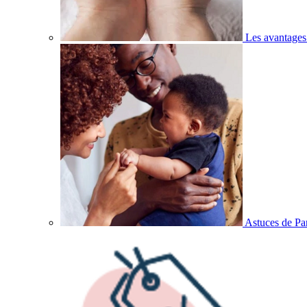
Les avantages
Astuces de Pa