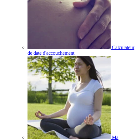
Calculateur
de date d'accouchement
Ma