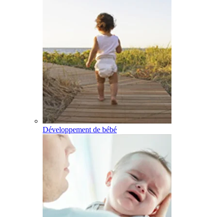
Développement de bébé