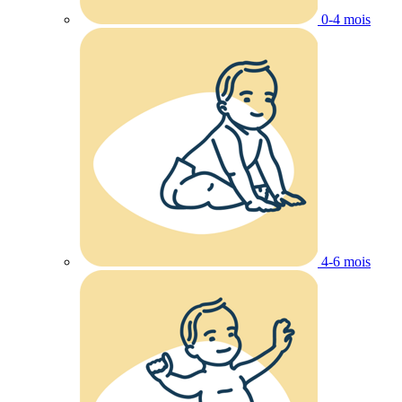
0-4 mois
4-6 mois