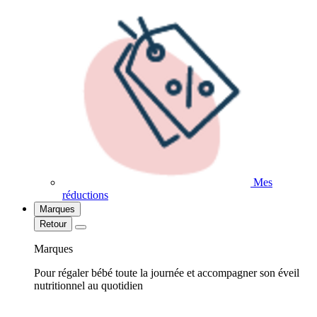
Mes
réductions
Marques
Retour
Marques
Pour régaler bébé toute la journée et accompagner son éveil
nutritionnel au quotidien