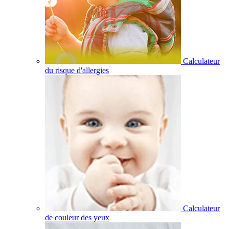
Calculateur
du risque d'allergies
Calculateur
de couleur des yeux