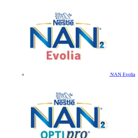
NAN Evolia