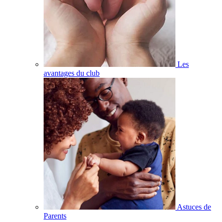
Les
avantages du club
Astuces de
Parents