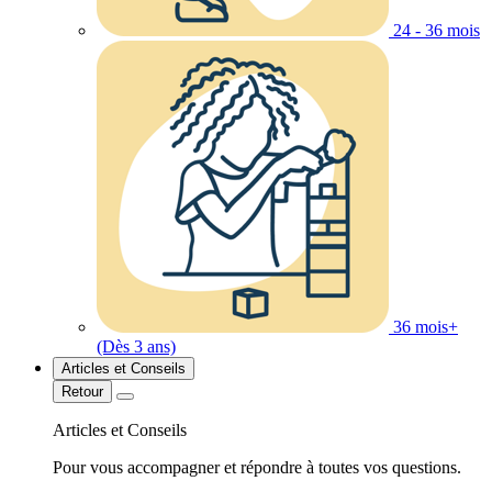
24 - 36 mois
36 mois+
(Dès 3 ans)
Articles et Conseils
Retour
Articles et Conseils
Pour vous accompagner et répondre à toutes vos questions.