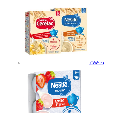
Céréales