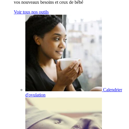
vos nouveaux besoins et ceux de bébé
Voir tous nos outils
Calendrier
d'ovulation