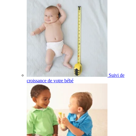
Suivi de
croissance de votre bébé