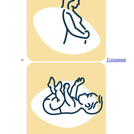
Grossesse