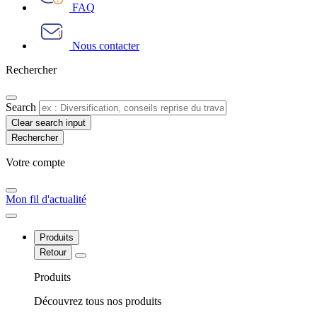
FAQ
Nous contacter
Rechercher
Search
Clear search input
Votre compte​
Mon fil d'actualité
Produits
Retour
Produits
Découvrez tous nos produits