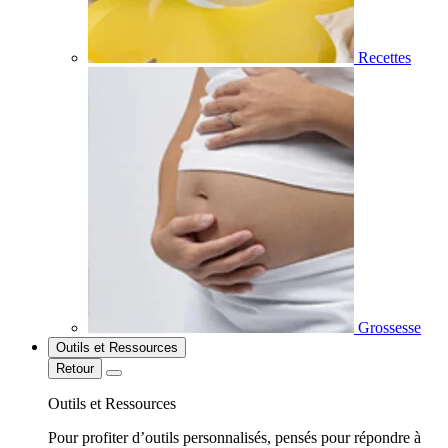
Recettes
Grossesse
Outils et Ressources
Retour
Outils et Ressources
Pour profiter d’outils personnalisés, pensés pour répondre à