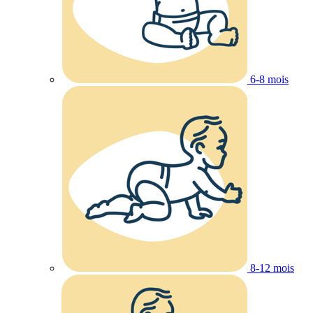
6-8 mois
8-12 mois