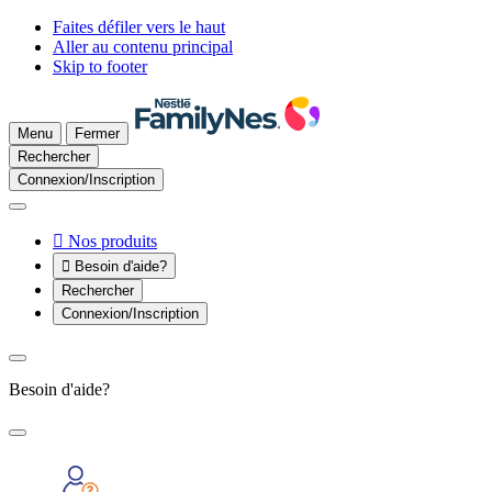
Faites défiler vers le haut
Aller au contenu principal
Skip to footer
Menu
Fermer
Rechercher
Connexion/Inscription

Nos produits

Besoin d'aide?
Rechercher
Connexion/Inscription
Besoin d'aide?