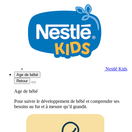
Nestlé Kids
Age de bébé
Retour
Age de bébé
Pour suivre le développement de bébé et comprendre ses
besoins au fur et à mesure qu’il grandit.