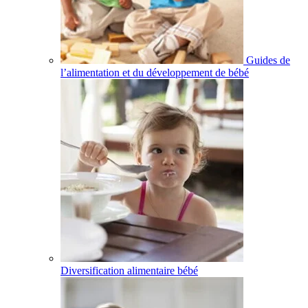
Guides de
l’alimentation et du développement de bébé
Diversification alimentaire bébé