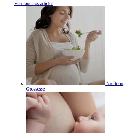
Voir tous nos articles
Nutrition
Grossesse