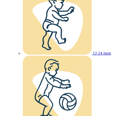
12-24 mois