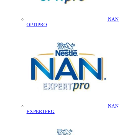
NAN
OPTIPRO
NAN
EXPERTPRO