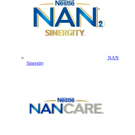
NAN
Sinergity