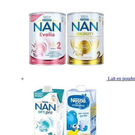
Lait en poudr