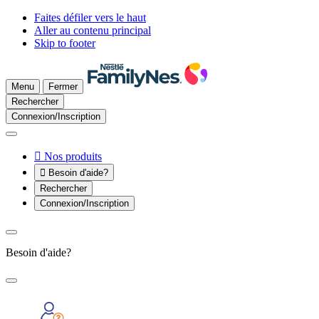
Faites défiler vers le haut
Aller au contenu principal
Skip to footer
Menu
Fermer
Rechercher
Connexion/Inscription

Nos produits

Besoin d'aide?
Rechercher
Connexion/Inscription
Besoin d'aide?