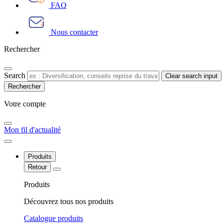
FAQ
Nous contacter
Rechercher
Search
Clear search input
Votre compte​
Mon fil d'actualité
Produits
Retour
Produits
Découvrez tous nos produits
Catalogue produits