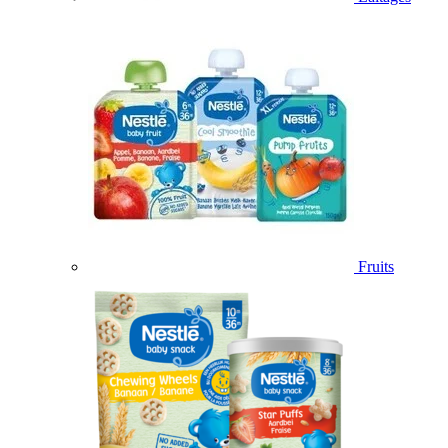
Fruits