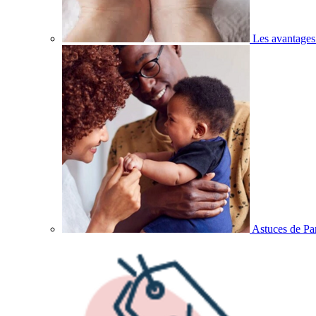
Les avantages
Astuces de Pa