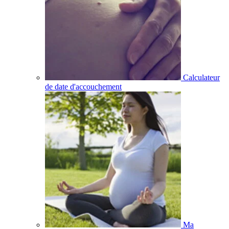
Calculateur
de date d'accouchement
Ma