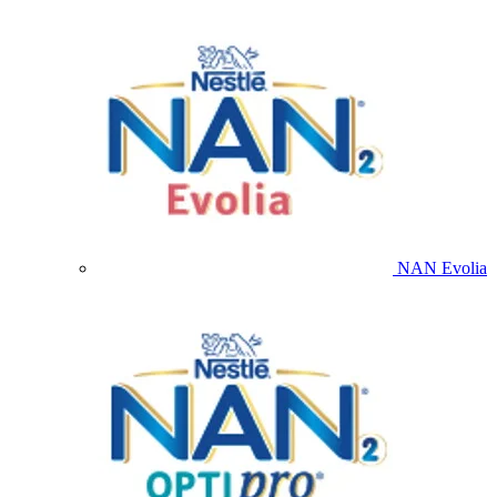
NAN Evolia