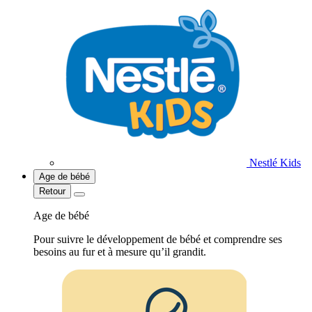
Nestlé Kids
Age de bébé
Retour
Age de bébé
Pour suivre le développement de bébé et comprendre ses
besoins au fur et à mesure qu’il grandit.