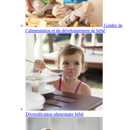
Guides de
l’alimentation et du développement de bébé
Diversification alimentaire bébé