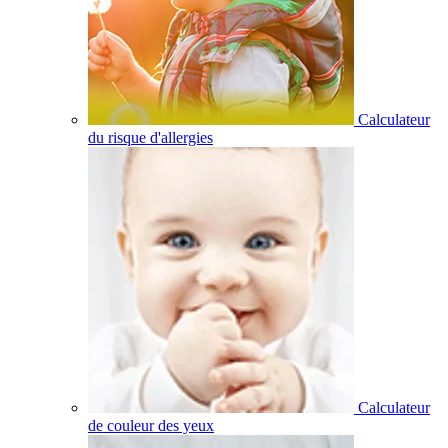
Calculateur
du risque d'allergies
Calculateur
de couleur des yeux