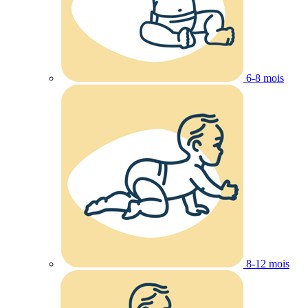
6-8 mois
8-12 mois