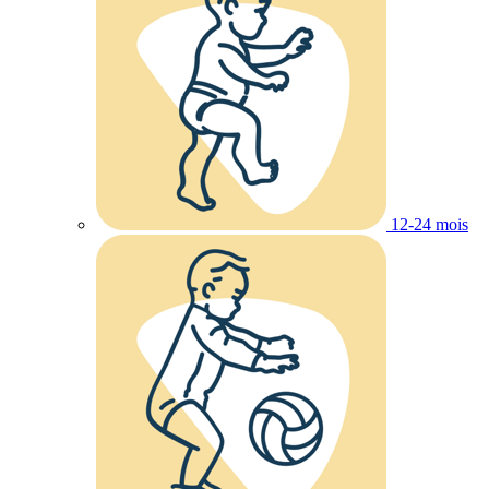
12-24 mois