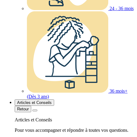
24 - 36 mois
36 mois+
(Dès 3 ans)
Articles et Conseils
Retour
Articles et Conseils
Pour vous accompagner et répondre à toutes vos questions.