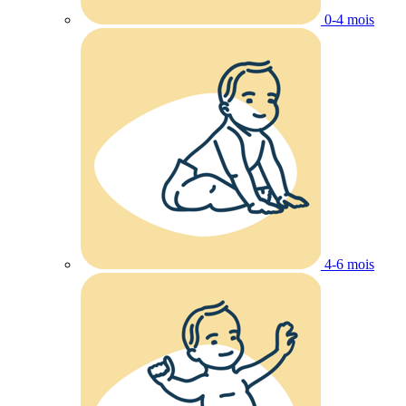
0-4 mois
4-6 mois