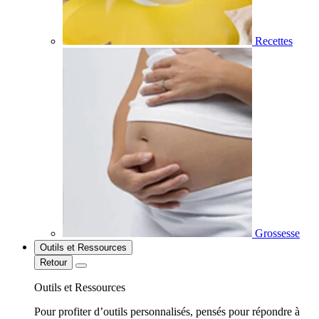
Recettes
Grossesse
Outils et Ressources
Retour
Outils et Ressources
Pour profiter d’outils personnalisés, pensés pour répondre à