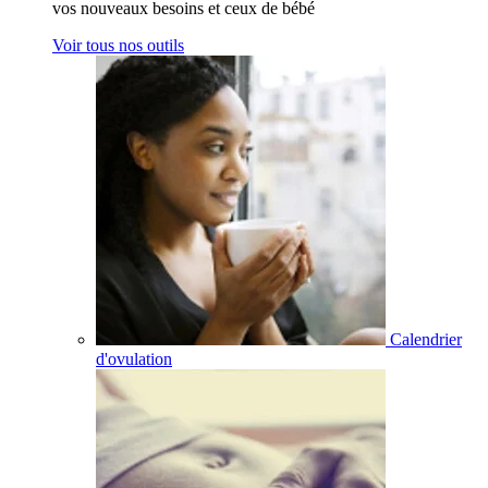
vos nouveaux besoins et ceux de bébé
Voir tous nos outils
Calendrier
d'ovulation