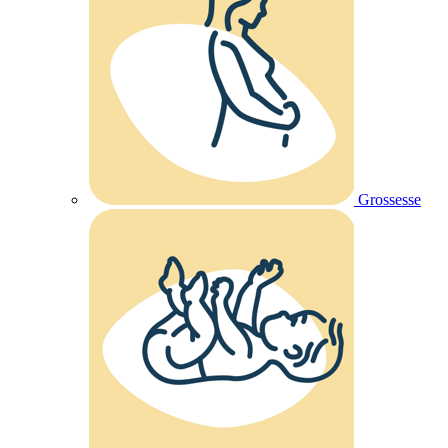
Grossesse