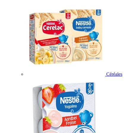
Céréales