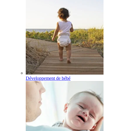
Développement de bébé