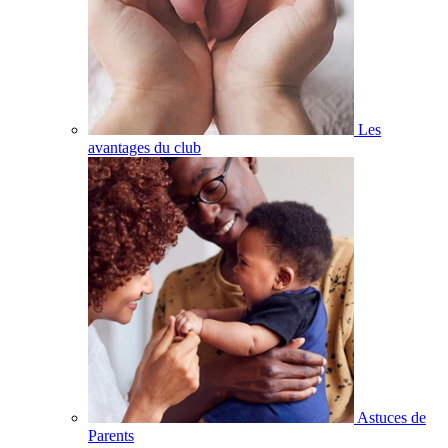
Les
avantages du club
Astuces de
Parents