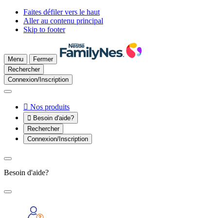
Faites défiler vers le haut
Aller au contenu principal
Skip to footer
Menu
Fermer
Rechercher
Connexion/Inscription

Nos produits

Besoin d'aide?
Rechercher
Connexion/Inscription
Besoin d'aide?