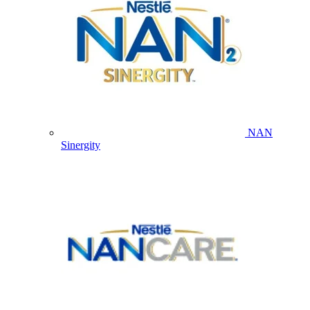
NAN
Sinergity