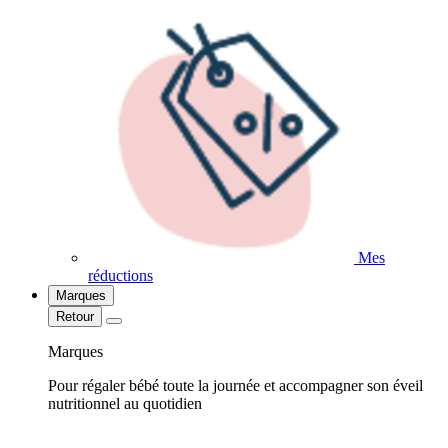
Mes
réductions
Marques
Retour
Marques
Pour régaler bébé toute la journée et accompagner son éveil
nutritionnel au quotidien