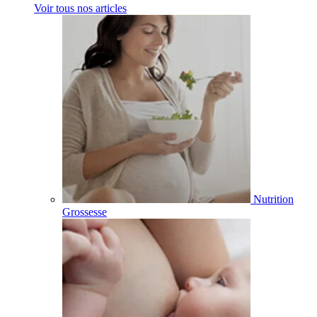
Voir tous nos articles
Nutrition
Grossesse