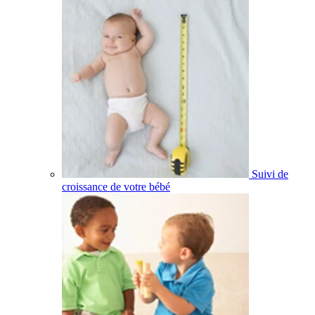
Suivi de
croissance de votre bébé