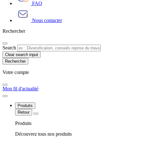
FAQ
Nous contacter
Rechercher
Search
Clear search input
Votre compte​
Mon fil d'actualité
Produits
Retour
Produits
Découvrez tous nos produits