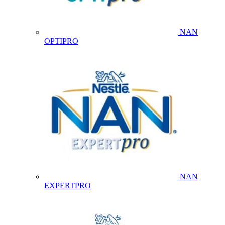
NAN
OPTIPRO
NAN
EXPERTPRO