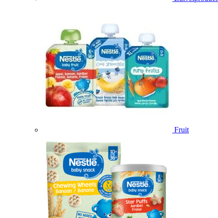
Fruit