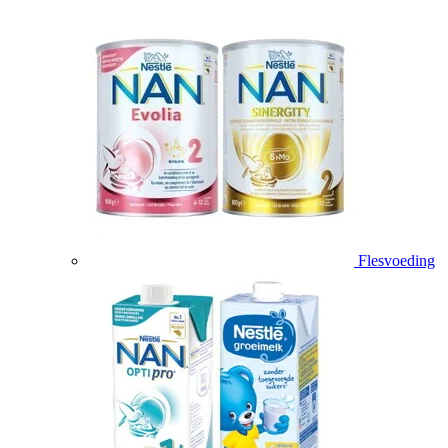
Flesvoeding