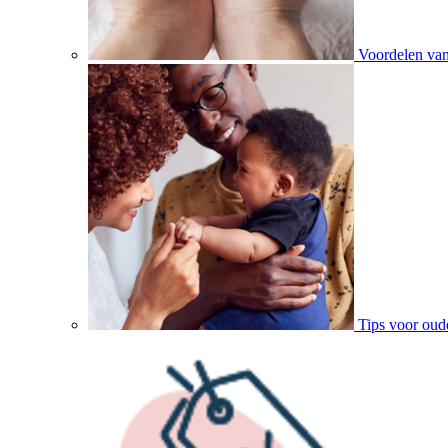
Voordelen va
Tips voor oud