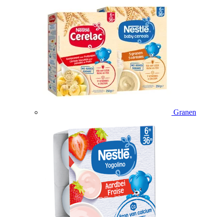
Granen