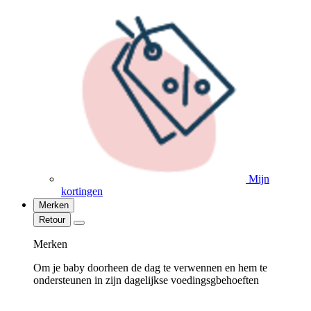
Mijn
kortingen
Merken
Retour
Merken
Om je baby doorheen de dag te verwennen en hem te
ondersteunen in zijn dagelijkse voedingsgbehoeften