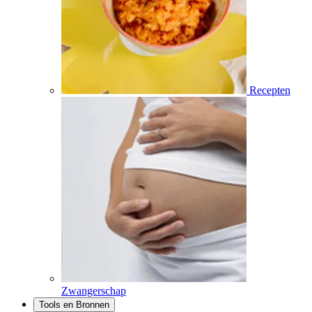
Recepten
Zwangerschap
Tools en Bronnen