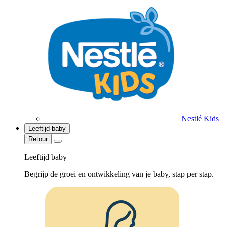
Nestlé Kids
Leeftijd baby
Retour
Leeftijd baby
Begrijp de groei en ontwikkeling van je baby, stap per stap.