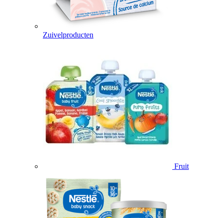
Zuivelproducten
Fruit