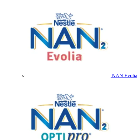
NAN Evolia