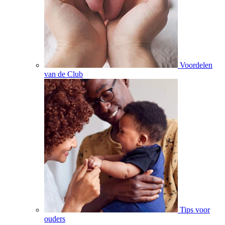
Voordelen
van de Club
Tips voor
ouders