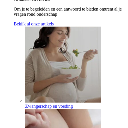
Om je te begeleiden en een antwoord te bieden omtrent al je
vragen rond ouderschap
Bekijk al onze artikels
Zwangerschap en voeding