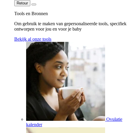
Retour
Tools en Bronnen
Om gebruik te maken van gepersonaliseerde tools, specifiek
ontworpen voor jou en voor je baby
Bekijk al onze tools
Ovulatie
kalender