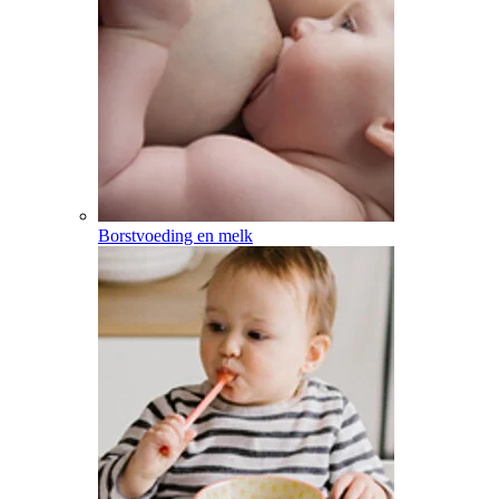
Borstvoeding en melk