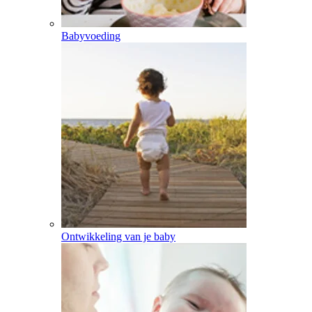
Babyvoeding
Ontwikkeling van je baby