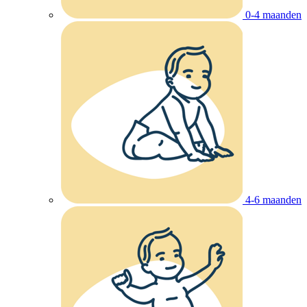
0-4 maanden
4-6 maanden