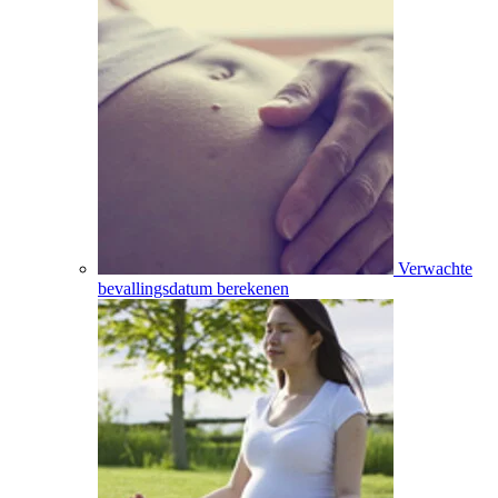
Verwachte
bevallingsdatum berekenen