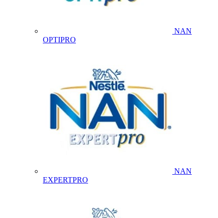
NAN
OPTIPRO
NAN
EXPERTPRO