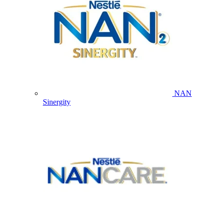
NAN
Sinergity