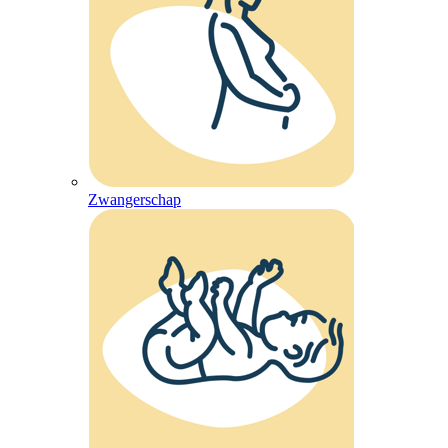
Zwangerschap