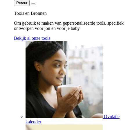
Retour
Tools en Bronnen
Om gebruik te maken van gepersonaliseerde tools, specifiek
ontworpen voor jou en voor je baby
Bekijk al onze tools
Ovulatie
kalender