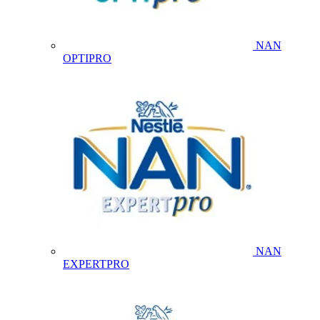
NAN
OPTIPRO
NAN
EXPERTPRO