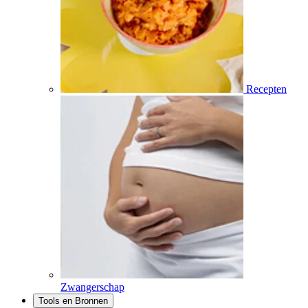
Recepten
Zwangerschap
Tools en Bronnen