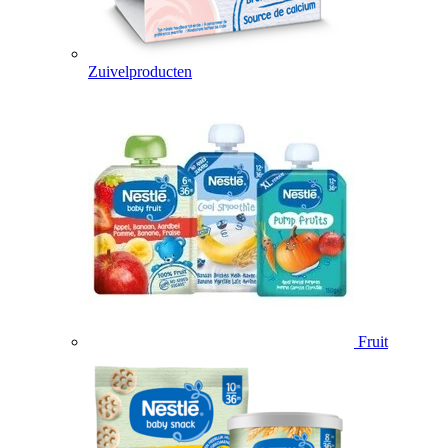
Zuivelproducten
Fruit