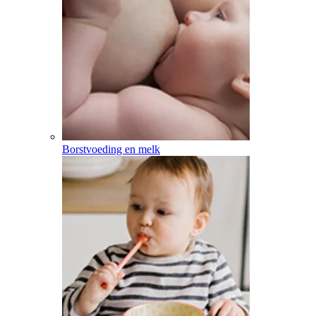
Borstvoeding en melk