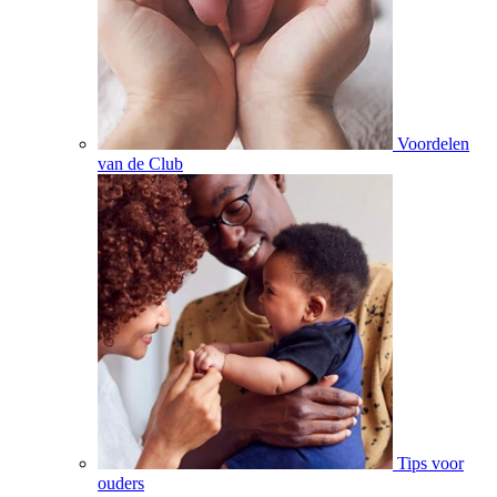
Voordelen
van de Club
Tips voor
ouders