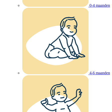
0-4 maanden
4-6 maanden