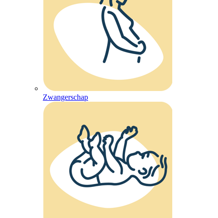
Zwangerschap