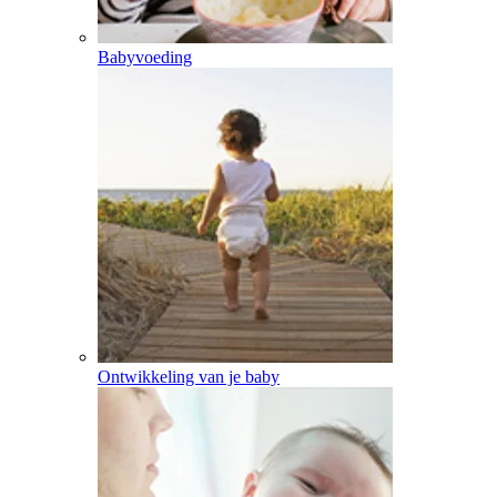
Babyvoeding
Ontwikkeling van je baby