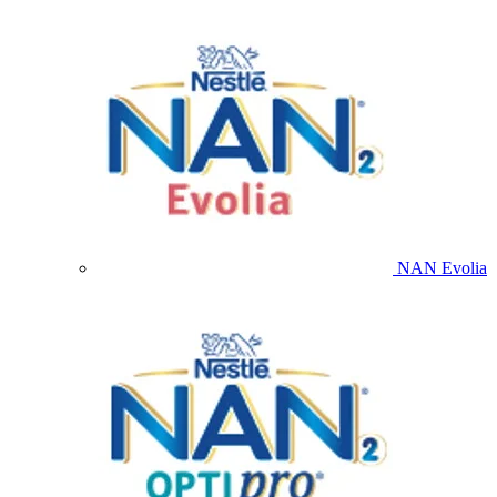
NAN Evolia