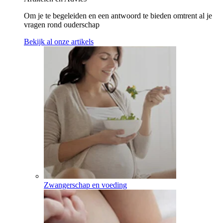
Om je te begeleiden en een antwoord te bieden omtrent al je
vragen rond ouderschap
Bekijk al onze artikels
Zwangerschap en voeding