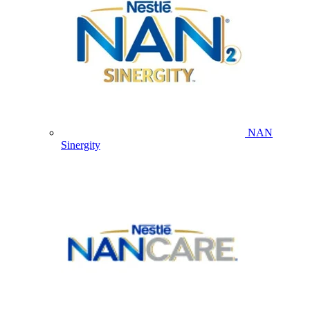
NAN
Sinergity