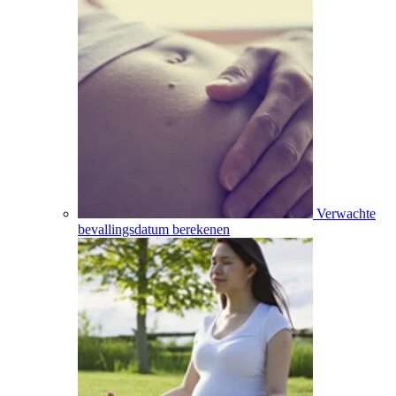
Verwachte
bevallingsdatum berekenen