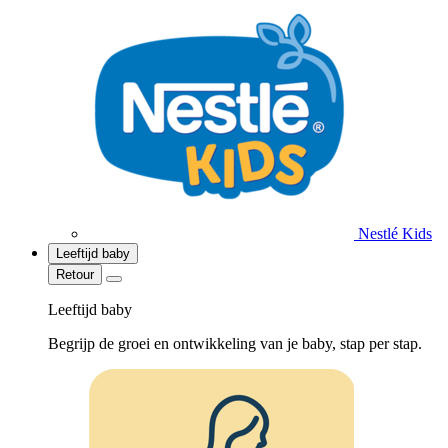
Nestlé Kids
Leeftijd baby
Retour
Leeftijd baby
Begrijp de groei en ontwikkeling van je baby, stap per stap.