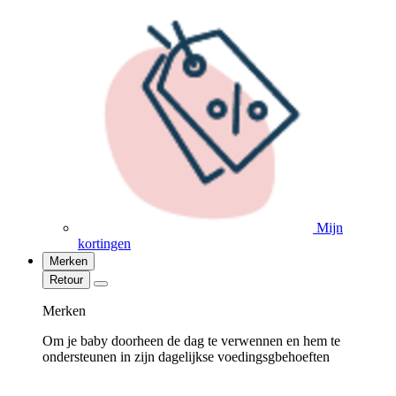
Mijn
kortingen
Merken
Retour
Merken
Om je baby doorheen de dag te verwennen en hem te
ondersteunen in zijn dagelijkse voedingsgbehoeften