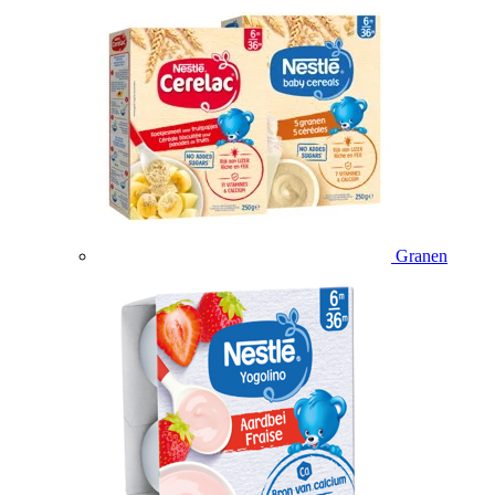
Granen