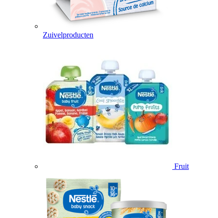
Zuivelproducten
Fruit