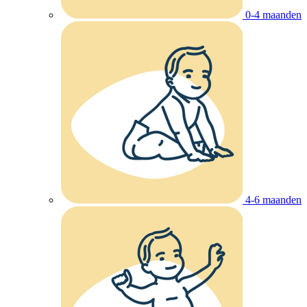
0-4 maanden
4-6 maanden