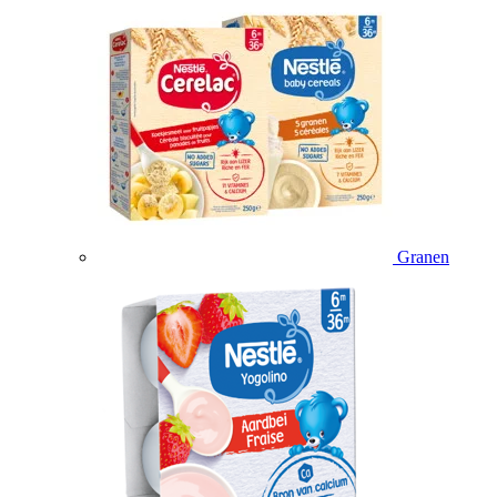
Granen