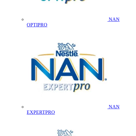
NAN
OPTIPRO
NAN
EXPERTPRO