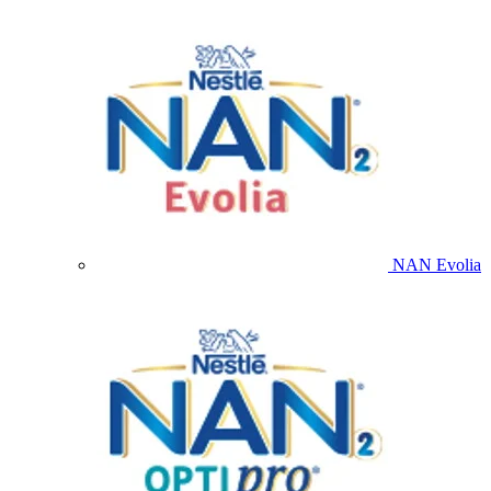
NAN Evolia