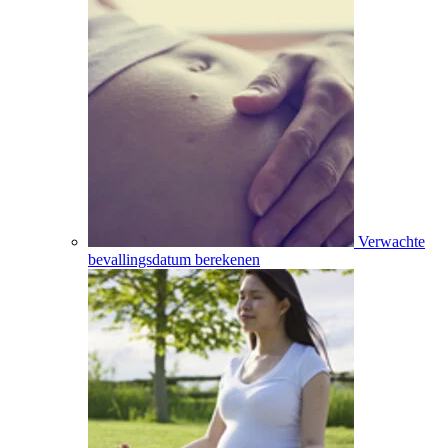
Verwachte
bevallingsdatum berekenen