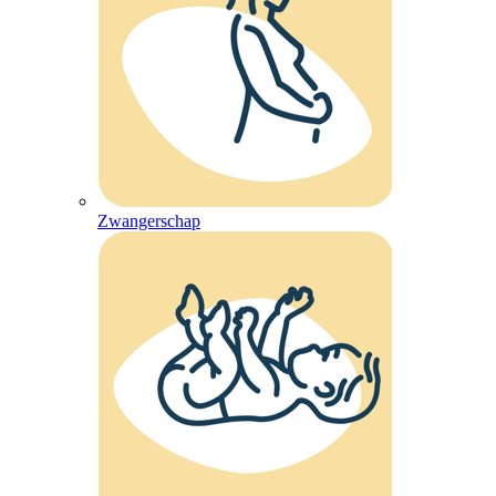
Zwangerschap