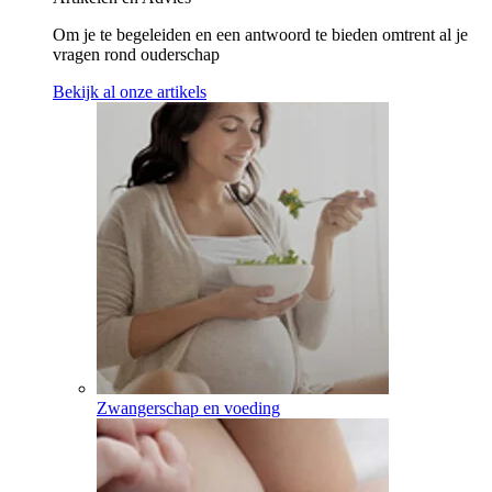
Om je te begeleiden en een antwoord te bieden omtrent al je
vragen rond ouderschap
Bekijk al onze artikels
Zwangerschap en voeding