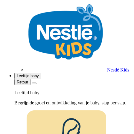
Nestlé Kids
Leeftijd baby
Retour
Leeftijd baby
Begrijp de groei en ontwikkeling van je baby, stap per stap.