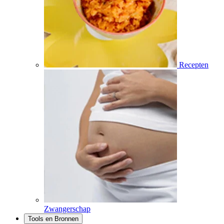
Recepten
Zwangerschap
Tools en Bronnen