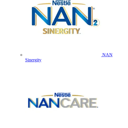
NAN
Sinergity