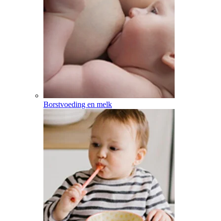
Borstvoeding en melk