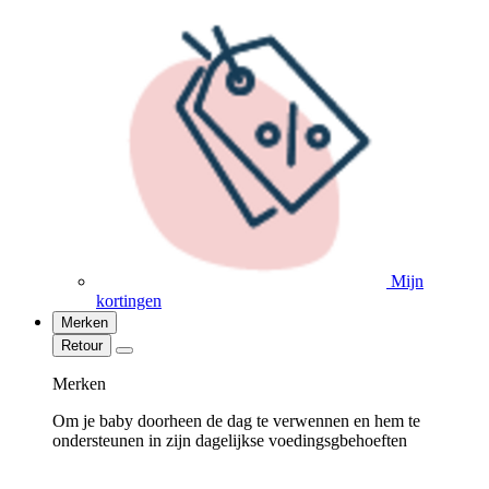
Mijn
kortingen
Merken
Retour
Merken
Om je baby doorheen de dag te verwennen en hem te
ondersteunen in zijn dagelijkse voedingsgbehoeften