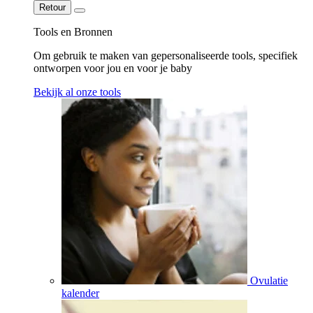
Retour
Tools en Bronnen
Om gebruik te maken van gepersonaliseerde tools, specifiek
ontworpen voor jou en voor je baby
Bekijk al onze tools
Ovulatie
kalender