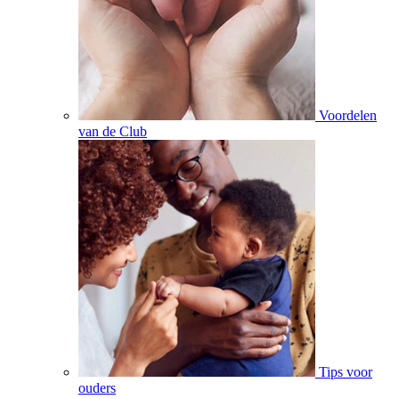
Voordelen
van de Club
Tips voor
ouders