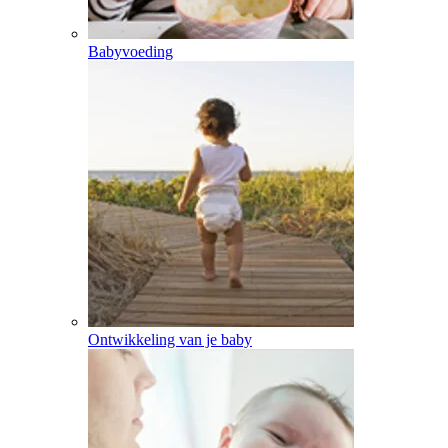
Babyvoeding
Ontwikkeling van je baby