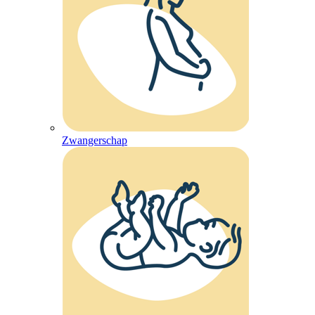
Zwangerschap