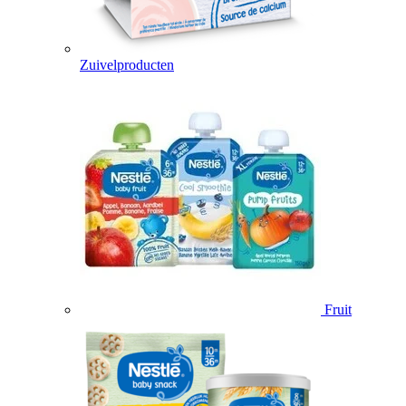
Zuivelproducten
Fruit