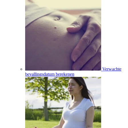
Verwachte
bevallingsdatum berekenen