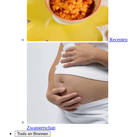
Recepten
Zwangerschap
Tools en Bronnen