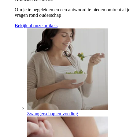
Om je te begeleiden en een antwoord te bieden omtrent al je
vragen rond ouderschap
Bekijk al onze artikels
Zwangerschap en voeding