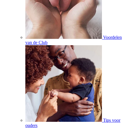
Voordelen
van de Club
Tips voor
ouders