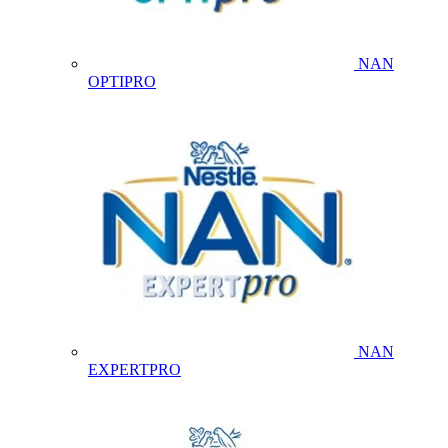
NAN
OPTIPRO
NAN
EXPERTPRO