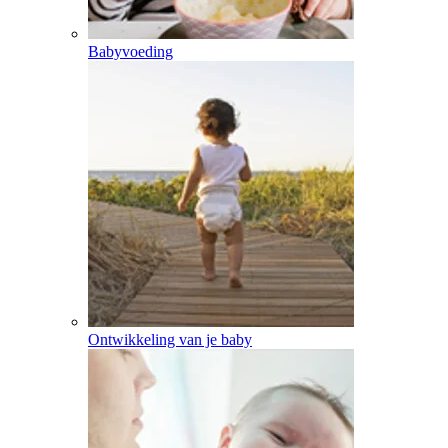
Babyvoeding
Ontwikkeling van je baby