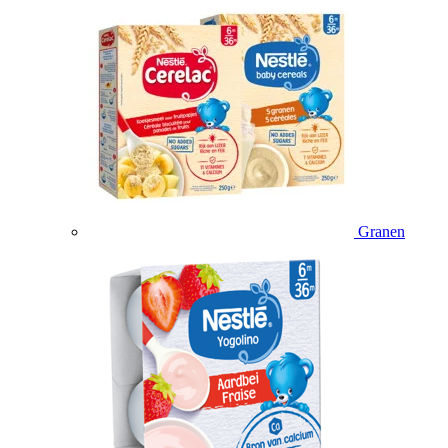
Granen