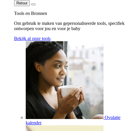
Retour
Tools en Bronnen
Om gebruik te maken van gepersonaliseerde tools, specifiek
ontworpen voor jou en voor je baby
Bekijk al onze tools
Ovulatie
kalender