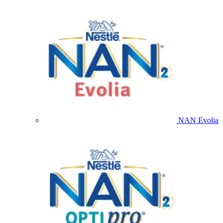
NAN Evolia