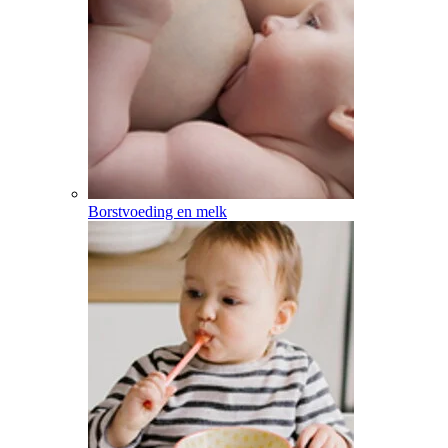
Borstvoeding en melk