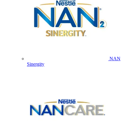
NAN
Sinergity