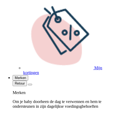
Mijn
kortingen
Merken
Retour
Merken
Om je baby doorheen de dag te verwennen en hem te
ondersteunen in zijn dagelijkse voedingsgbehoeften