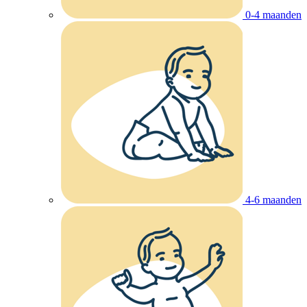
0-4 maanden
4-6 maanden