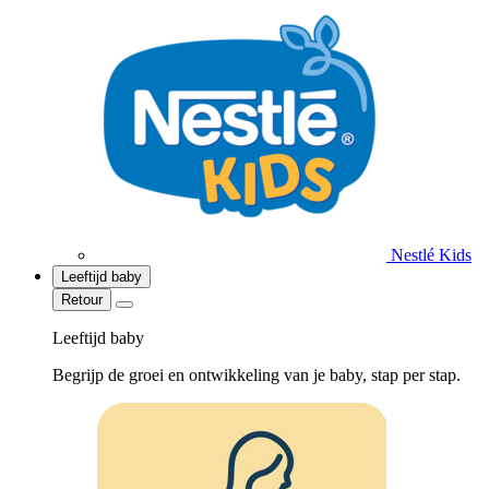
Nestlé Kids
Leeftijd baby
Retour
Leeftijd baby
Begrijp de groei en ontwikkeling van je baby, stap per stap.