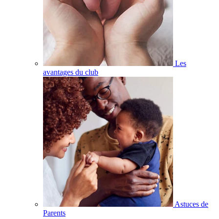
Les
avantages du club
Astuces de
Parents