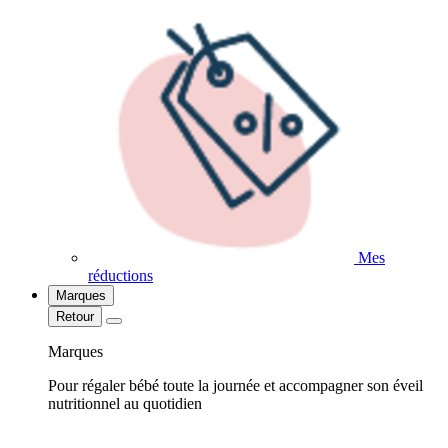
Mes
réductions
Marques
Retour
Marques
Pour régaler bébé toute la journée et accompagner son éveil
nutritionnel au quotidien