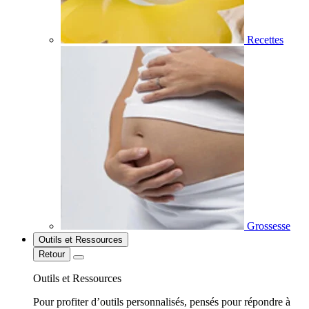
Recettes
Grossesse
Outils et Ressources
Retour
Outils et Ressources
Pour profiter d’outils personnalisés, pensés pour répondre à