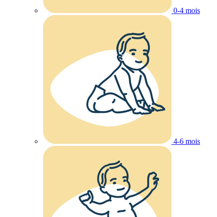
0-4 mois
4-6 mois