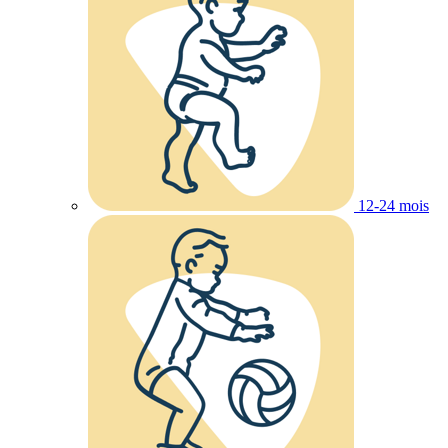
12-24 mois