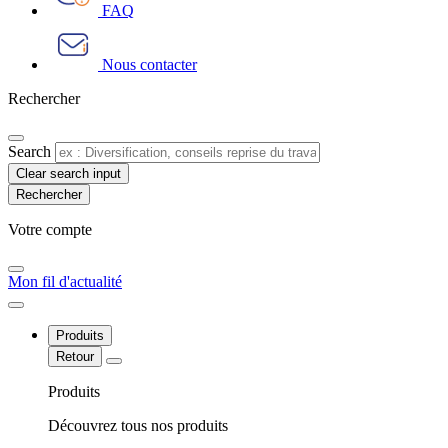
FAQ
Nous contacter
Rechercher
Search
Clear search input
Votre compte​
Mon fil d'actualité
Produits
Retour
Produits
Découvrez tous nos produits