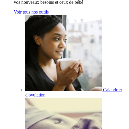
vos nouveaux besoins et ceux de bébé
Voir tous nos outils
Calendrier
d'ovulation