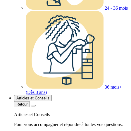
24 - 36 mois
36 mois+
(Dès 3 ans)
Articles et Conseils
Retour
Articles et Conseils
Pour vous accompagner et répondre à toutes vos questions.