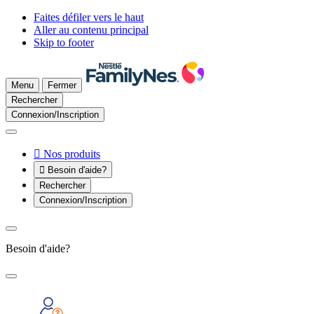
Faites défiler vers le haut
Aller au contenu principal
Skip to footer
Menu
Fermer
Rechercher
Connexion/Inscription

Nos produits

Besoin d'aide?
Rechercher
Connexion/Inscription
Besoin d'aide?