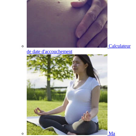
Calculateur
de date d'accouchement
Ma