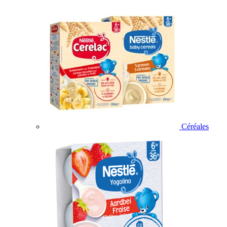
Céréales