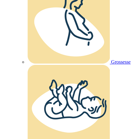
Grossesse