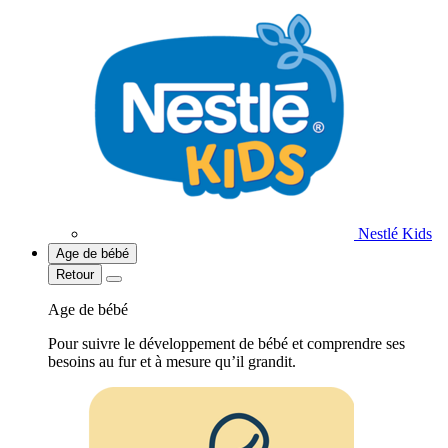
Nestlé Kids
Age de bébé
Retour
Age de bébé
Pour suivre le développement de bébé et comprendre ses
besoins au fur et à mesure qu’il grandit.