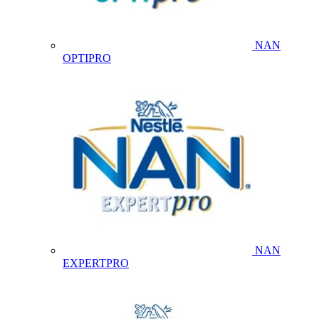
NAN
OPTIPRO
NAN
EXPERTPRO