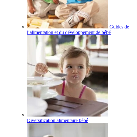
Guides de
l’alimentation et du développement de bébé
Diversification alimentaire bébé