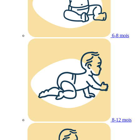
6-8 mois
8-12 mois