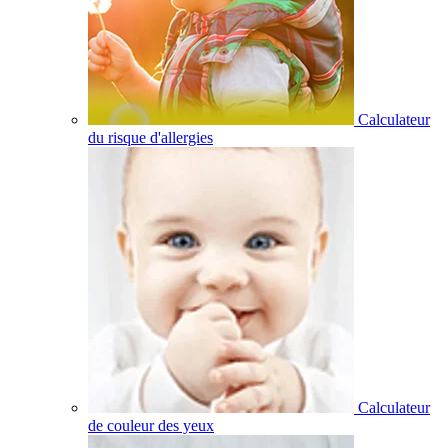
Calculateur
du risque d'allergies
Calculateur
de couleur des yeux