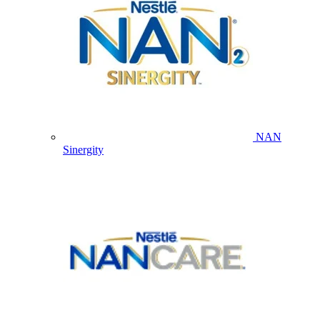
NAN
Sinergity