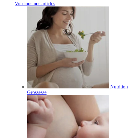
Voir tous nos articles
Nutrition
Grossesse