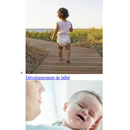
Développement de bébé