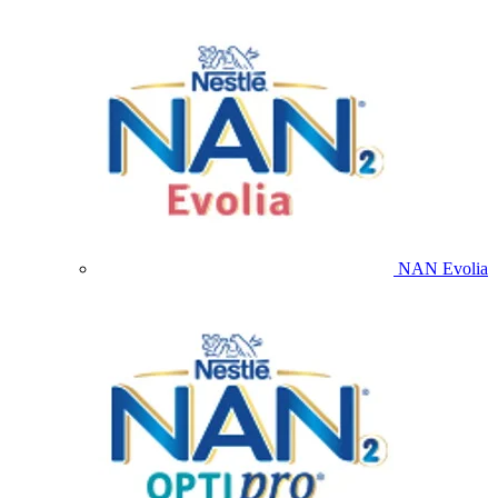
NAN Evolia