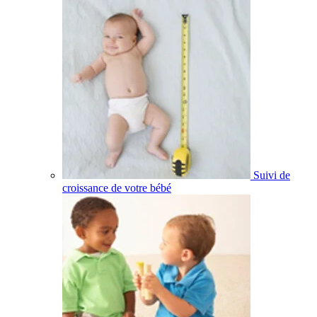
Suivi de
croissance de votre bébé