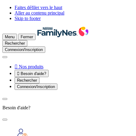
Faites défiler vers le haut
Aller au contenu principal
Skip to footer
Menu
Fermer
Rechercher
Connexion/Inscription

Nos produits

Besoin d'aide?
Rechercher
Connexion/Inscription
Besoin d'aide?