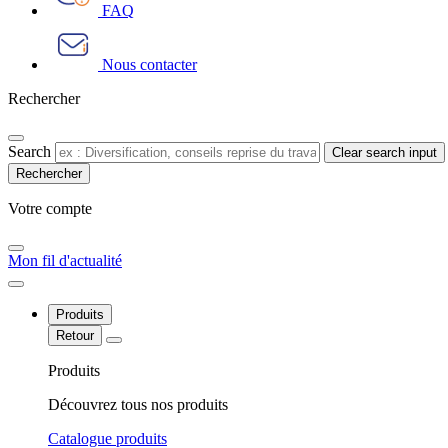
FAQ
Nous contacter
Rechercher
Search
Clear search input
Votre compte​
Mon fil d'actualité
Produits
Retour
Produits
Découvrez tous nos produits
Catalogue produits