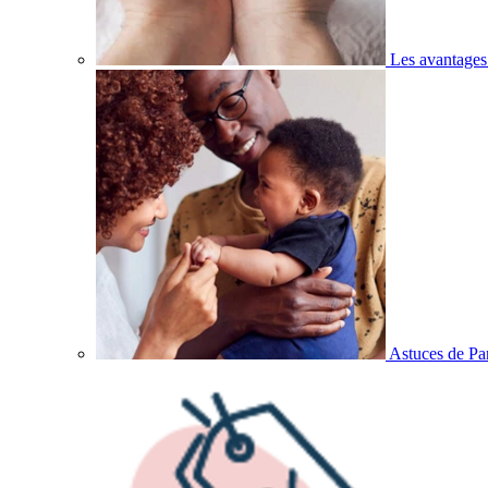
Les avantages
Astuces de Pa