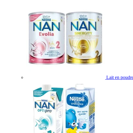
Lait en poudr