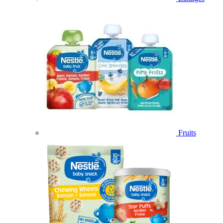
Fruits