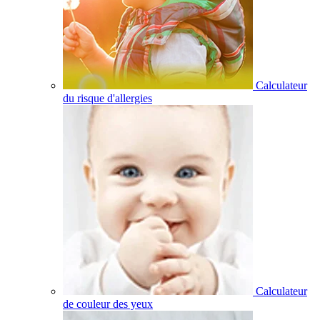
Calculateur
du risque d'allergies
Calculateur
de couleur des yeux