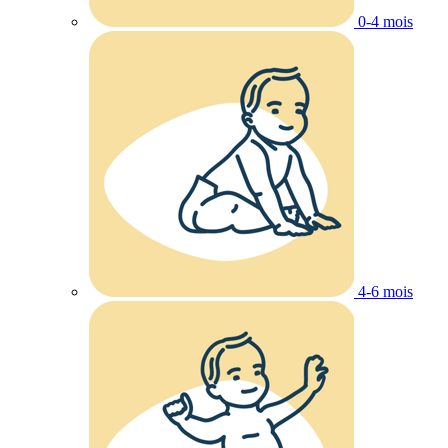
0-4 mois
4-6 mois