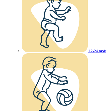
12-24 mois