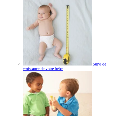
Suivi de
croissance de votre bébé