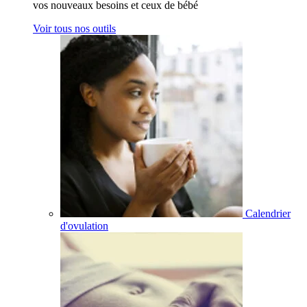
vos nouveaux besoins et ceux de bébé
Voir tous nos outils
Calendrier
d'ovulation