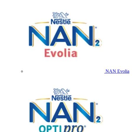
NAN Evolia