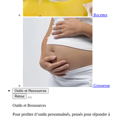
Recettes
Grossesse
Outils et Ressources
Retour
Outils et Ressources
Pour profiter d’outils personnalisés, pensés pour répondre à