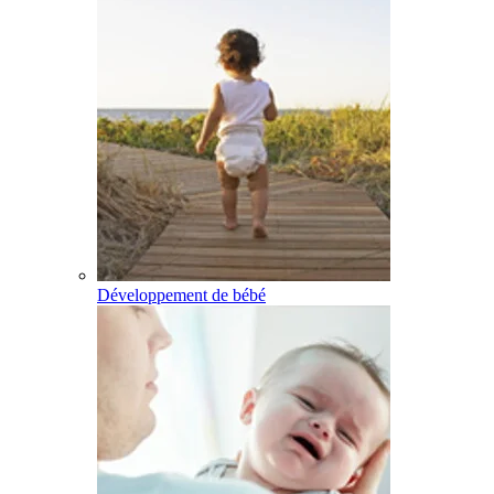
Développement de bébé