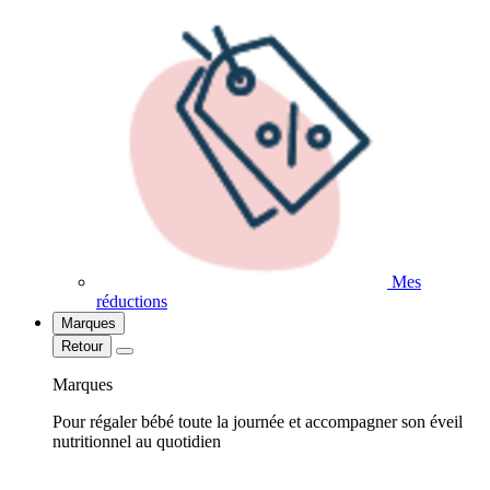
Mes
réductions
Marques
Retour
Marques
Pour régaler bébé toute la journée et accompagner son éveil
nutritionnel au quotidien