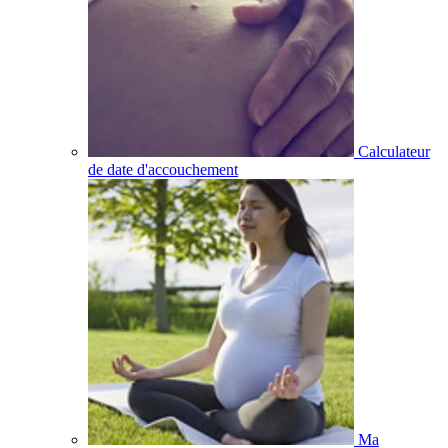
Calculateur
de date d'accouchement
Ma