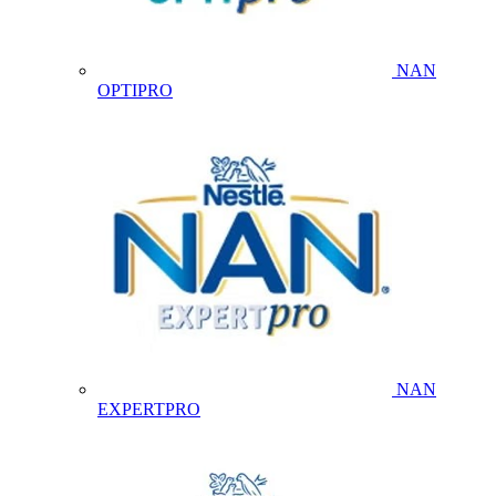
NAN
OPTIPRO
NAN
EXPERTPRO