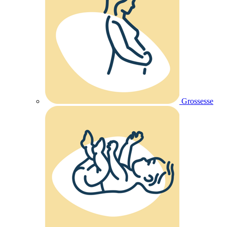
Grossesse