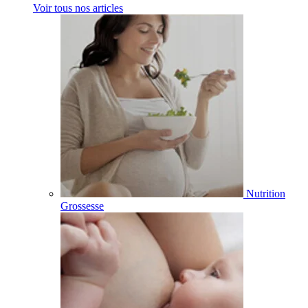
Voir tous nos articles
Nutrition
Grossesse