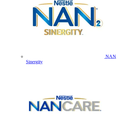
NAN
Sinergity