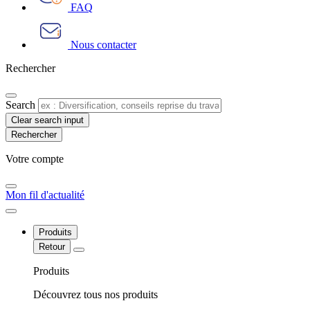
FAQ
Nous contacter
Rechercher
Search
Clear search input
Votre compte​
Mon fil d'actualité
Produits
Retour
Produits
Découvrez tous nos produits