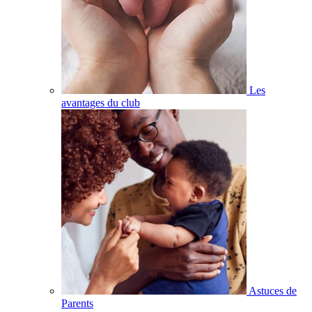
Les
avantages du club
Astuces de
Parents