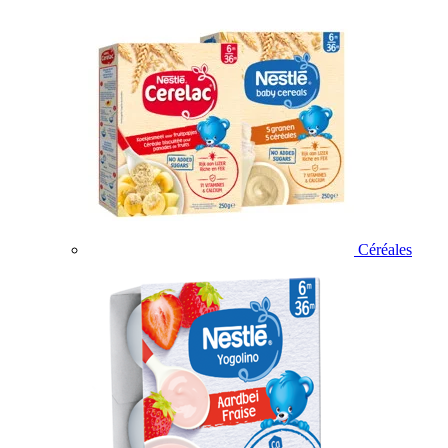
Céréales