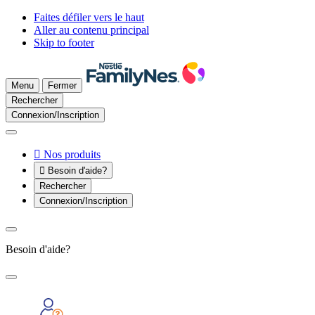
Faites défiler vers le haut
Aller au contenu principal
Skip to footer
Menu
Fermer
Rechercher
Connexion/Inscription

Nos produits

Besoin d'aide?
Rechercher
Connexion/Inscription
Besoin d'aide?