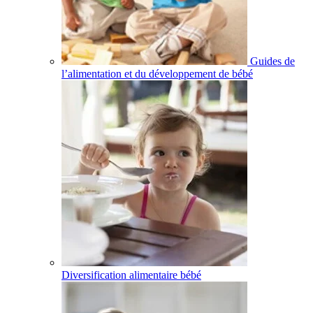
Guides de
l’alimentation et du développement de bébé
Diversification alimentaire bébé