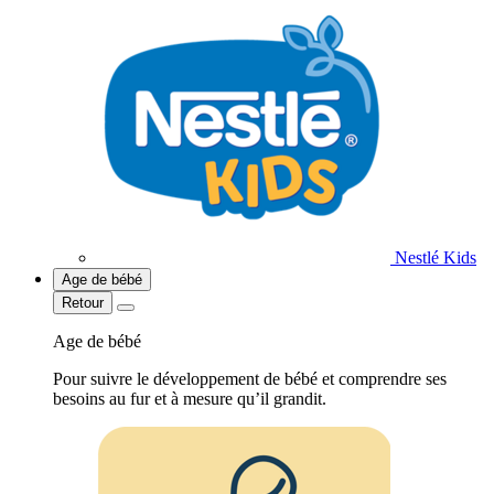
Nestlé Kids
Age de bébé
Retour
Age de bébé
Pour suivre le développement de bébé et comprendre ses
besoins au fur et à mesure qu’il grandit.