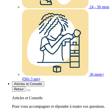
24 - 36 mois
36 mois+
(Dès 3 ans)
Articles et Conseils
Retour
Articles et Conseils
Pour vous accompagner et répondre à toutes vos questions.