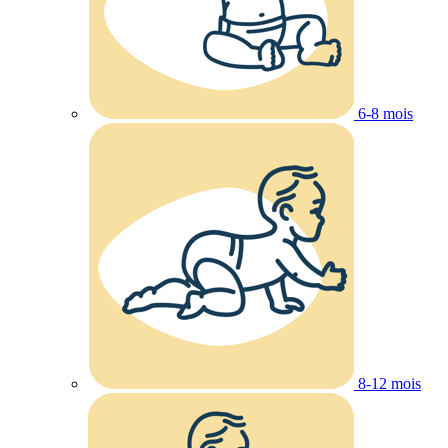
6-8 mois
8-12 mois