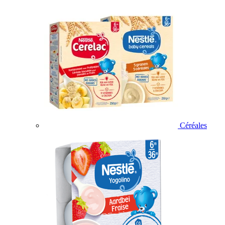
Céréales