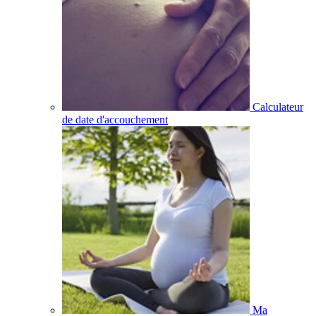
Calculateur
de date d'accouchement
Ma