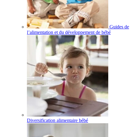
Guides de
l’alimentation et du développement de bébé
Diversification alimentaire bébé