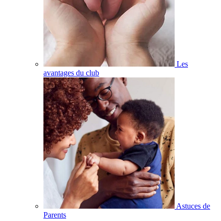
Les
avantages du club
Astuces de
Parents