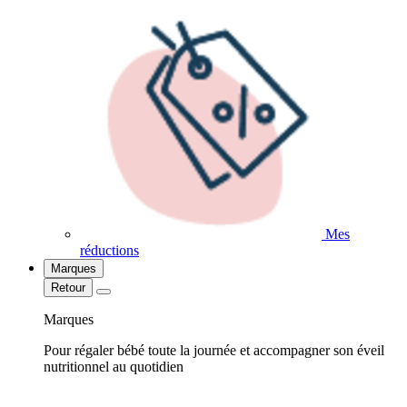
Mes
réductions
Marques
Retour
Marques
Pour régaler bébé toute la journée et accompagner son éveil
nutritionnel au quotidien