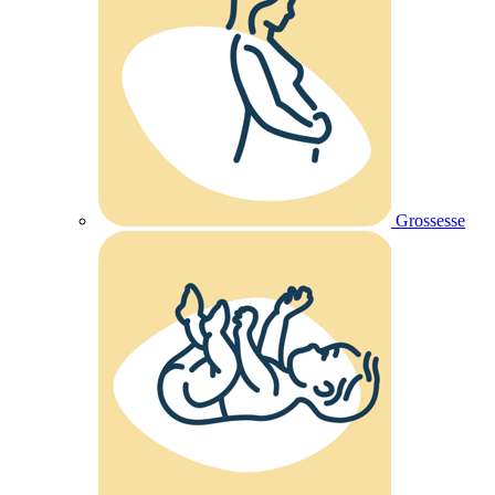
Grossesse