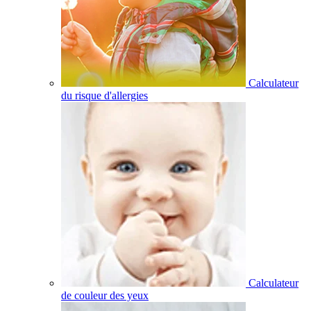
Calculateur
du risque d'allergies
Calculateur
de couleur des yeux