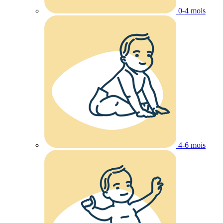
0-4 mois
4-6 mois