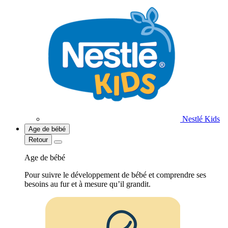
Nestlé Kids
Age de bébé
Retour
Age de bébé
Pour suivre le développement de bébé et comprendre ses
besoins au fur et à mesure qu’il grandit.