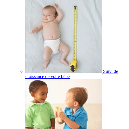
Suivi de
croissance de votre bébé