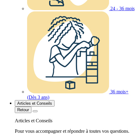
24 - 36 mois
36 mois+
(Dès 3 ans)
Articles et Conseils
Retour
Articles et Conseils
Pour vous accompagner et répondre à toutes vos questions.