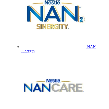
NAN
Sinergity