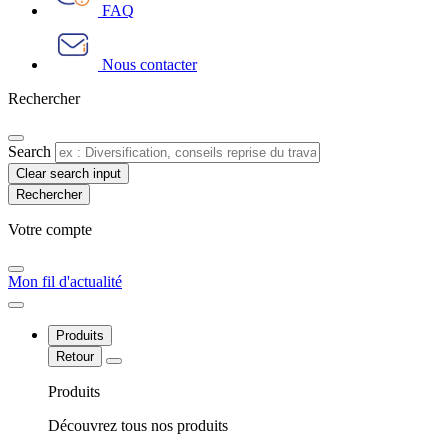
FAQ
Nous contacter
Rechercher
Search
Clear search input
Votre compte​
Mon fil d'actualité
Produits
Retour
Produits
Découvrez tous nos produits