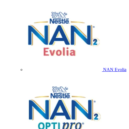
NAN Evolia