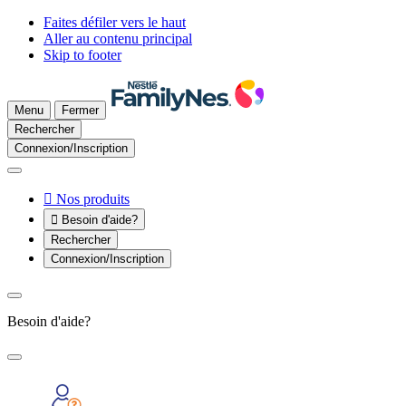
Faites défiler vers le haut
Aller au contenu principal
Skip to footer
Menu
Fermer
Rechercher
Connexion/Inscription

Nos produits

Besoin d'aide?
Rechercher
Connexion/Inscription
Besoin d'aide?