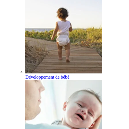
Développement de bébé