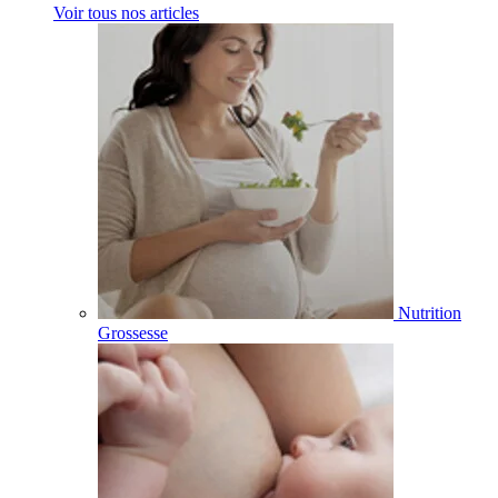
Voir tous nos articles
Nutrition
Grossesse