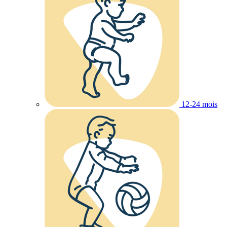
12-24 mois