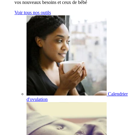
vos nouveaux besoins et ceux de bébé
Voir tous nos outils
Calendrier
d'ovulation