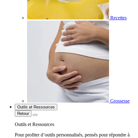
Recettes
Grossesse
Outils et Ressources
Retour
Outils et Ressources
Pour profiter d’outils personnalisés, pensés pour répondre à