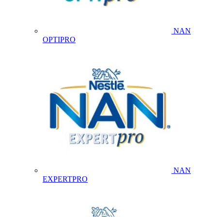
NAN
OPTIPRO
NAN
EXPERTPRO