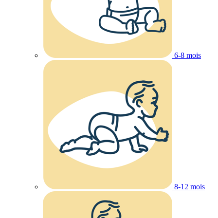
6-8 mois
8-12 mois