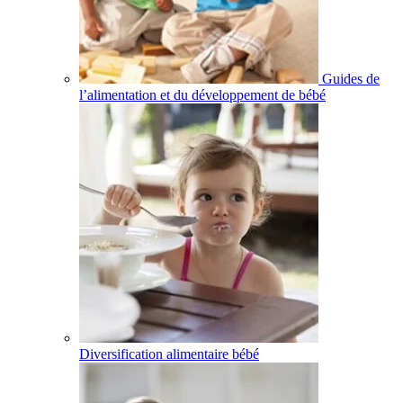
Guides de
l’alimentation et du développement de bébé
Diversification alimentaire bébé