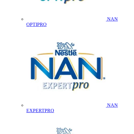
NAN
OPTIPRO
NAN
EXPERTPRO