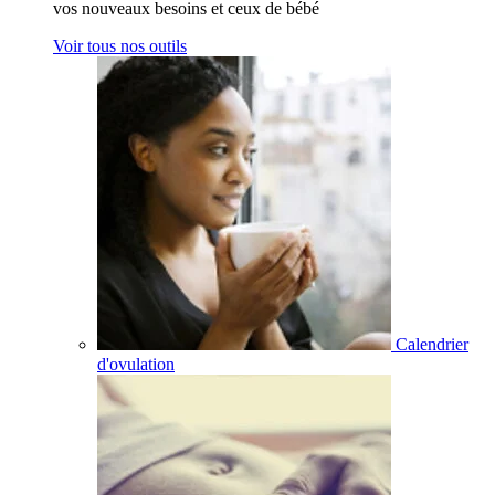
vos nouveaux besoins et ceux de bébé
Voir tous nos outils
Calendrier
d'ovulation