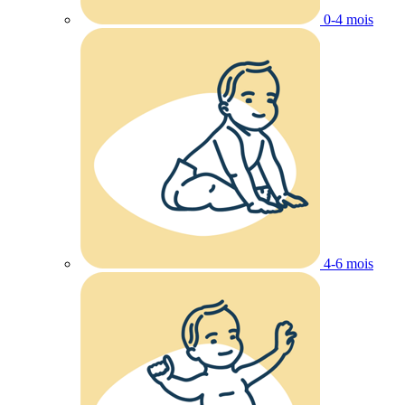
0-4 mois
4-6 mois