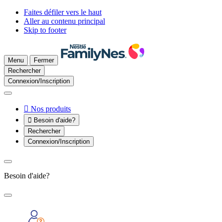
Faites défiler vers le haut
Aller au contenu principal
Skip to footer
Menu
Fermer
Rechercher
Connexion/Inscription

Nos produits

Besoin d'aide?
Rechercher
Connexion/Inscription
Besoin d'aide?