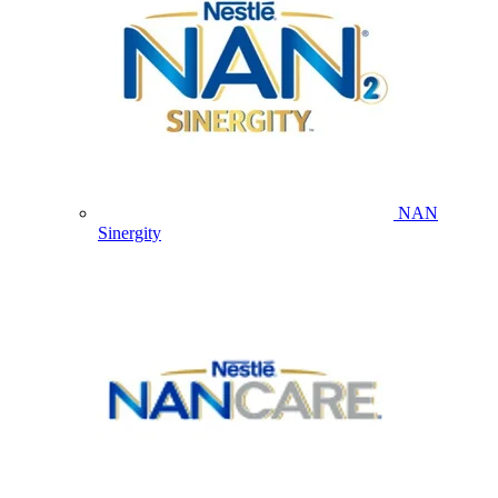
NAN
Sinergity