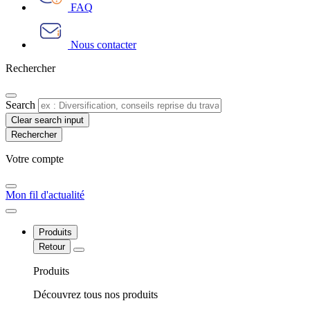
FAQ
Nous contacter
Rechercher
Search
Clear search input
Votre compte​
Mon fil d'actualité
Produits
Retour
Produits
Découvrez tous nos produits