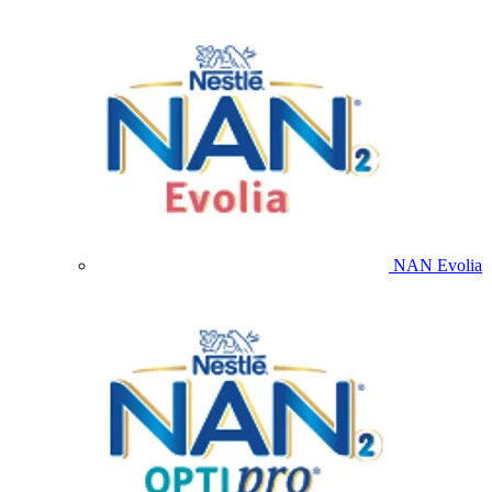
NAN Evolia