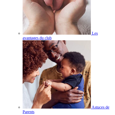
Les
avantages du club
Astuces de
Parents