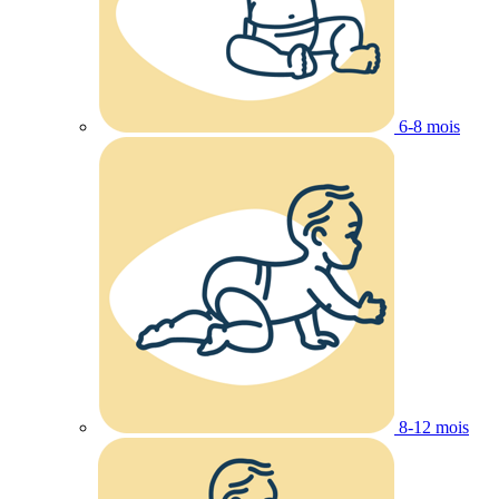
6-8 mois
8-12 mois