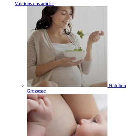
Voir tous nos articles
Nutrition
Grossesse