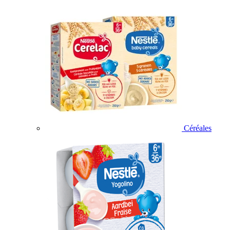
Céréales