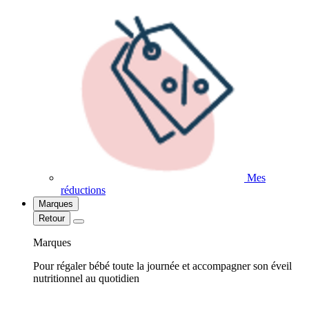
Mes
réductions
Marques
Retour
Marques
Pour régaler bébé toute la journée et accompagner son éveil
nutritionnel au quotidien