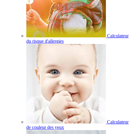
Calculateur
du risque d'allergies
Calculateur
de couleur des yeux