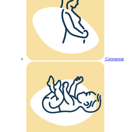
Grossesse