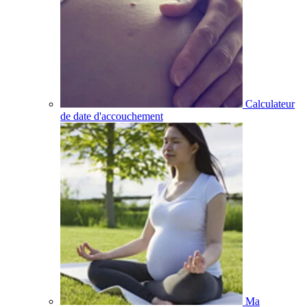
Calculateur
de date d'accouchement
Ma