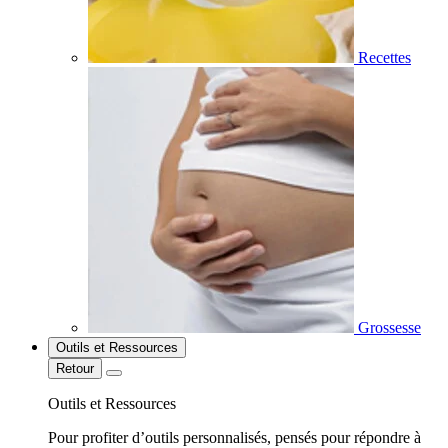
Recettes
Grossesse
Outils et Ressources
Retour
Outils et Ressources
Pour profiter d’outils personnalisés, pensés pour répondre à