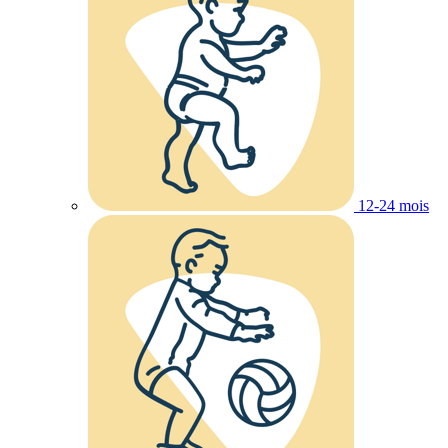
12-24 mois