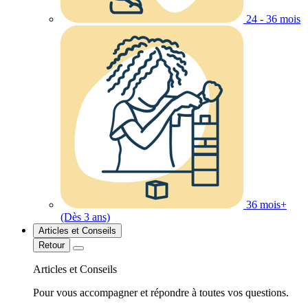
24 - 36 mois
36 mois+
(Dès 3 ans)
Articles et Conseils
Retour
Articles et Conseils
Pour vous accompagner et répondre à toutes vos questions.