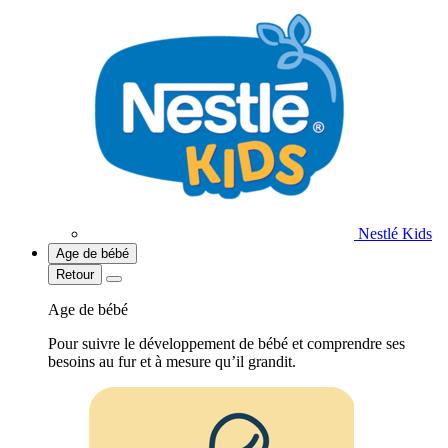
Nestlé Kids
Age de bébé
Retour
Age de bébé
Pour suivre le développement de bébé et comprendre ses
besoins au fur et à mesure qu’il grandit.