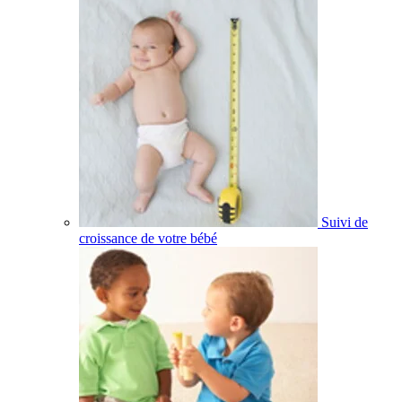
Suivi de
croissance de votre bébé