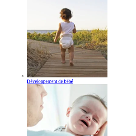
Développement de bébé