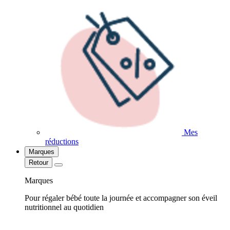
Mes
réductions
Marques
Retour
Marques
Pour régaler bébé toute la journée et accompagner son éveil
nutritionnel au quotidien