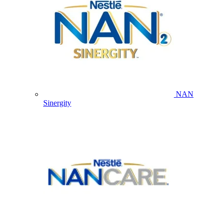
NAN
Sinergity