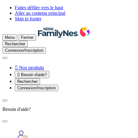
Faites défiler vers le haut
Aller au contenu principal
Skip to footer
Menu
Fermer
Rechercher
Connexion/Inscription

Nos produits

Besoin d'aide?
Rechercher
Connexion/Inscription
Besoin d'aide?