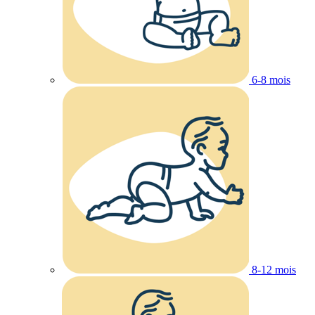
6-8 mois
8-12 mois