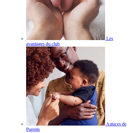
Les
avantages du club
Astuces de
Parents