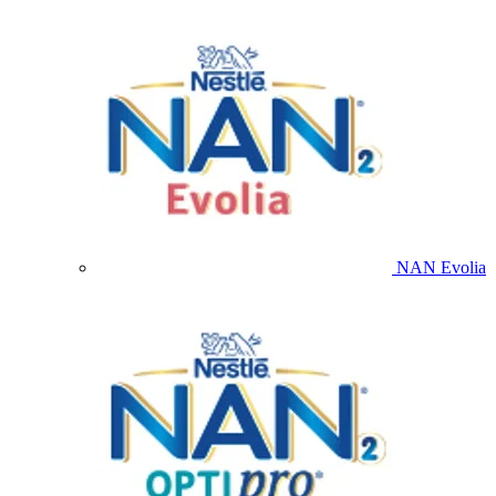
NAN Evolia