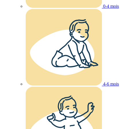
0-4 mois
4-6 mois