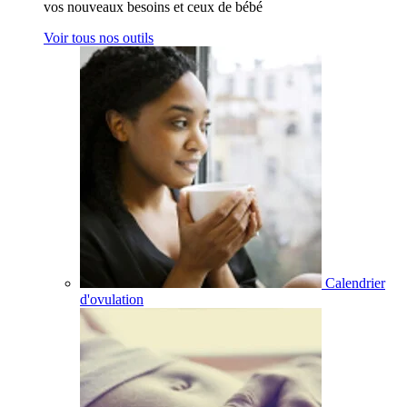
vos nouveaux besoins et ceux de bébé
Voir tous nos outils
Calendrier
d'ovulation