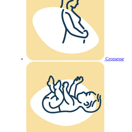
Grossesse