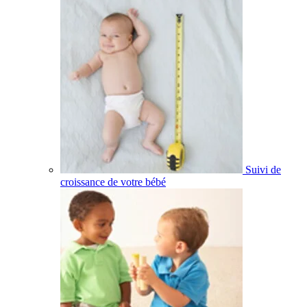
Suivi de
croissance de votre bébé