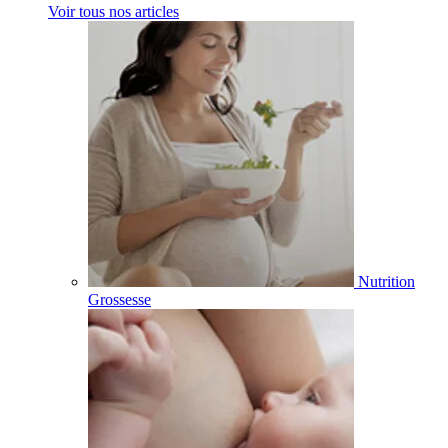
Voir tous nos articles
Nutrition
Grossesse