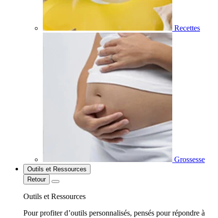
Recettes
Grossesse
Outils et Ressources
Retour
Outils et Ressources
Pour profiter d’outils personnalisés, pensés pour répondre à