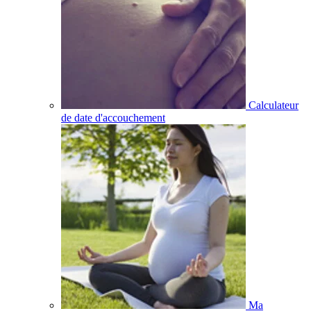
Calculateur
de date d'accouchement
Ma