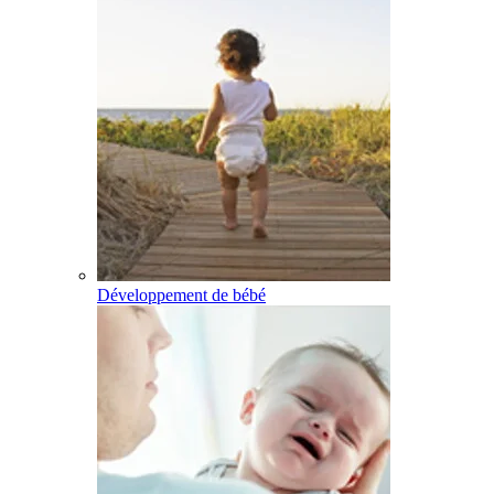
Développement de bébé