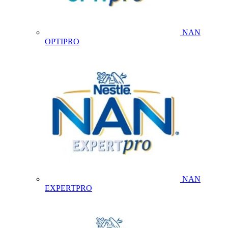
NAN
OPTIPRO
NAN
EXPERTPRO