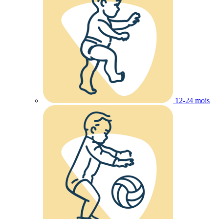
12-24 mois