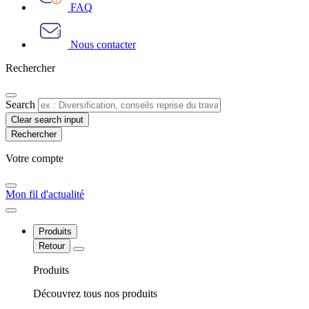
FAQ
Nous contacter
Rechercher
Search
Clear search input
Votre compte​
Mon fil d'actualité
Produits
Retour
Produits
Découvrez tous nos produits