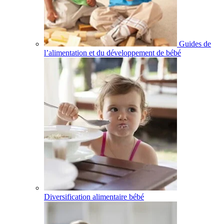
Guides de
l’alimentation et du développement de bébé
Diversification alimentaire bébé