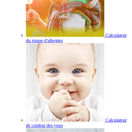
Calculateur
du risque d'allergies
Calculateur
de couleur des yeux