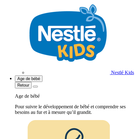
Nestlé Kids
Age de bébé
Retour
Age de bébé
Pour suivre le développement de bébé et comprendre ses
besoins au fur et à mesure qu’il grandit.