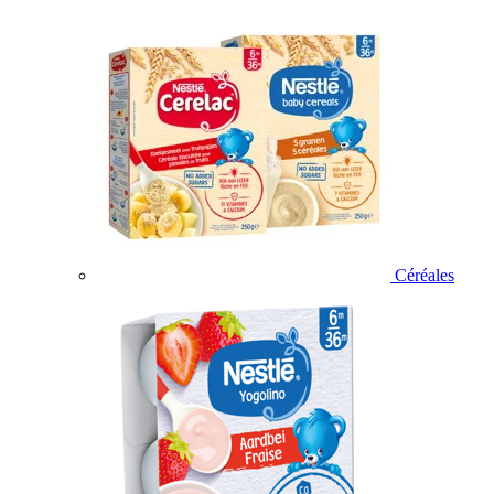
Céréales