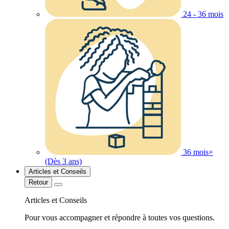
24 - 36 mois
36 mois+
(Dès 3 ans)
Articles et Conseils
Retour
Articles et Conseils
Pour vous accompagner et répondre à toutes vos questions.