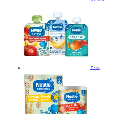
Fruits