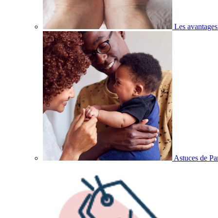
Les avantages
Astuces de Pa