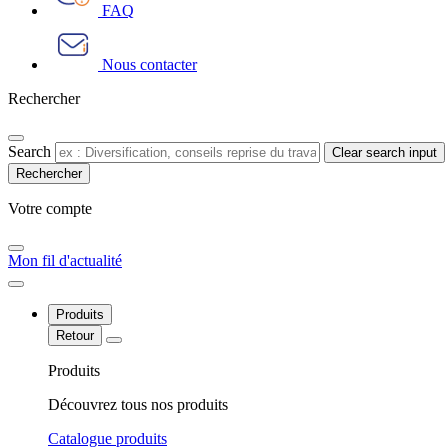
FAQ
Nous contacter
Rechercher
Search
Clear search input
Votre compte​
Mon fil d'actualité
Produits
Retour
Produits
Découvrez tous nos produits
Catalogue produits