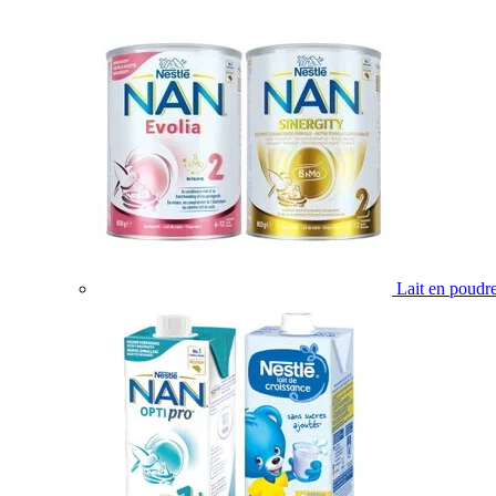
Lait en poudr