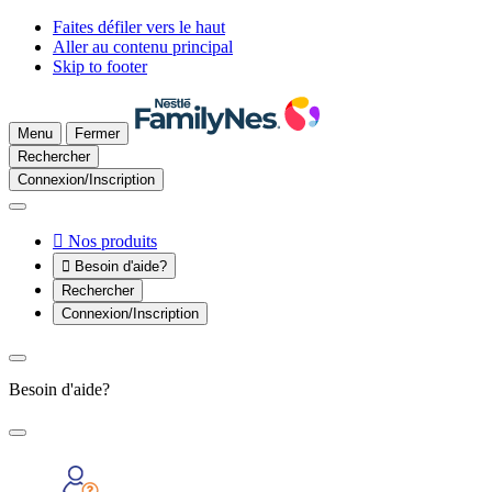
Faites défiler vers le haut
Aller au contenu principal
Skip to footer
Menu
Fermer
Rechercher
Connexion/Inscription

Nos produits

Besoin d'aide?
Rechercher
Connexion/Inscription
Besoin d'aide?