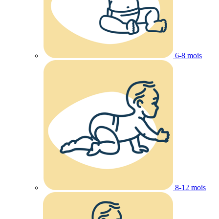
6-8 mois
8-12 mois