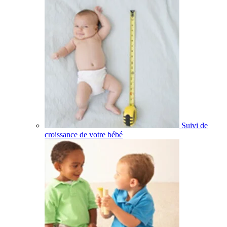
Suivi de
croissance de votre bébé