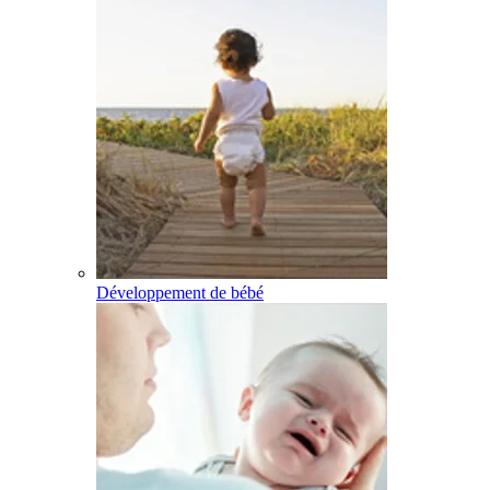
Développement de bébé