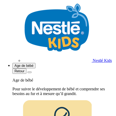
Nestlé Kids
Age de bébé
Retour
Age de bébé
Pour suivre le développement de bébé et comprendre ses
besoins au fur et à mesure qu’il grandit.