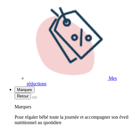
Mes
réductions
Marques
Retour
Marques
Pour régaler bébé toute la journée et accompagner son éveil
nutritionnel au quotidien