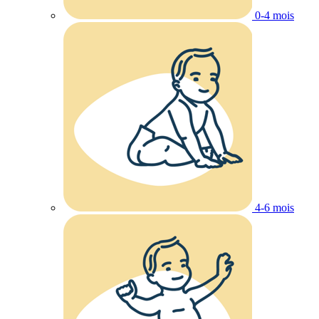
0-4 mois
4-6 mois