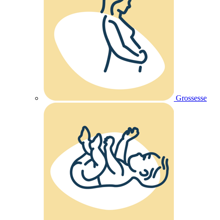
Grossesse