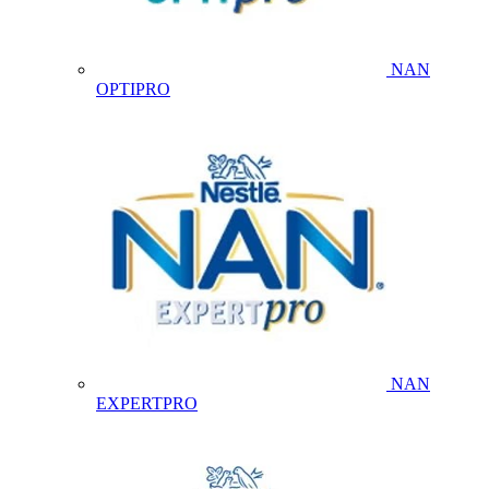
NAN
OPTIPRO
NAN
EXPERTPRO