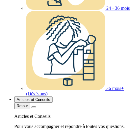
24 - 36 mois
36 mois+
(Dès 3 ans)
Articles et Conseils
Retour
Articles et Conseils
Pour vous accompagner et répondre à toutes vos questions.