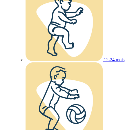
12-24 mois