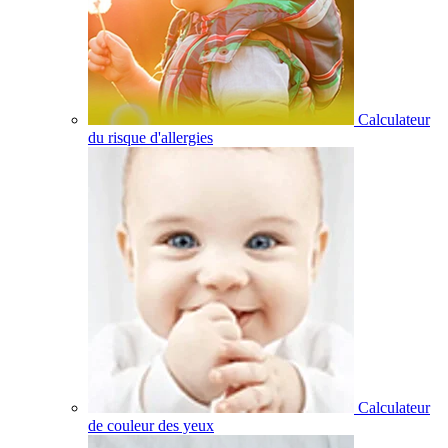
Calculateur
du risque d'allergies
Calculateur
de couleur des yeux