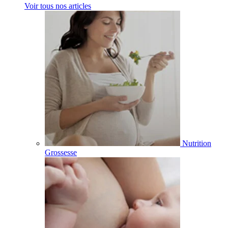
Voir tous nos articles
Nutrition
Grossesse