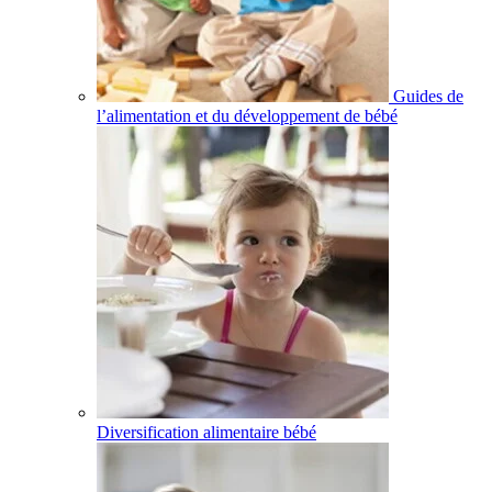
Guides de
l’alimentation et du développement de bébé
Diversification alimentaire bébé