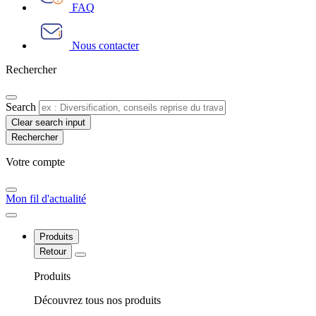
FAQ
Nous contacter
Rechercher
Search
Clear search input
Votre compte​
Mon fil d'actualité
Produits
Retour
Produits
Découvrez tous nos produits