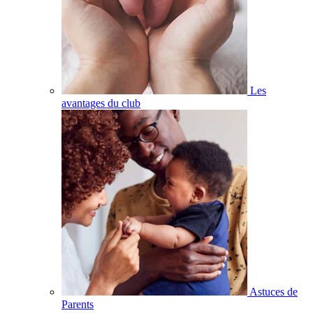
Les
avantages du club
Astuces de
Parents