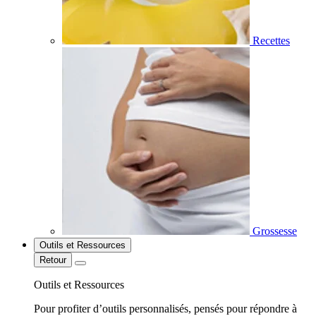
Recettes
Grossesse
Outils et Ressources
Retour
Outils et Ressources
Pour profiter d’outils personnalisés, pensés pour répondre à