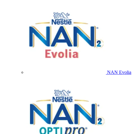
NAN Evolia