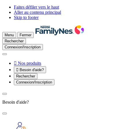
Faites défiler vers le haut
Aller au contenu principal
Skip to footer
Menu
Fermer
Rechercher
Connexion/Inscription

Nos produits

Besoin d'aide?
Rechercher
Connexion/Inscription
Besoin d'aide?