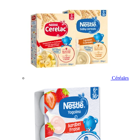
Céréales