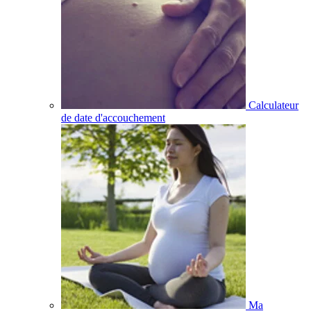
Calculateur
de date d'accouchement
Ma