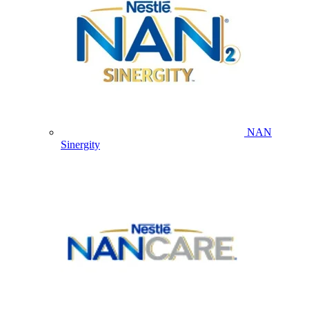
NAN
Sinergity