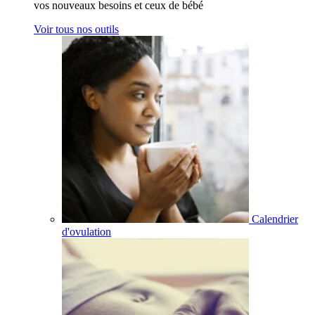
vos nouveaux besoins et ceux de bébé
Voir tous nos outils
Calendrier
d'ovulation