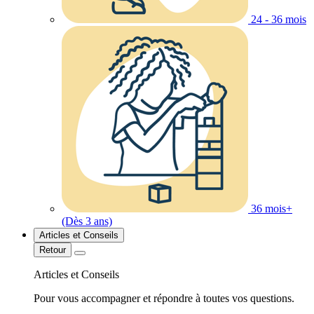
24 - 36 mois
36 mois+
(Dès 3 ans)
Articles et Conseils
Retour
Articles et Conseils
Pour vous accompagner et répondre à toutes vos questions.