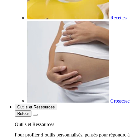
Recettes
Grossesse
Outils et Ressources
Retour
Outils et Ressources
Pour profiter d’outils personnalisés, pensés pour répondre à