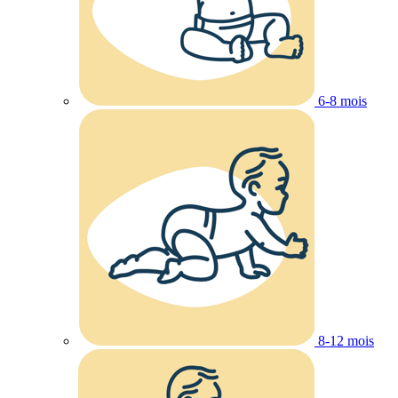
6-8 mois
8-12 mois