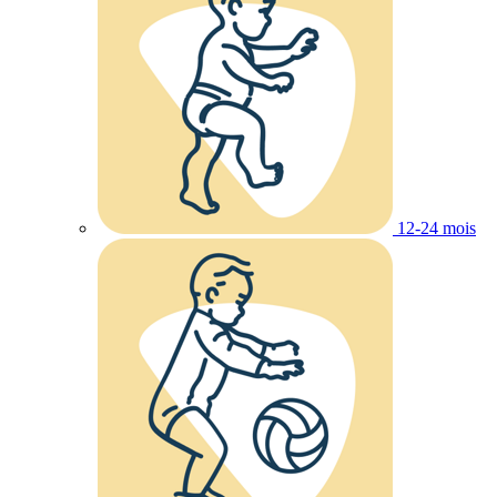
12-24 mois