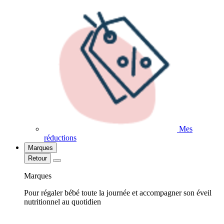
Mes
réductions
Marques
Retour
Marques
Pour régaler bébé toute la journée et accompagner son éveil
nutritionnel au quotidien