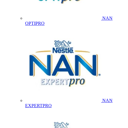
NAN
OPTIPRO
NAN
EXPERTPRO