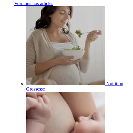
Voir tous nos articles
Nutrition
Grossesse