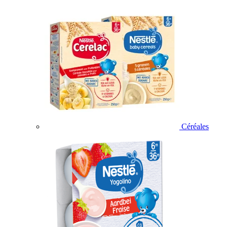
Céréales