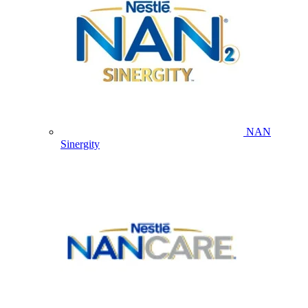
NAN
Sinergity