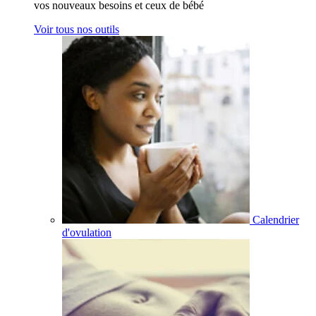
vos nouveaux besoins et ceux de bébé
Voir tous nos outils
Calendrier
d'ovulation