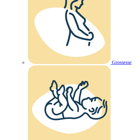
Grossesse