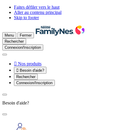
Faites défiler vers le haut
Aller au contenu principal
Skip to footer
Menu
Fermer
Rechercher
Connexion/Inscription

Nos produits

Besoin d'aide?
Rechercher
Connexion/Inscription
Besoin d'aide?