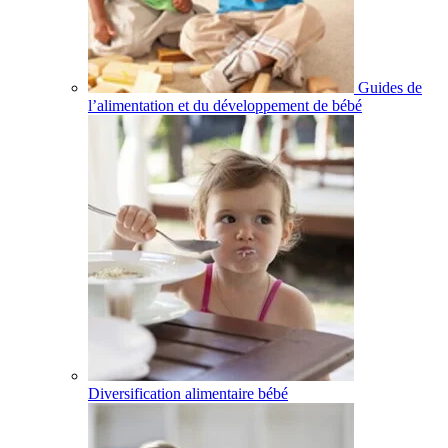
Guides de
l’alimentation et du développement de bébé
Diversification alimentaire bébé