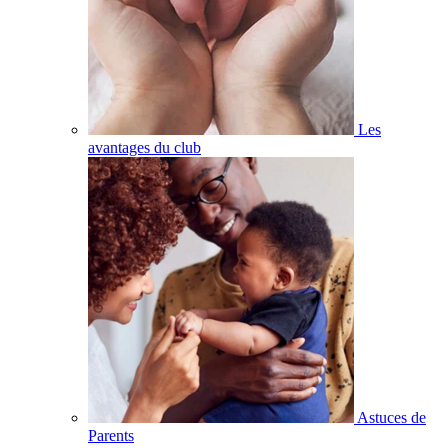
Les
avantages du club
Astuces de
Parents