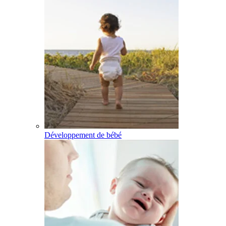
Développement de bébé