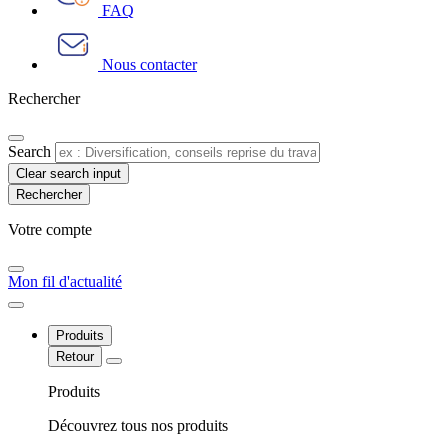
FAQ
Nous contacter
Rechercher
Search
Clear search input
Votre compte​
Mon fil d'actualité
Produits
Retour
Produits
Découvrez tous nos produits