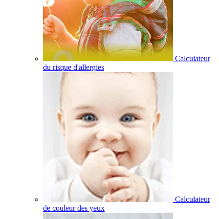
Calculateur
du risque d'allergies
Calculateur
de couleur des yeux