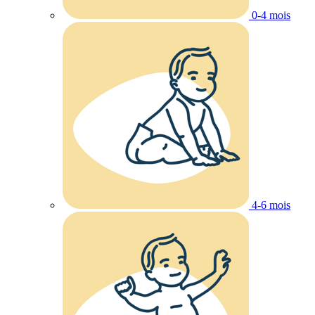
0-4 mois
4-6 mois