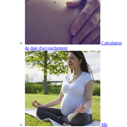
Calculateur
de date d'accouchement
Ma