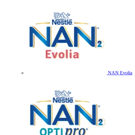
NAN Evolia