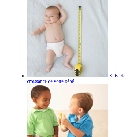
Suivi de
croissance de votre bébé