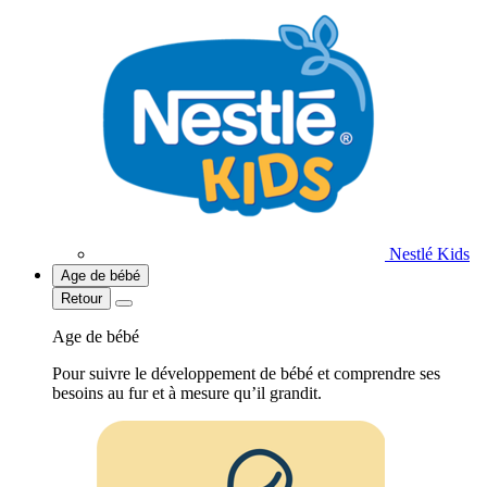
Nestlé Kids
Age de bébé
Retour
Age de bébé
Pour suivre le développement de bébé et comprendre ses
besoins au fur et à mesure qu’il grandit.