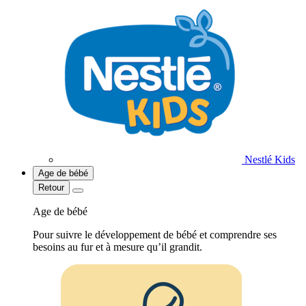
Nestlé Kids
Age de bébé
Retour
Age de bébé
Pour suivre le développement de bébé et comprendre ses
besoins au fur et à mesure qu’il grandit.