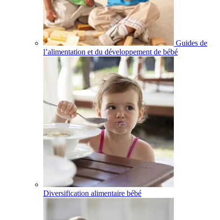
Guides de
l’alimentation et du développement de bébé
Diversification alimentaire bébé