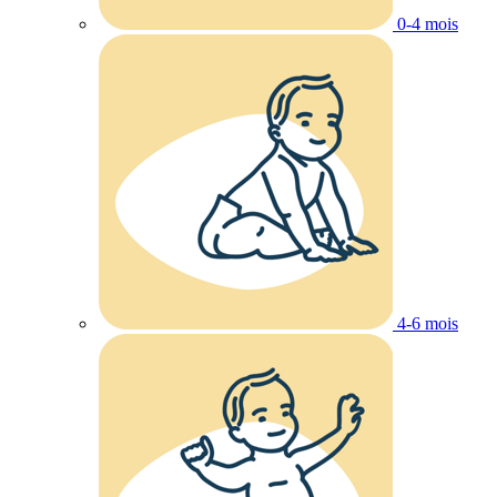
0-4 mois
4-6 mois