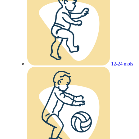
12-24 mois