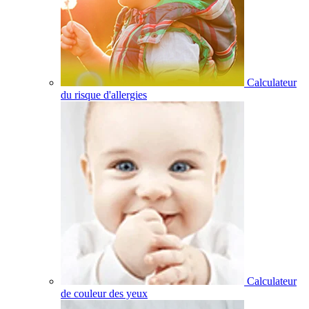
Calculateur
du risque d'allergies
Calculateur
de couleur des yeux