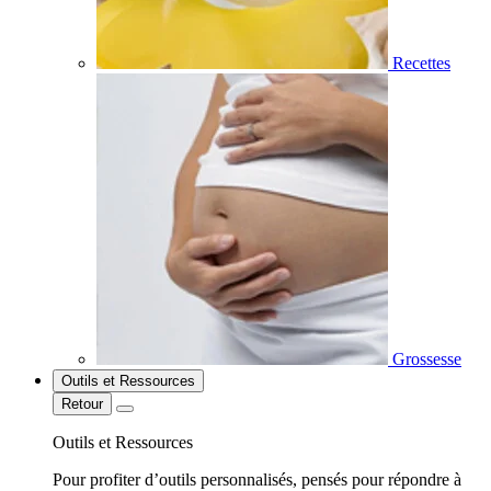
Recettes
Grossesse
Outils et Ressources
Retour
Outils et Ressources
Pour profiter d’outils personnalisés, pensés pour répondre à