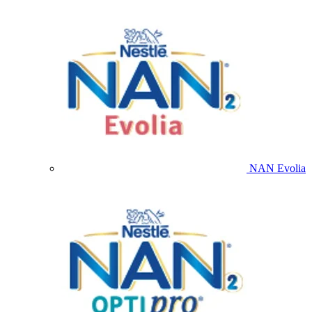
NAN Evolia