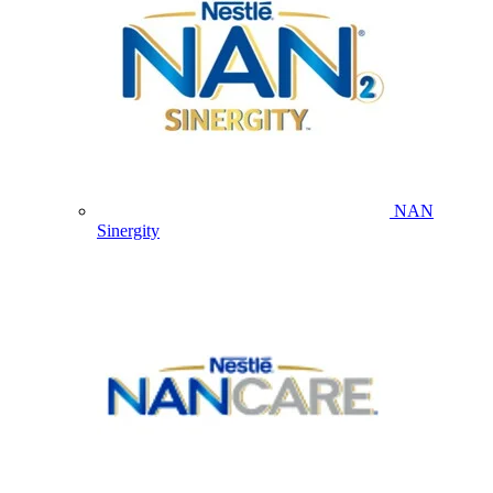
NAN
Sinergity