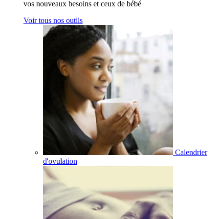
vos nouveaux besoins et ceux de bébé
Voir tous nos outils
Calendrier
d'ovulation