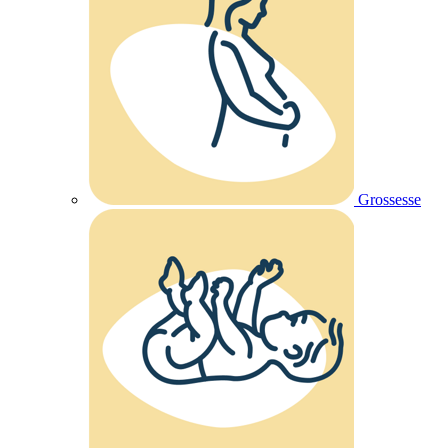
Grossesse