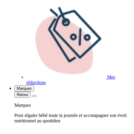
Mes
réductions
Marques
Retour
Marques
Pour régaler bébé toute la journée et accompagner son éveil
nutritionnel au quotidien