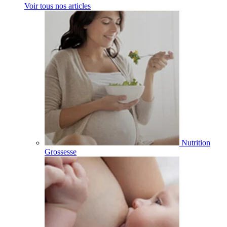
Voir tous nos articles
Nutrition
Grossesse