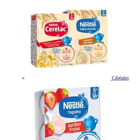
Céréales