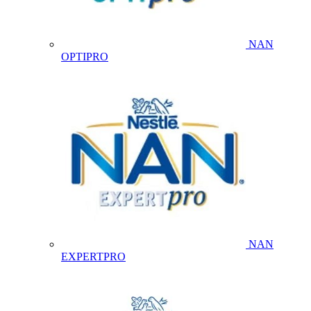
NAN
OPTIPRO
NAN
EXPERTPRO