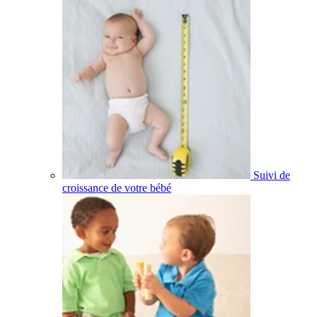
Suivi de
croissance de votre bébé