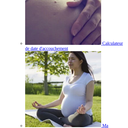
Calculateur
de date d'accouchement
Ma