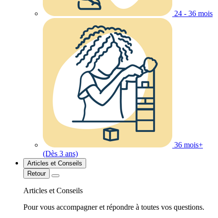
24 - 36 mois
36 mois+
(Dès 3 ans)
Articles et Conseils
Retour
Articles et Conseils
Pour vous accompagner et répondre à toutes vos questions.