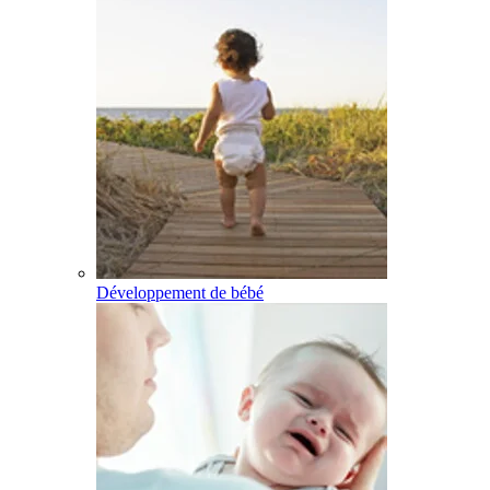
Développement de bébé