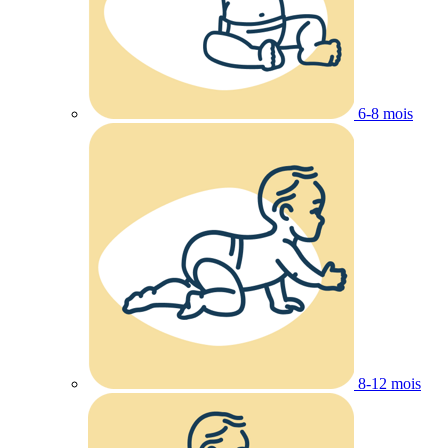
6-8 mois
8-12 mois