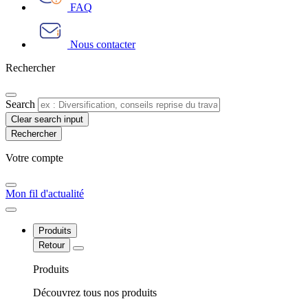
FAQ
Nous contacter
Rechercher
Search
Clear search input
Votre compte​
Mon fil d'actualité
Produits
Retour
Produits
Découvrez tous nos produits