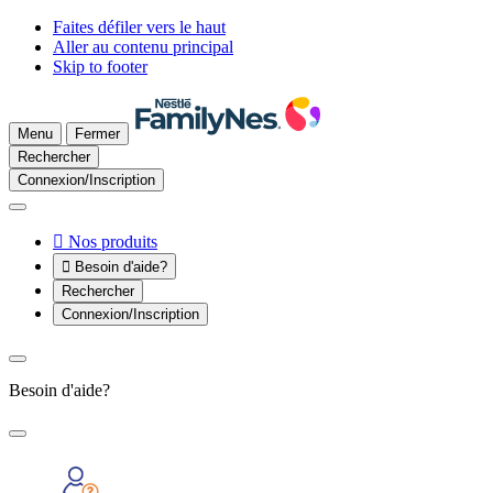
Faites défiler vers le haut
Aller au contenu principal
Skip to footer
Menu
Fermer
Rechercher
Connexion/Inscription

Nos produits

Besoin d'aide?
Rechercher
Connexion/Inscription
Besoin d'aide?