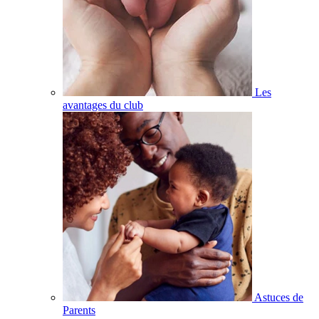
Les
avantages du club
Astuces de
Parents