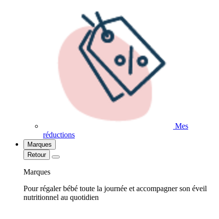
Mes
réductions
Marques
Retour
Marques
Pour régaler bébé toute la journée et accompagner son éveil
nutritionnel au quotidien