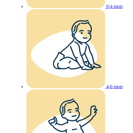
0-4 mois
4-6 mois