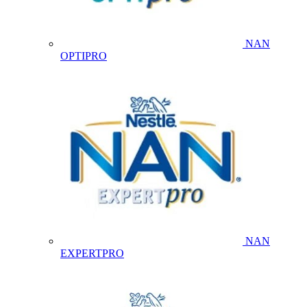
NAN
OPTIPRO
NAN
EXPERTPRO