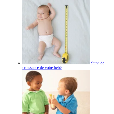
Suivi de
croissance de votre bébé