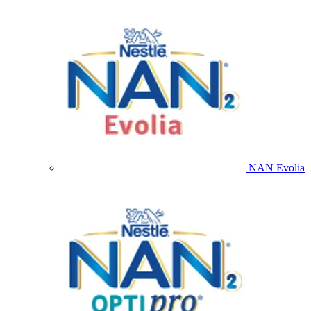
NAN Evolia