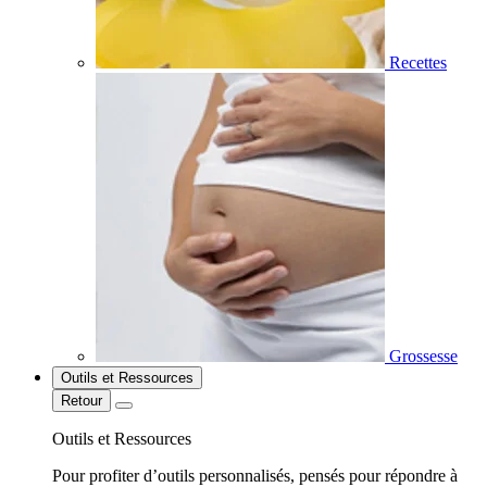
Recettes
Grossesse
Outils et Ressources
Retour
Outils et Ressources
Pour profiter d’outils personnalisés, pensés pour répondre à