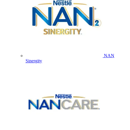
NAN
Sinergity