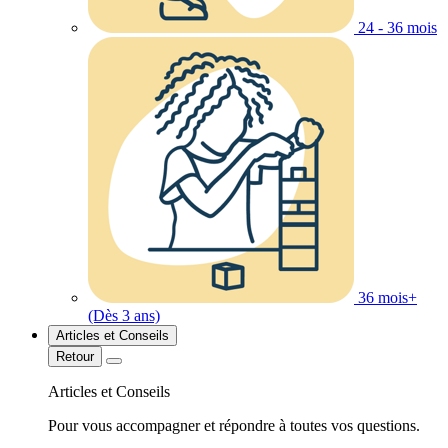
24 - 36 mois
36 mois+
(Dès 3 ans)
Articles et Conseils
Retour
Articles et Conseils
Pour vous accompagner et répondre à toutes vos questions.