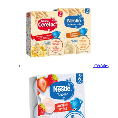
Céréales