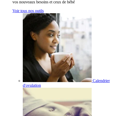
vos nouveaux besoins et ceux de bébé
Voir tous nos outils
Calendrier
d'ovulation