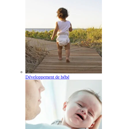
Développement de bébé