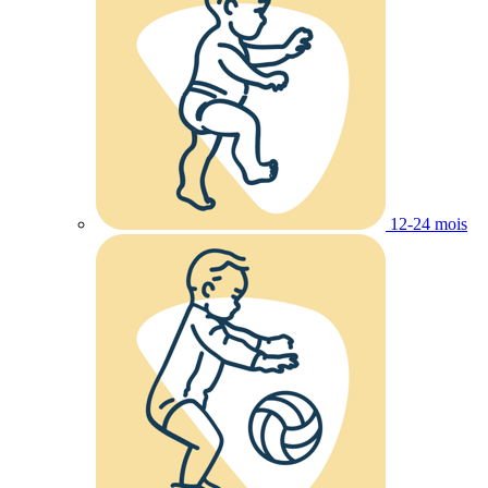
12-24 mois