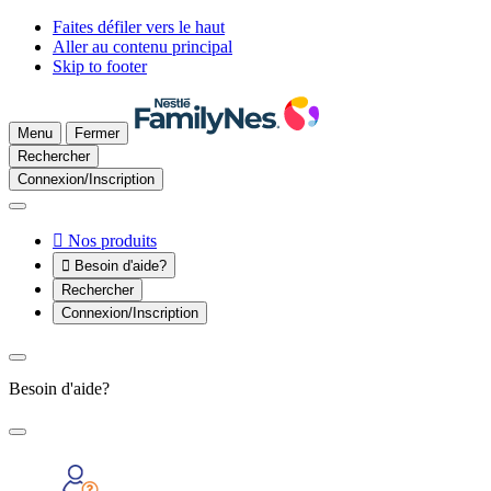
Faites défiler vers le haut
Aller au contenu principal
Skip to footer
Menu
Fermer
Rechercher
Connexion/Inscription

Nos produits

Besoin d'aide?
Rechercher
Connexion/Inscription
Besoin d'aide?