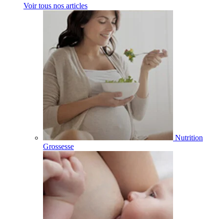
Voir tous nos articles
Nutrition
Grossesse