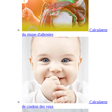
Calculateur
du risque d'allergies
Calculateur
de couleur des yeux