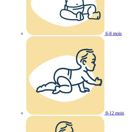
6-8 mois
8-12 mois