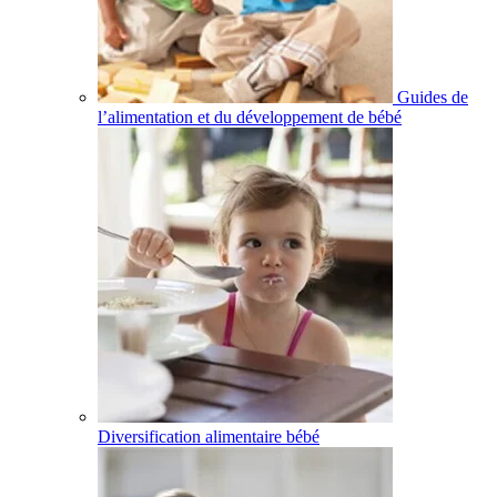
Guides de
l’alimentation et du développement de bébé
Diversification alimentaire bébé