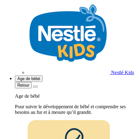
Nestlé Kids
Age de bébé
Retour
Age de bébé
Pour suivre le développement de bébé et comprendre ses
besoins au fur et à mesure qu’il grandit.