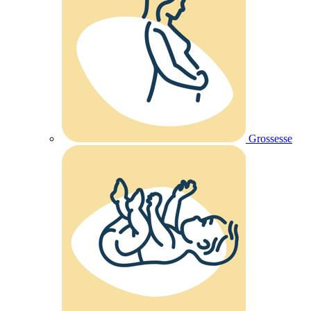
Grossesse