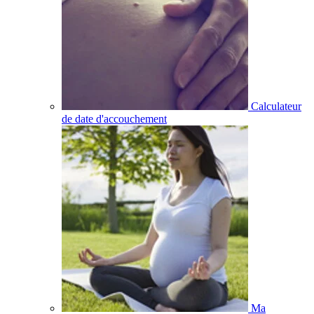
Calculateur
de date d'accouchement
Ma