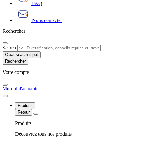
FAQ
Nous contacter
Rechercher
Search
Clear search input
Votre compte​
Mon fil d'actualité
Produits
Retour
Produits
Découvrez tous nos produits