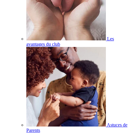
Les
avantages du club
Astuces de
Parents