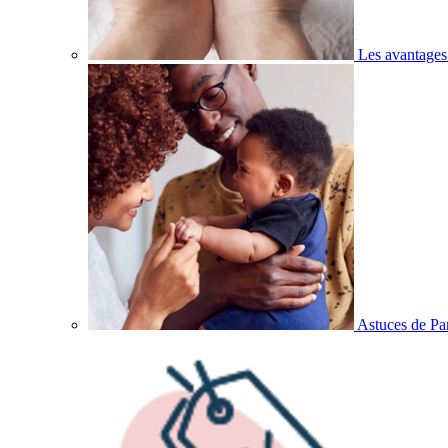
Les avantages
Astuces de Pa