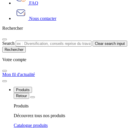
FAQ
Nous contacter
Rechercher
Search
Clear search input
Votre compte​
Mon fil d'actualité
Produits
Retour
Produits
Découvrez tous nos produits
Catalogue produits