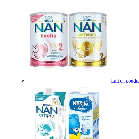
Lait en poudr