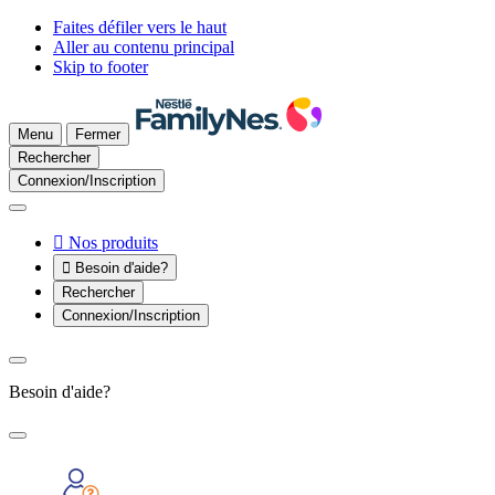
Faites défiler vers le haut
Aller au contenu principal
Skip to footer
Menu
Fermer
Rechercher
Connexion/Inscription

Nos produits

Besoin d'aide?
Rechercher
Connexion/Inscription
Besoin d'aide?