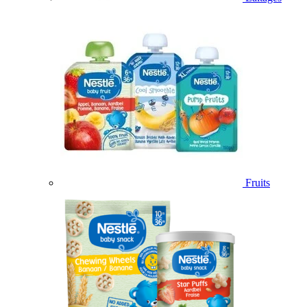
Fruits