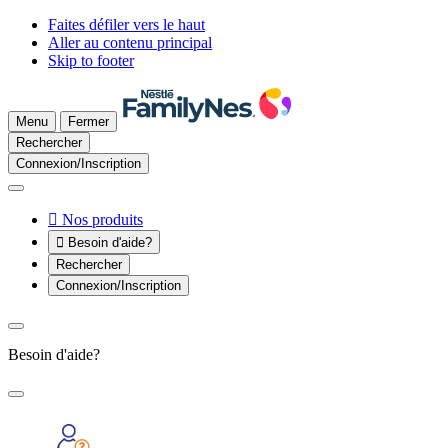
Faites défiler vers le haut
Aller au contenu principal
Skip to footer
Menu
Fermer
Rechercher
Connexion/Inscription

Nos produits

Besoin d'aide?
Rechercher
Connexion/Inscription
Besoin d'aide?