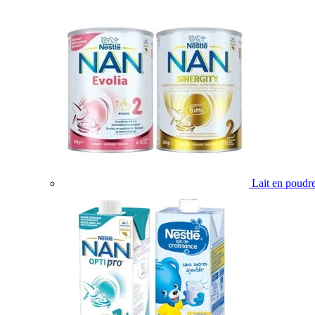
Lait en poudr