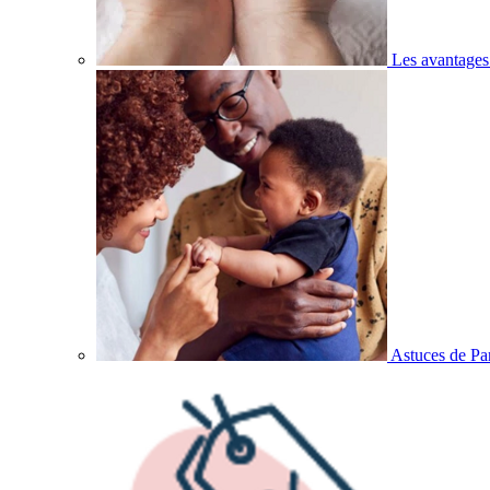
Les avantages
Astuces de Pa