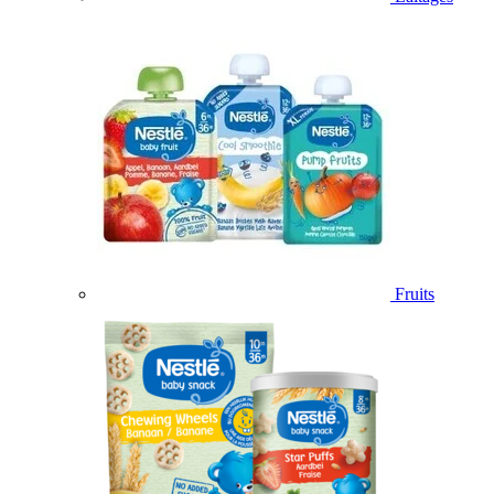
Fruits