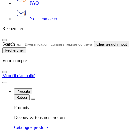
FAQ
Nous contacter
Rechercher
Search
Clear search input
Votre compte​
Mon fil d'actualité
Produits
Retour
Produits
Découvrez tous nos produits
Catalogue produits