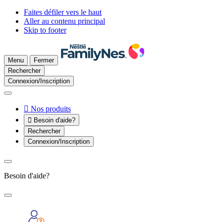
Faites défiler vers le haut
Aller au contenu principal
Skip to footer
Menu
Fermer
Rechercher
Connexion/Inscription

Nos produits

Besoin d'aide?
Rechercher
Connexion/Inscription
Besoin d'aide?