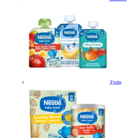
Fruits