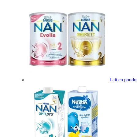
Lait en poudr