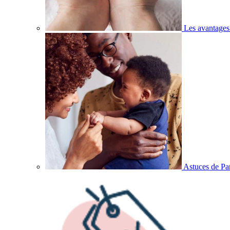
Les avantages
Astuces de Pa