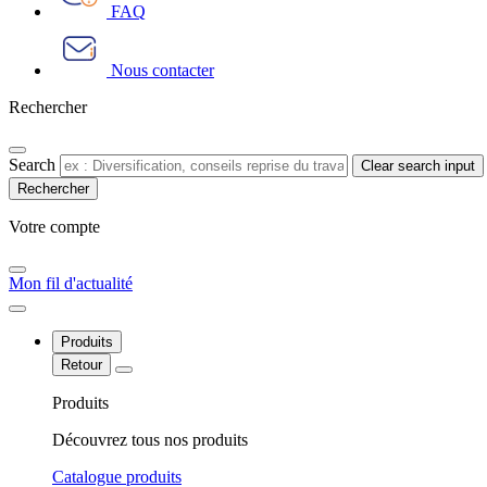
FAQ
Nous contacter
Rechercher
Search
Clear search input
Votre compte​
Mon fil d'actualité
Produits
Retour
Produits
Découvrez tous nos produits
Catalogue produits