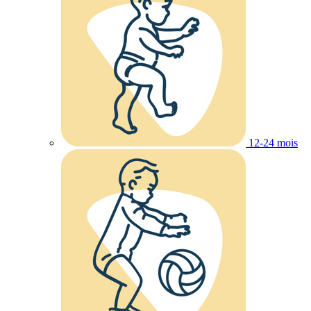
12-24 mois