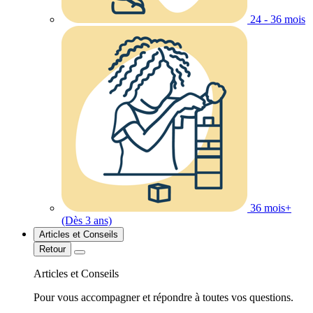
24 - 36 mois
36 mois+
(Dès 3 ans)
Articles et Conseils
Retour
Articles et Conseils
Pour vous accompagner et répondre à toutes vos questions.