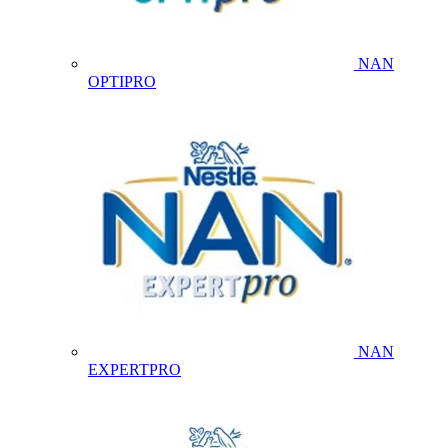
NAN
OPTIPRO
NAN
EXPERTPRO