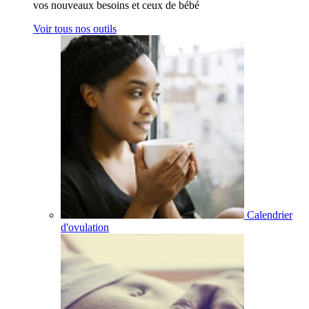
vos nouveaux besoins et ceux de bébé
Voir tous nos outils
Calendrier
d'ovulation