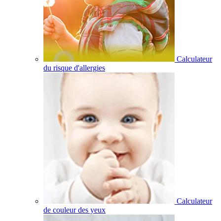
Calculateur
du risque d'allergies
Calculateur
de couleur des yeux