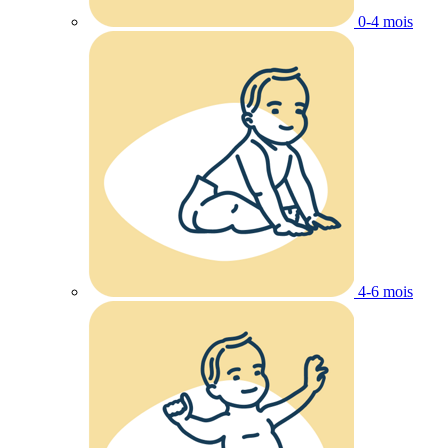
0-4 mois
4-6 mois