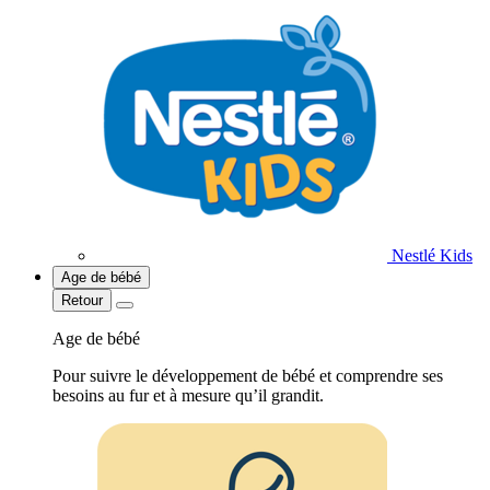
Nestlé Kids
Age de bébé
Retour
Age de bébé
Pour suivre le développement de bébé et comprendre ses
besoins au fur et à mesure qu’il grandit.