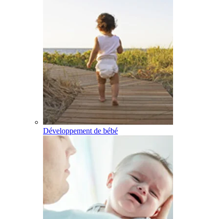
Développement de bébé