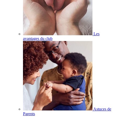
Les
avantages du club
Astuces de
Parents