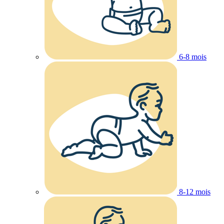
6-8 mois
8-12 mois