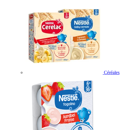
Céréales