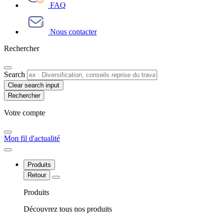
FAQ
Nous contacter
Rechercher
Search
Clear search input
Votre compte​
Mon fil d'actualité
Produits
Retour
Produits
Découvrez tous nos produits