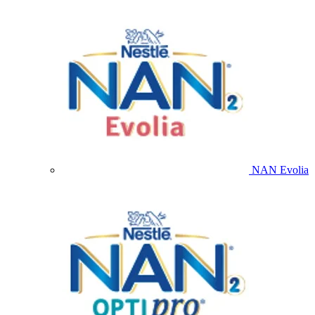
NAN Evolia