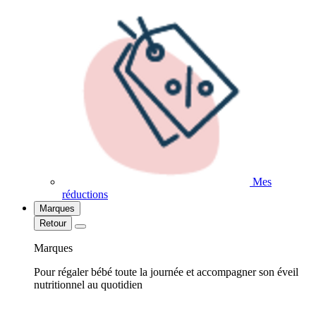
Mes
réductions
Marques
Retour
Marques
Pour régaler bébé toute la journée et accompagner son éveil
nutritionnel au quotidien