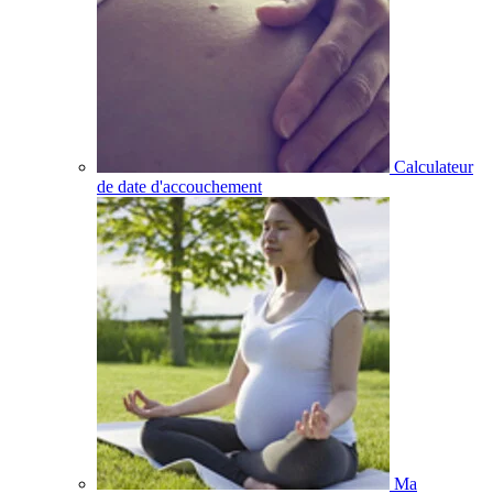
Calculateur
de date d'accouchement
Ma