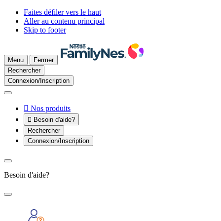
Faites défiler vers le haut
Aller au contenu principal
Skip to footer
Menu
Fermer
Rechercher
Connexion/Inscription

Nos produits

Besoin d'aide?
Rechercher
Connexion/Inscription
Besoin d'aide?