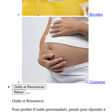
Recettes
Grossesse
Outils et Ressources
Retour
Outils et Ressources
Pour profiter d’outils personnalisés, pensés pour répondre à