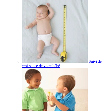
Suivi de
croissance de votre bébé