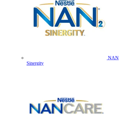
NAN
Sinergity