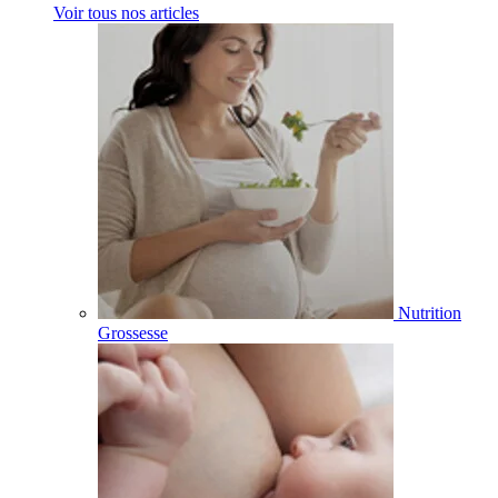
Voir tous nos articles
Nutrition
Grossesse