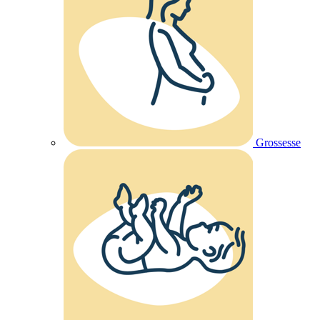
Grossesse