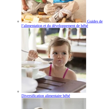
Guides de
l’alimentation et du développement de bébé
Diversification alimentaire bébé