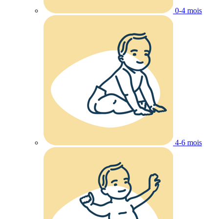
0-4 mois
4-6 mois