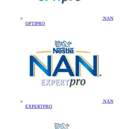
NAN
OPTIPRO
NAN
EXPERTPRO