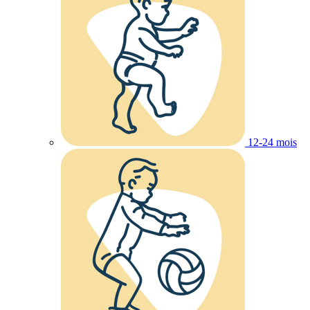
12-24 mois