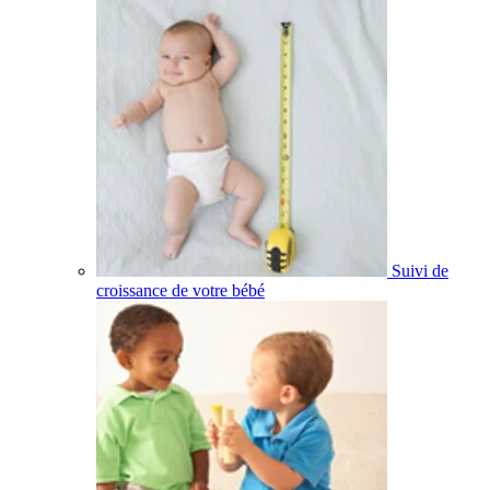
Suivi de
croissance de votre bébé