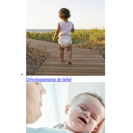
Développement de bébé