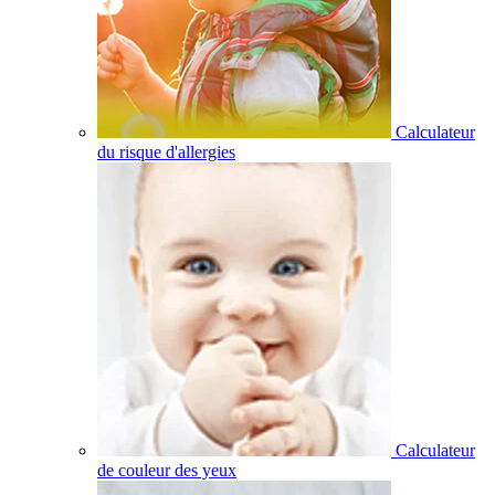
Calculateur
du risque d'allergies
Calculateur
de couleur des yeux