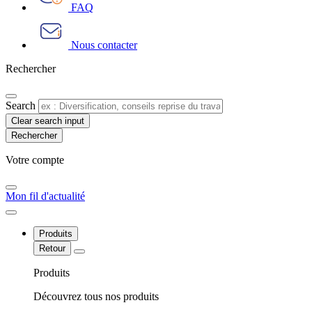
FAQ
Nous contacter
Rechercher
Search
Clear search input
Votre compte​
Mon fil d'actualité
Produits
Retour
Produits
Découvrez tous nos produits