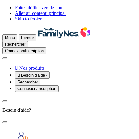
Faites défiler vers le haut
Aller au contenu principal
Skip to footer
Menu
Fermer
Rechercher
Connexion/Inscription

Nos produits

Besoin d'aide?
Rechercher
Connexion/Inscription
Besoin d'aide?