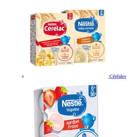
Céréales