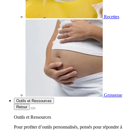
Recettes
Grossesse
Outils et Ressources
Retour
Outils et Ressources
Pour profiter d’outils personnalisés, pensés pour répondre à