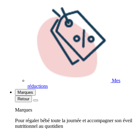
Mes
réductions
Marques
Retour
Marques
Pour régaler bébé toute la journée et accompagner son éveil
nutritionnel au quotidien