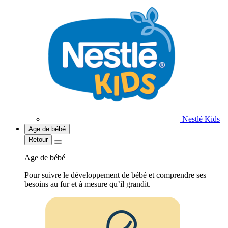
Nestlé Kids
Age de bébé
Retour
Age de bébé
Pour suivre le développement de bébé et comprendre ses
besoins au fur et à mesure qu’il grandit.