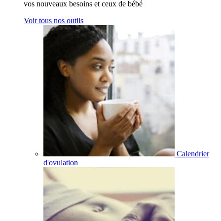
vos nouveaux besoins et ceux de bébé
Voir tous nos outils
Calendrier
d'ovulation