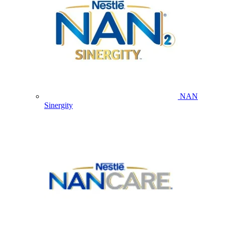
NAN
Sinergity