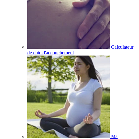
Calculateur
de date d'accouchement
Ma