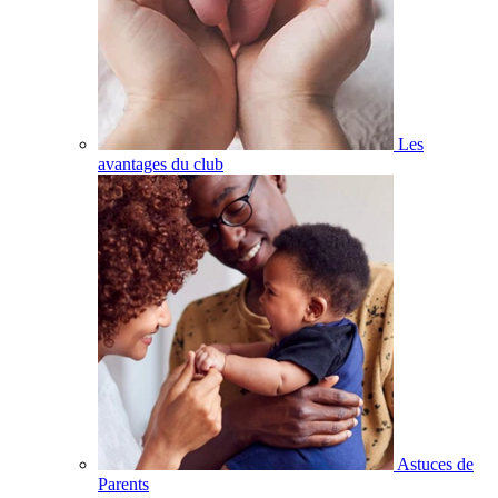
Les
avantages du club
Astuces de
Parents