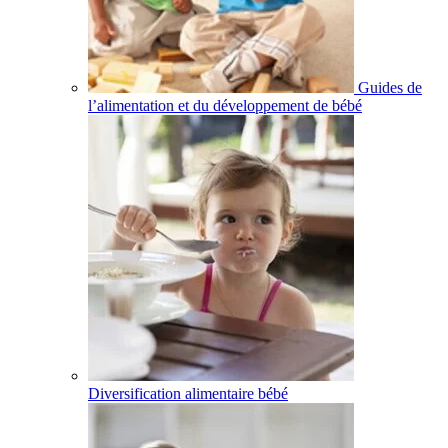
Guides de
l’alimentation et du développement de bébé
Diversification alimentaire bébé