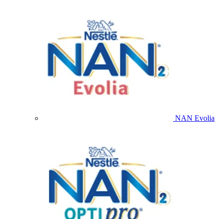
NAN Evolia