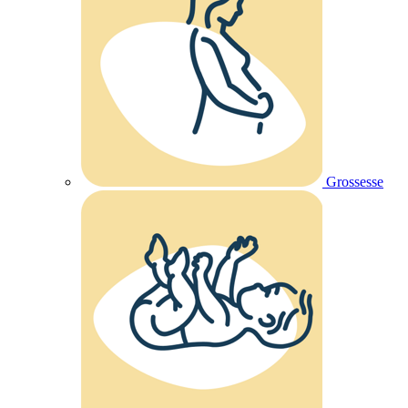
Grossesse