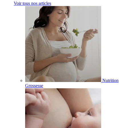
Voir tous nos articles
Nutrition
Grossesse