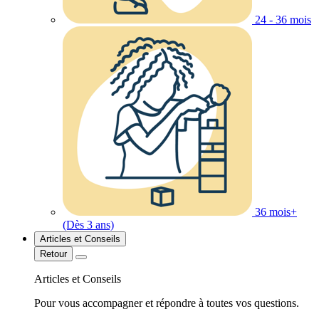
24 - 36 mois
36 mois+
(Dès 3 ans)
Articles et Conseils
Retour
Articles et Conseils
Pour vous accompagner et répondre à toutes vos questions.