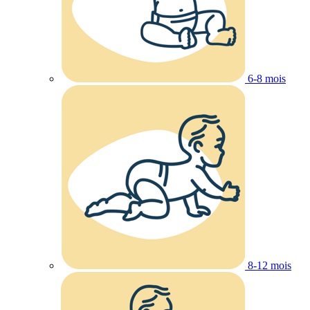
6-8 mois
8-12 mois