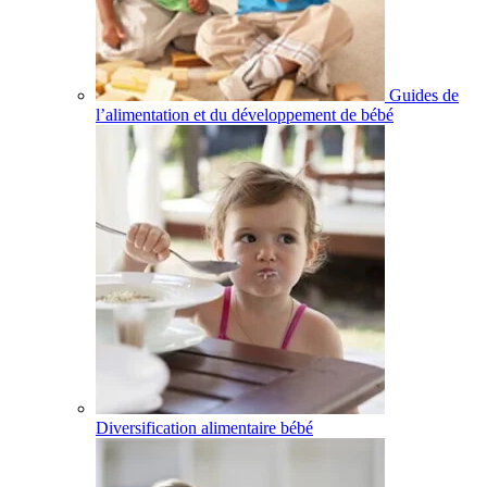
Guides de
l’alimentation et du développement de bébé
Diversification alimentaire bébé