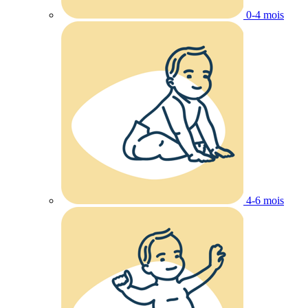
0-4 mois
4-6 mois