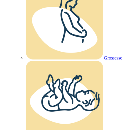
Grossesse