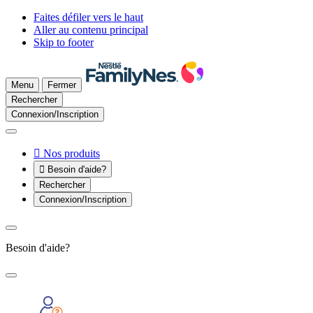
Faites défiler vers le haut
Aller au contenu principal
Skip to footer
Menu
Fermer
Rechercher
Connexion/Inscription

Nos produits

Besoin d'aide?
Rechercher
Connexion/Inscription
Besoin d'aide?