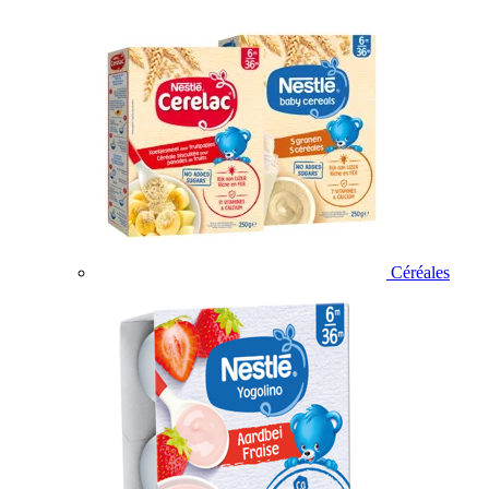
Céréales