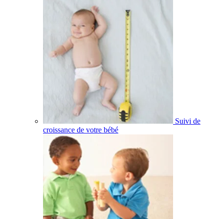
Suivi de
croissance de votre bébé