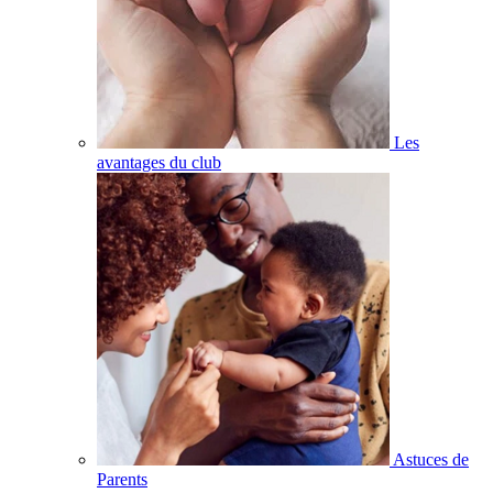
Les
avantages du club
Astuces de
Parents