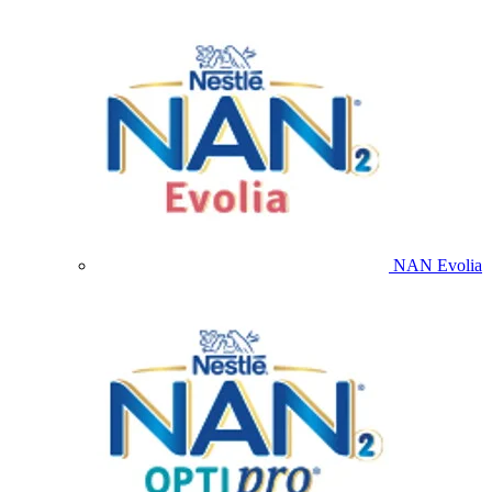
NAN Evolia