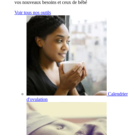
vos nouveaux besoins et ceux de bébé
Voir tous nos outils
Calendrier
d'ovulation