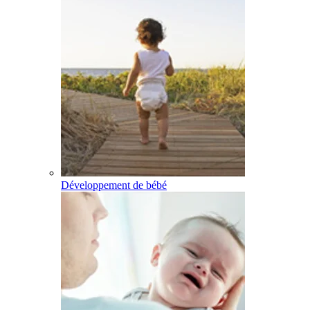
Développement de bébé