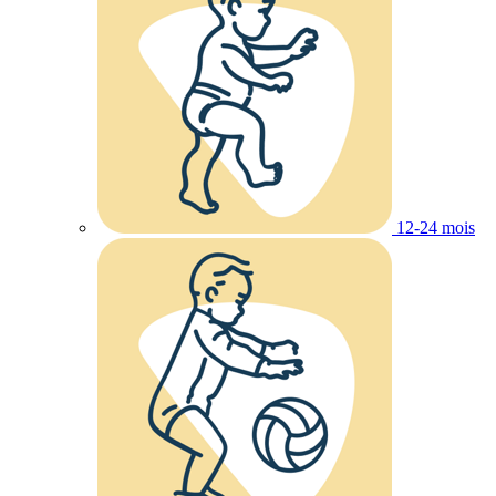
12-24 mois