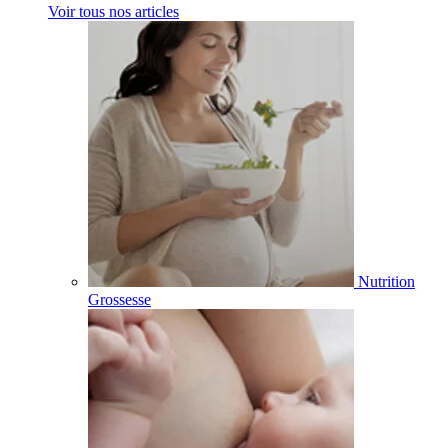
Voir tous nos articles
Nutrition
Grossesse