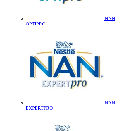
NAN
OPTIPRO
NAN
EXPERTPRO