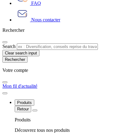
FAQ
Nous contacter
Rechercher
Search
Clear search input
Votre compte​
Mon fil d'actualité
Produits
Retour
Produits
Découvrez tous nos produits