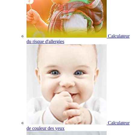
Calculateur
du risque d'allergies
Calculateur
de couleur des yeux