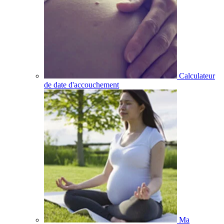
Calculateur
de date d'accouchement
Ma