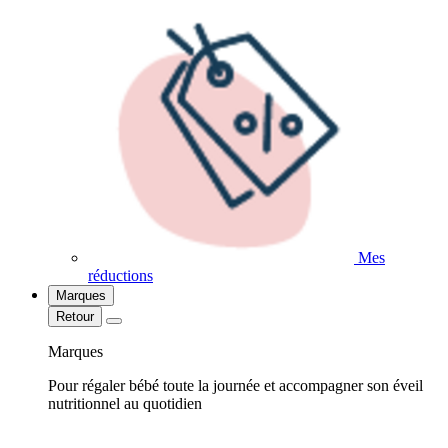
Mes
réductions
Marques
Retour
Marques
Pour régaler bébé toute la journée et accompagner son éveil
nutritionnel au quotidien