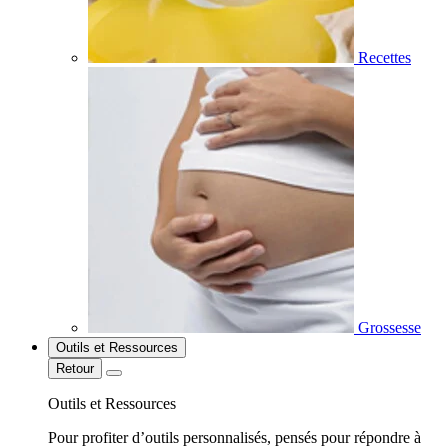
Recettes
Grossesse
Outils et Ressources
Retour
Outils et Ressources
Pour profiter d’outils personnalisés, pensés pour répondre à