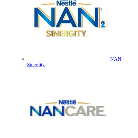
NAN
Sinergity