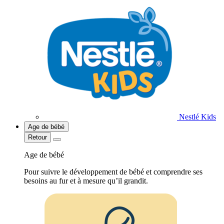
Nestlé Kids
Age de bébé
Retour
Age de bébé
Pour suivre le développement de bébé et comprendre ses
besoins au fur et à mesure qu’il grandit.