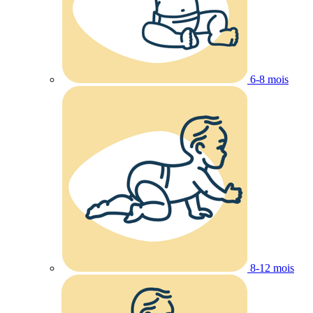
6-8 mois
8-12 mois