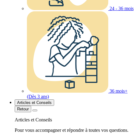
24 - 36 mois
36 mois+
(Dès 3 ans)
Articles et Conseils
Retour
Articles et Conseils
Pour vous accompagner et répondre à toutes vos questions.