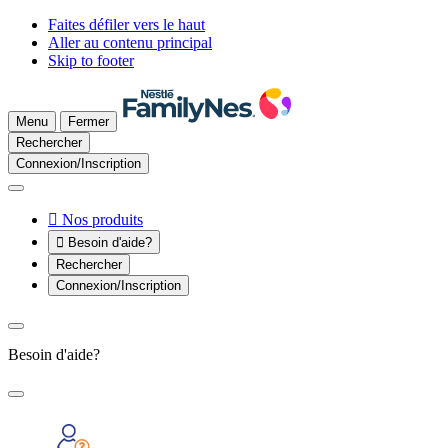
Faites défiler vers le haut
Aller au contenu principal
Skip to footer
Menu
Fermer
Rechercher
Connexion/Inscription

Nos produits

Besoin d'aide?
Rechercher
Connexion/Inscription
Besoin d'aide?