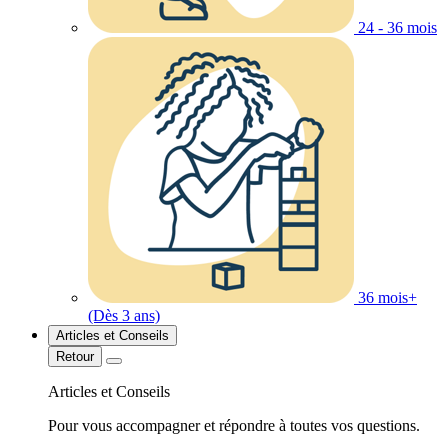
24 - 36 mois
36 mois+
(Dès 3 ans)
Articles et Conseils
Retour
Articles et Conseils
Pour vous accompagner et répondre à toutes vos questions.