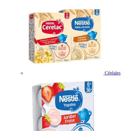
Céréales