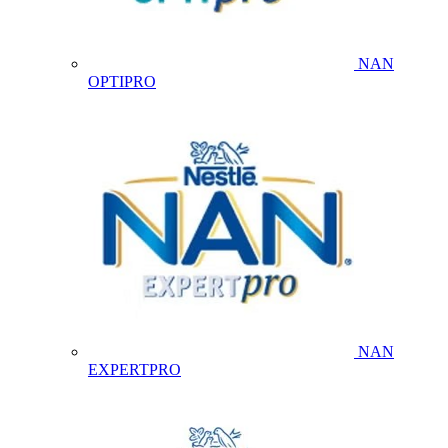
NAN
OPTIPRO
NAN
EXPERTPRO