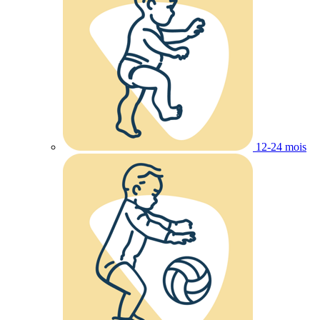
12-24 mois