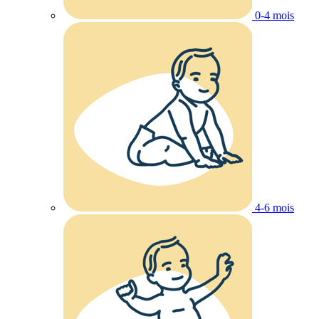
0-4 mois
4-6 mois