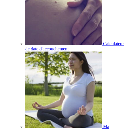
Calculateur
de date d'accouchement
Ma