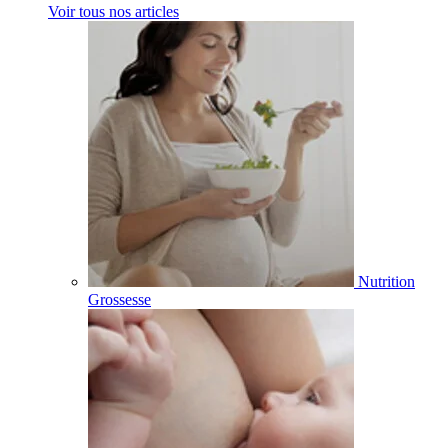
Voir tous nos articles
Nutrition
Grossesse