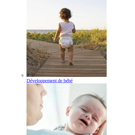
Développement de bébé