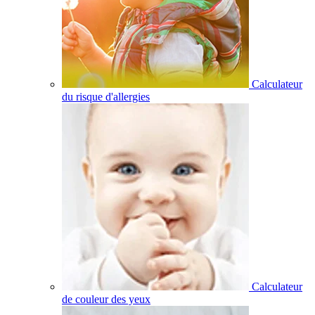
Calculateur
du risque d'allergies
Calculateur
de couleur des yeux