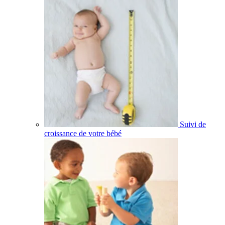
Suivi de
croissance de votre bébé