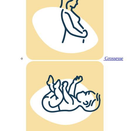
Grossesse