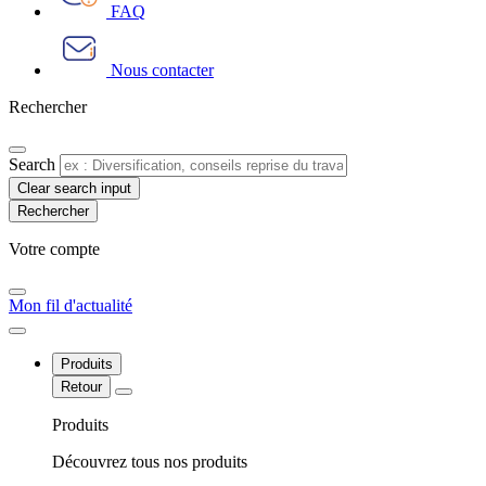
FAQ
Nous contacter
Rechercher
Search
Clear search input
Votre compte​
Mon fil d'actualité
Produits
Retour
Produits
Découvrez tous nos produits