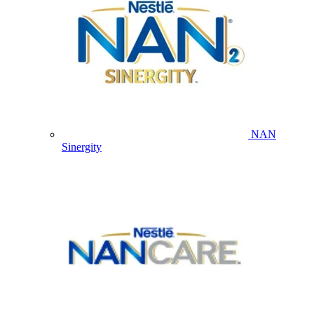
NAN
Sinergity