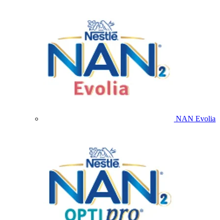
NAN Evolia