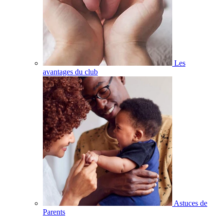
Les
avantages du club
Astuces de
Parents