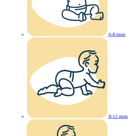
6-8 mois
8-12 mois