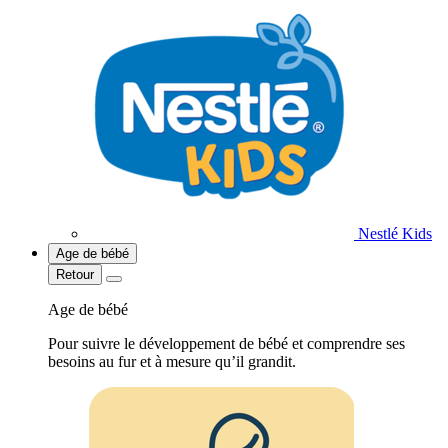
Nestlé Kids
Age de bébé
Retour
Age de bébé
Pour suivre le développement de bébé et comprendre ses
besoins au fur et à mesure qu’il grandit.