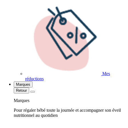
Mes
réductions
Marques
Retour
Marques
Pour régaler bébé toute la journée et accompagner son éveil
nutritionnel au quotidien