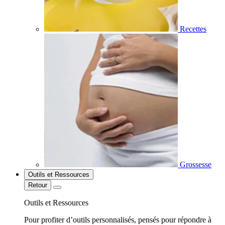
Recettes
Grossesse
Outils et Ressources
Retour
Outils et Ressources
Pour profiter d’outils personnalisés, pensés pour répondre à