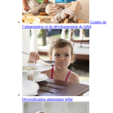
Guides de
l’alimentation et du développement de bébé
Diversification alimentaire bébé