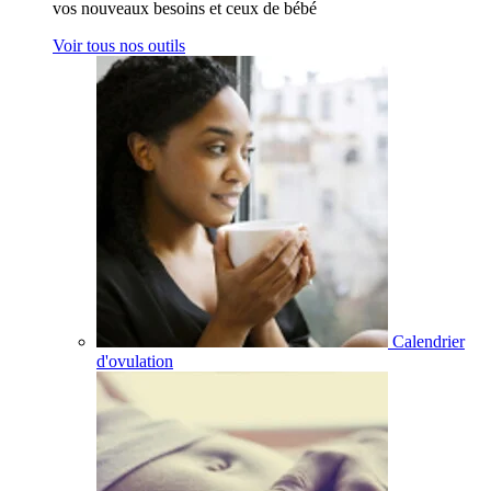
vos nouveaux besoins et ceux de bébé
Voir tous nos outils
Calendrier
d'ovulation