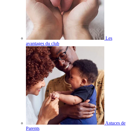
Les
avantages du club
Astuces de
Parents