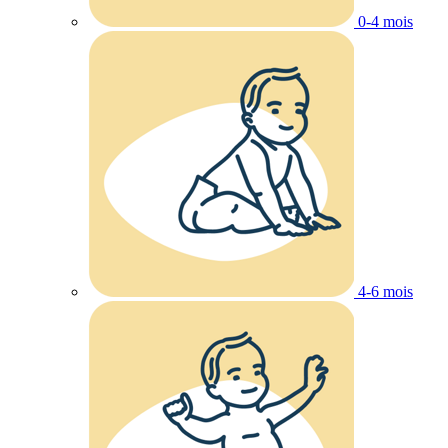
0-4 mois
4-6 mois