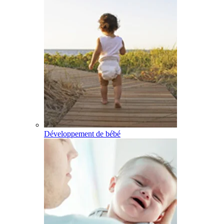
Développement de bébé