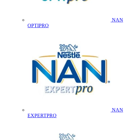
NAN
OPTIPRO
NAN
EXPERTPRO