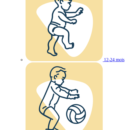
12-24 mois