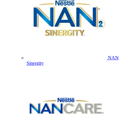
NAN
Sinergity