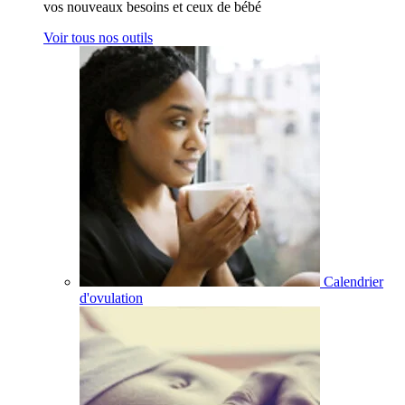
vos nouveaux besoins et ceux de bébé
Voir tous nos outils
Calendrier
d'ovulation