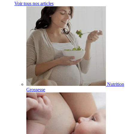
Voir tous nos articles
Nutrition
Grossesse