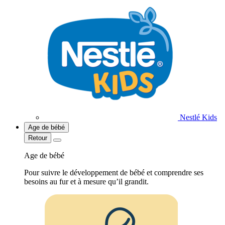
Nestlé Kids
Age de bébé
Retour
Age de bébé
Pour suivre le développement de bébé et comprendre ses
besoins au fur et à mesure qu’il grandit.