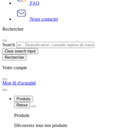
FAQ
Nous contacter
Rechercher
Search
Clear search input
Votre compte​
Mon fil d'actualité
Produits
Retour
Produits
Découvrez tous nos produits