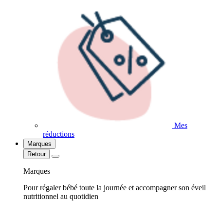
Mes
réductions
Marques
Retour
Marques
Pour régaler bébé toute la journée et accompagner son éveil
nutritionnel au quotidien