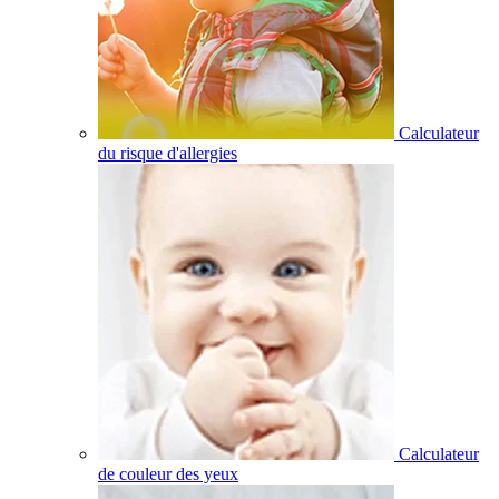
Calculateur
du risque d'allergies
Calculateur
de couleur des yeux