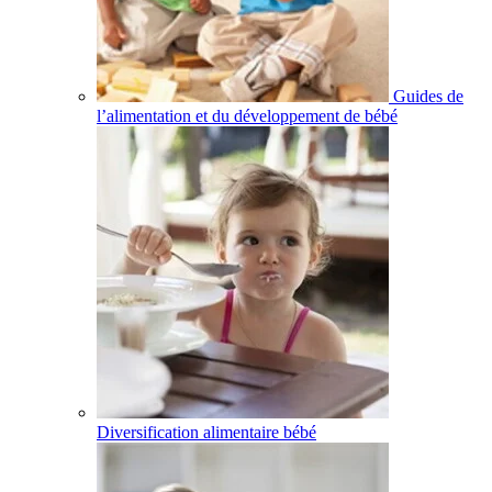
Guides de
l’alimentation et du développement de bébé
Diversification alimentaire bébé