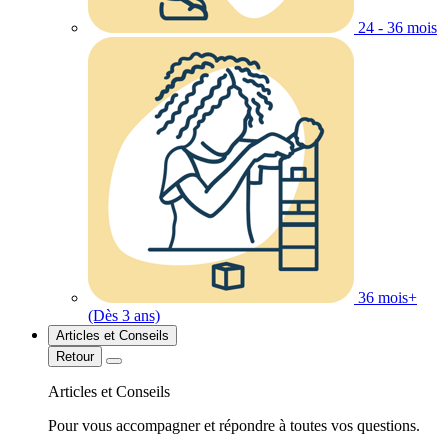
24 - 36 mois
36 mois+
(Dès 3 ans)
Articles et Conseils
Retour
Articles et Conseils
Pour vous accompagner et répondre à toutes vos questions.