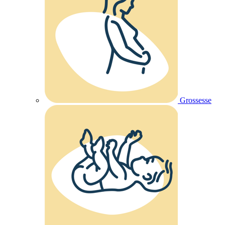
Grossesse