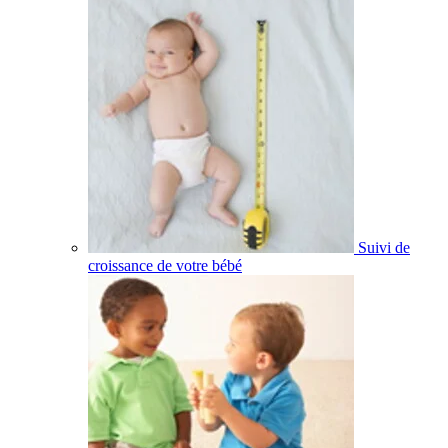
Suivi de
croissance de votre bébé