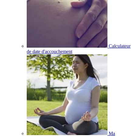
Calculateur
de date d'accouchement
Ma