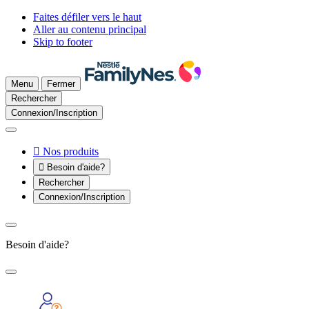
Faites défiler vers le haut
Aller au contenu principal
Skip to footer
Menu
Fermer
Rechercher
Connexion/Inscription

Nos produits

Besoin d'aide?
Rechercher
Connexion/Inscription
Besoin d'aide?