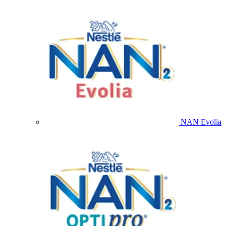
NAN Evolia