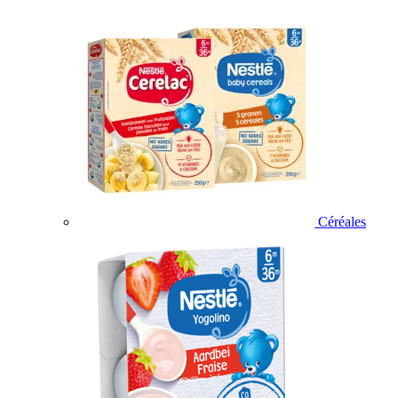
Céréales