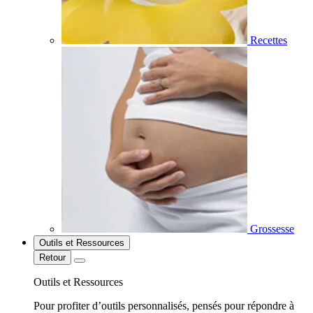
Recettes
Grossesse
Outils et Ressources
Retour
Outils et Ressources
Pour profiter d’outils personnalisés, pensés pour répondre à