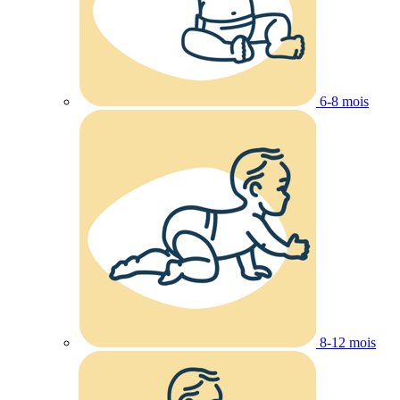
6-8 mois
8-12 mois