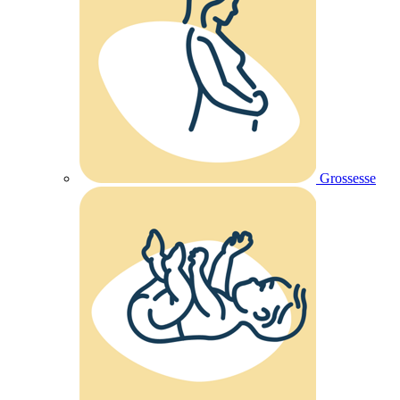
Grossesse