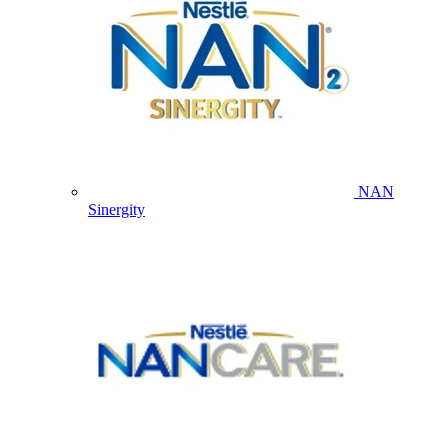
NAN
Sinergity