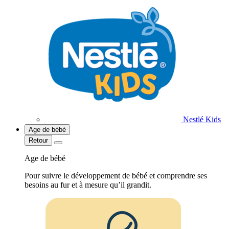
Nestlé Kids
Age de bébé
Retour
Age de bébé
Pour suivre le développement de bébé et comprendre ses
besoins au fur et à mesure qu’il grandit.