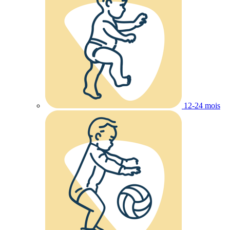
12-24 mois