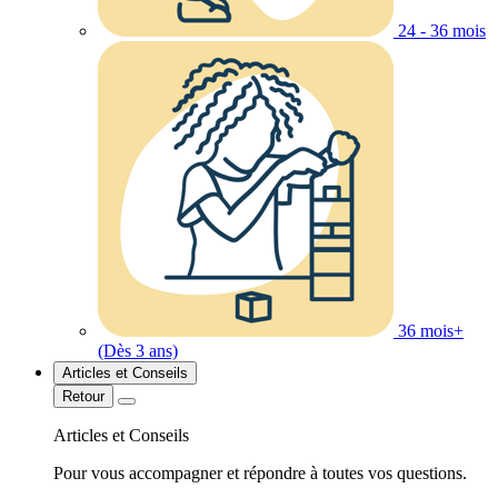
24 - 36 mois
36 mois+
(Dès 3 ans)
Articles et Conseils
Retour
Articles et Conseils
Pour vous accompagner et répondre à toutes vos questions.