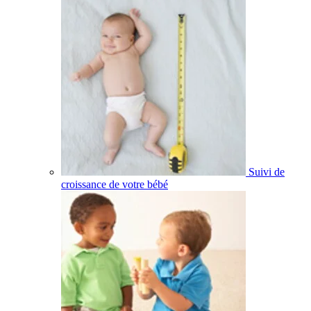
Suivi de
croissance de votre bébé