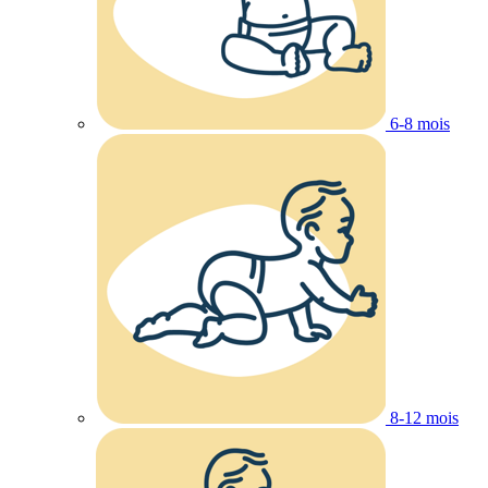
6-8 mois
8-12 mois