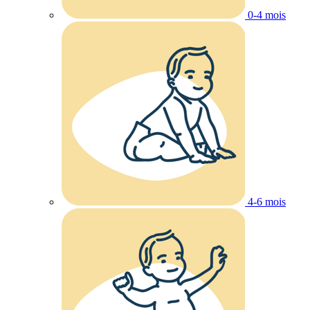
0-4 mois
4-6 mois