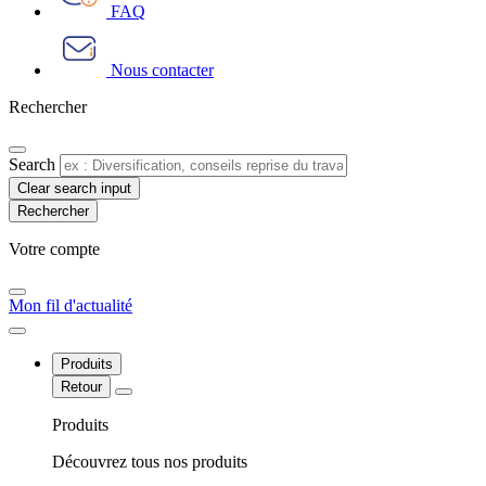
FAQ
Nous contacter
Rechercher
Search
Clear search input
Votre compte​
Mon fil d'actualité
Produits
Retour
Produits
Découvrez tous nos produits