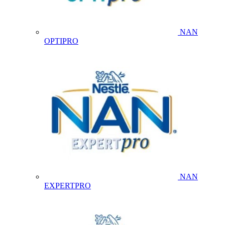
NAN
OPTIPRO
NAN
EXPERTPRO