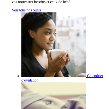
vos nouveaux besoins et ceux de bébé
Voir tous nos outils
Calendrier
d'ovulation