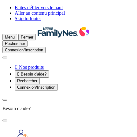
Faites défiler vers le haut
Aller au contenu principal
Skip to footer
Menu
Fermer
Rechercher
Connexion/Inscription

Nos produits

Besoin d'aide?
Rechercher
Connexion/Inscription
Besoin d'aide?