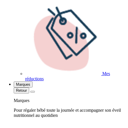
Mes
réductions
Marques
Retour
Marques
Pour régaler bébé toute la journée et accompagner son éveil
nutritionnel au quotidien