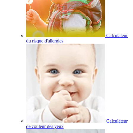
Calculateur
du risque d'allergies
Calculateur
de couleur des yeux