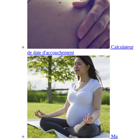
Calculateur
de date d'accouchement
Ma