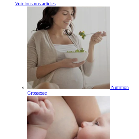
Voir tous nos articles
Nutrition
Grossesse