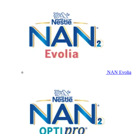
NAN Evolia