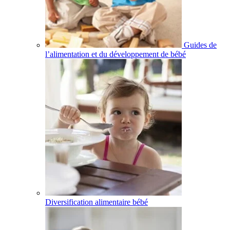
Guides de
l’alimentation et du développement de bébé
Diversification alimentaire bébé