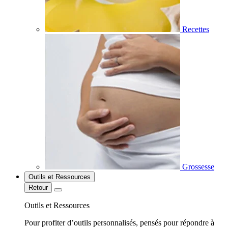
Recettes
Grossesse
Outils et Ressources
Retour
Outils et Ressources
Pour profiter d’outils personnalisés, pensés pour répondre à