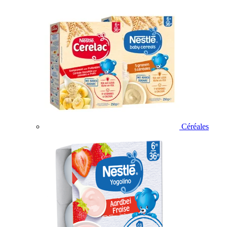
Céréales