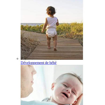
Développement de bébé