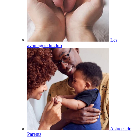
Les
avantages du club
Astuces de
Parents